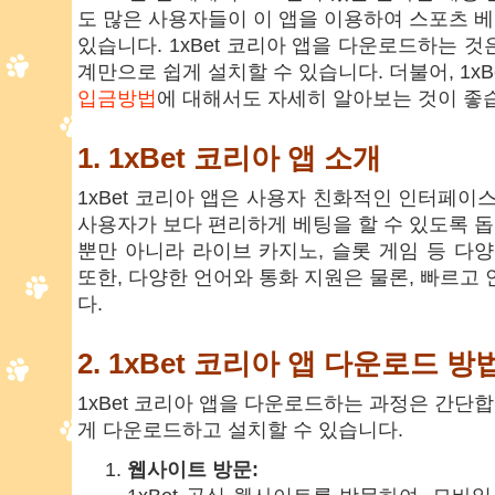
도 많은 사용자들이 이 앱을 이용하여 스포츠 베
있습니다. 1xBet 코리아 앱을 다운로드하는 것
계만으로 쉽게 설치할 수 있습니다. 더불어, 1x
입금방법
에 대해서도 자세히 알아보는 것이 좋
1. 1xBet 코리아 앱 소개
1xBet 코리아 앱은 사용자 친화적인 인터페이
사용자가 보다 편리하게 베팅을 할 수 있도록 돕
뿐만 아니라 라이브 카지노, 슬롯 게임 등 다
또한, 다양한 언어와 통화 지원은 물론, 빠르고
다.
2. 1xBet 코리아 앱 다운로드 방
1xBet 코리아 앱을 다운로드하는 과정은 간단합
게 다운로드하고 설치할 수 있습니다.
웹사이트 방문: