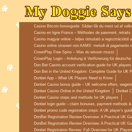
Casino Bitcoin bonusguide: Sådan får du mest ud af vel
Casino en ligne France – Méthodes de paiement, retraits 
Casino magyar online – teljes útmutató a regisztrációtól 
Casino online stranieri non AAMS: metodi di pagamento ra
CrownPlay Free Spins – Was du wissen musst
CrownPlay Login – Anleitung & Verifizierung für deutsche 
Don Bet Casino account verification guide for UK players
Don Bet in the United Kingdom: Complete Guide for UK P
Donbet App – What UK Players Need to Know
Donbet Casino bonus guide – UK welcome offers, wageri
Donbet Casino Online in the United Kingdom
Donbet C
Donbet Casino steps and methods for UK players
Donbet login guide – claim bonuses, payment methods &
Donbet promo code registration steps: A UK player’s guid
DonBet Registration Review Overview: A Practical UK Gu
DonBet Registration Review Overview: A Practical UK Gu
Donbet Registration Review: Full Overview for UK Player