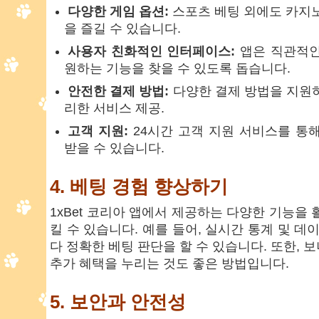
다양한 게임 옵션:
스포츠 베팅 외에도 카지노,
을 즐길 수 있습니다.
사용자 친화적인 인터페이스:
앱은 직관적인
원하는 기능을 찾을 수 있도록 돕습니다.
안전한 결제 방법:
다양한 결제 방법을 지원
리한 서비스 제공.
고객 지원:
24시간 고객 지원 서비스를 통
받을 수 있습니다.
4. 베팅 경험 향상하기
1xBet 코리아 앱에서 제공하는 다양한 기능을
킬 수 있습니다. 예를 들어, 실시간 통계 및 데
다 정확한 베팅 판단을 할 수 있습니다. 또한,
추가 혜택을 누리는 것도 좋은 방법입니다.
5. 보안과 안전성