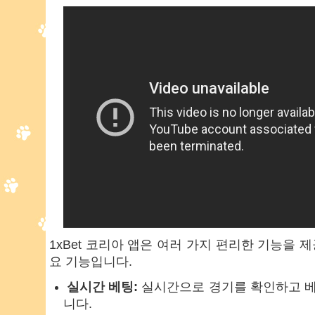
1xBet 코리아 앱은 여러 가지 편리한 기능을 
요 기능입니다.
실시간 베팅:
실시간으로 경기를 확인하고 베
니다.