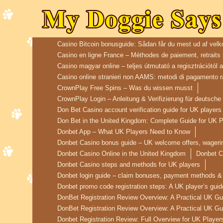
Casino Bitcoin bonusguide: Sådan får du mest ud af vel
Casino en ligne France – Méthodes de paiement, retraits 
Casino magyar online – teljes útmutató a regisztrációtól 
Casino online stranieri non AAMS: metodi di pagamento ra
CrownPlay Free Spins – Was du wissen musst
CrownPlay Login – Anleitung & Verifizierung für deutsche 
Don Bet Casino account verification guide for UK players
Don Bet in the United Kingdom: Complete Guide for UK P
Donbet App – What UK Players Need to Know
Donbet Casino bonus guide – UK welcome offers, wageri
Donbet Casino Online in the United Kingdom
Donbet C
Donbet Casino steps and methods for UK players
Donbet login guide – claim bonuses, payment methods &
Donbet promo code registration steps: A UK player’s guid
DonBet Registration Review Overview: A Practical UK Gu
DonBet Registration Review Overview: A Practical UK Gu
Donbet Registration Review: Full Overview for UK Player