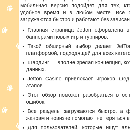
мобильная версия подойдет для тех, кт
удобное время и в любом месте. Все 
загружаются быстро и работают без зависан
Главная страница Jetton оформлена 
баннерами новых игр и турниров.
Такой обширный выбор делает JetTo
платформой, подходящей для всех катего
Шардинг — вполне зрелая концепция, кот
данных.
Jetton Casino привлекает игроков ще
этапов.
Этот обзор поможет разобраться в ос
ошибок.
Все разделы загружаются быстро, а 
жанрам и новизне помогают не теряться в
Для пользователей, которые ищут ал