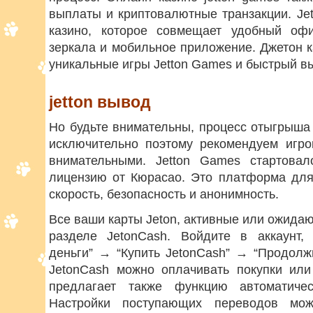
выплаты и криптовалютные транзакции. Jet
казино, которое совмещает удобный офи
зеркала и мобильное приложение. Джетон к
уникальные игры Jetton Games и быстрый в
jetton вывод
Но будьте внимательны, процесс отыгрыша 
исключительно поэтому рекомендуем игр
внимательными. Jetton Games стартовал
лицензию от Кюрасао. Это платформа для
скорость, безопасность и анонимность.
Все ваши карты Jeton, активные или ожида
разделе JetonCash. Войдите в аккаунт,
деньги” → “Купить JetonCash” → “Продолжи
JetonCash можно оплачивать покупки или
предлагает также функцию автоматичес
Настройки поступающих переводов мо