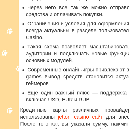
Через него все так же можно отправл
средства и оплачивать покупки.
Ограничения и условия для оформления
всегда актуальны в разделе пользовател
Casino.
Такая схема позволяет масштабироват
аудитории и подключать новые функци
основных модулей.
Современные онлайн-игры привлекают вс
games вывод средств становится акту
геймеров.
Еще один важный плюс — поддержка 
включая USD, EUR и RUB.
Кредитные карты различных провайде
использованы
jetton casino сайт
для внесе
После того как вы указали сумму, нажмит