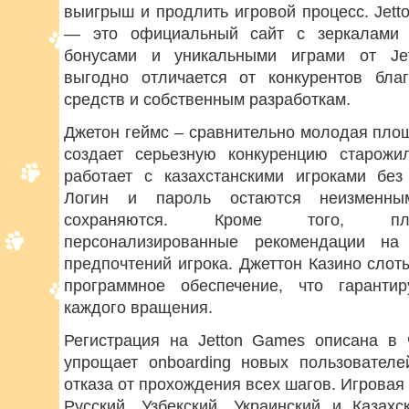
выигрыш и продлить игровой процесс. Jett
— это официальный сайт с зеркалами 
бонусами и уникальными играми от Je
выгодно отличается от конкурентов бла
средств и собственным разработкам.
Джетон геймс – сравнительно молодая площ
создает серьезную конкуренцию старожил
работает с казахстанскими игроками бе
Логин и пароль остаются неизменны
сохраняются. Кроме того, пла
персонализированные рекомендации на
предпочтений игрока. Джеттон Казино сло
программное обеспечение, что гарантир
каждого вращения.
Регистрация на Jetton Games описана в ч
упрощает onboarding новых пользователе
отказа от прохождения всех шагов. Игрова
Русский, Узбекский, Украинский и Казахс