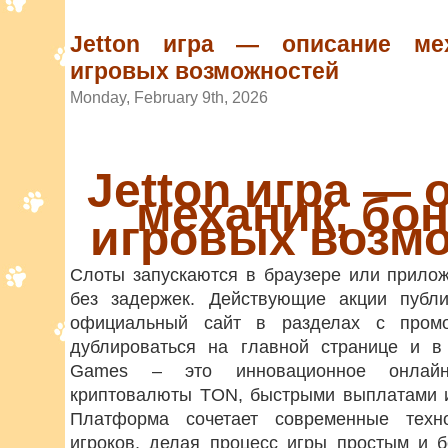
Jetton игра — описание ме
игровых возможностей
Monday, February 9th, 2026
Jetton игра — 
механик, бон
игровых возм
Слоты запускаются в браузере или прилож
без задержек. Действующие акции публи
официальный сайт в разделах с пром
дублироваться на главной странице и в 
Games – это инновационное онлайн
криптовалюты TON, быстрыми выплатами и 
Платформа сочетает современные техн
игроков, делая процесс игры простым и б