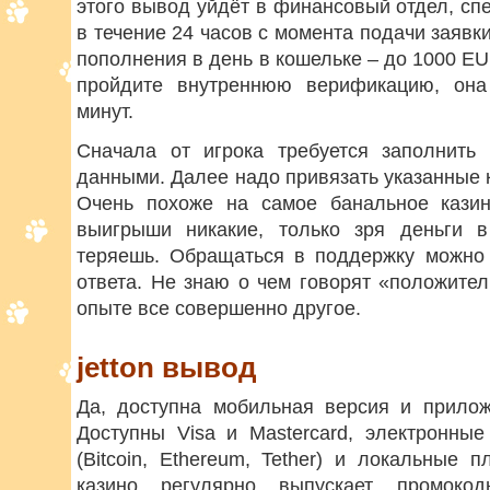
этого вывод уйдёт в финансовый отдел, сп
в течение 24 часов с момента подачи заяв
пополнения в день в кошельке – до 1000 EU
пройдите внутреннюю верификацию, она
минут.
Сначала от игрока требуется заполнить
данными. Далее надо привязать указанные к
Очень похоже на самое банальное казин
выигрыши никакие, только зря деньги в
теряешь. Обращаться в поддержку можно с
ответа. Не знаю о чем говорят «положите
опыте все совершенно другое.
jetton вывод
Да, доступна мобильная версия и прилож
Доступны Visa и Mastercard, электронные
(Bitcoin, Ethereum, Tether) и локальные 
казино регулярно выпускает промокод