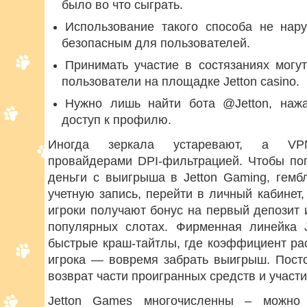
было во что сыграть.
Использование такого способа не нар
безопасным для пользователей.
Принимать участие в состязаниях могу
пользователи на площадке Jetton casino.
Нужно лишь найти бота @Jetton, наж
доступ к профилю.
Иногда зеркала устаревают, а VPN
провайдерами DPI-фильтрацией. Чтобы поп
деньги с выигрыша в Jetton Gaming, гемб
учетную запись, перейти в личный кабинет
игроки получают бонус на первый депозит
популярных слотах. Фирменная линейка 
быстрые краш-тайтлы, где коэффициент рас
игрока — вовремя забрать выигрыш. Пост
возврат части проигранных средств и участи
Jetton Games многочисленны – можно 