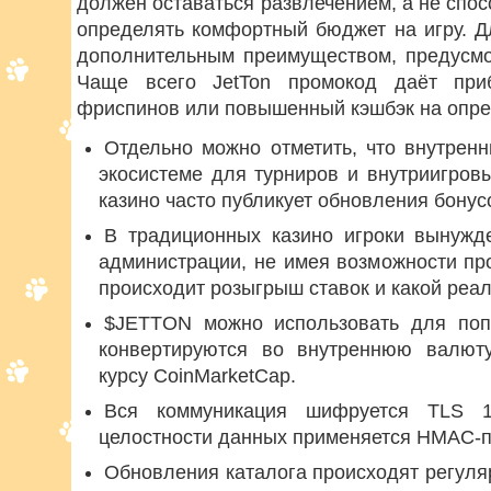
должен оставаться развлечением, а не спос
определять комфортный бюджет на игру. Дл
дополнительным преимуществом, предусмо
Чаще всего JetTon промокод даёт приб
фриспинов или повышенный кэшбэк на опре
Отдельно можно отметить, что внутрен
экосистеме для турниров и внутриигровы
казино часто публикует обновления бонусо
В традиционных казино игроки вынужд
администрации, не имея возможности про
происходит розыгрыш ставок и какой реа
$JETTON можно использовать для поп
конвертируются во внутреннюю валюту
курсу CoinMarketCap.
Вся коммуникация шифруется TLS 1
целостности данных применяется HMAC‑п
Обновления каталога происходят регуляр