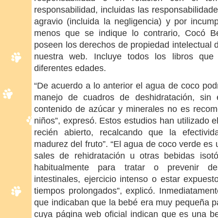
responsabilidad, incluidas las responsabilidade
agravio (incluida la negligencia) y por incum
menos que se indique lo contrario, Cocó Be
poseen los derechos de propiedad intelectual 
nuestra web. Incluye todos los libros qu
diferentes edades.
“De acuerdo a lo anterior el agua de coco pod
manejo de cuadros de deshidratación, sin
contenido de azúcar y minerales no es recom
niños”, expresó. Estos estudios han utilizado 
recién abierto, recalcando que la efectivi
madurez del fruto”. “El agua de coco verde es u
sales de rehidratación u otras bebidas isot
habitualmente para tratar o prevenir de
intestinales, ejercicio intenso o estar expues
tiempos prolongados”, explicó. Inmediatamente
que indicaban que la bebé era muy pequeña pa
cuya página web oficial indican que es una be