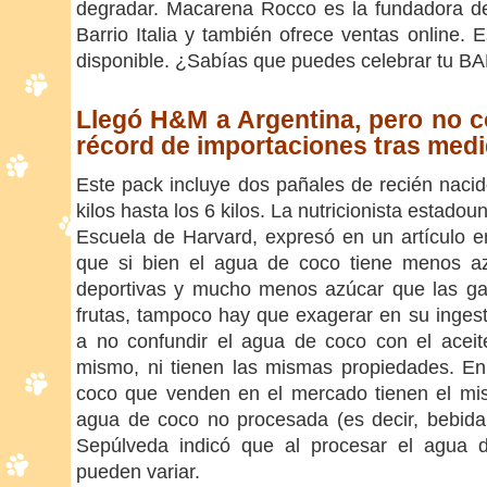
degradar. Macarena Rocco es la fundadora de
Barrio Italia y también ofrece ventas online. 
disponible. ¿Sabías que puedes celebrar tu
Llegó H&M a Argentina, pero no c
récord de importaciones tras medi
Este pack incluye dos pañales de recién naci
kilos hasta los 6 kilos. La nutricionista estadou
Escuela de Harvard, expresó en un artículo 
que si bien el agua de coco tiene menos 
deportivas y mucho menos azúcar que las ga
frutas, tampoco hay que exagerar en su inges
a no confundir el agua de coco con el acei
mismo, ni tienen las mismas propiedades. En 
coco que venden en el mercado tienen el mism
agua de coco no procesada (es decir, bebida
Sepúlveda indicó que al procesar el agua d
pueden variar.