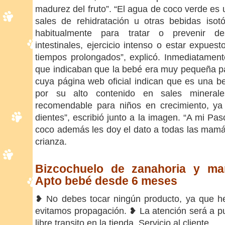
madurez del fruto”. “El agua de coco verde es u
sales de rehidratación u otras bebidas isot
habitualmente para tratar o prevenir de
intestinales, ejercicio intenso o estar expues
tiempos prolongados”, explicó. Inmediatamente
que indicaban que la bebé era muy pequeña pa
cuya página web oficial indican que es una be
por su alto contenido en sales minera
recomendable para niños en crecimiento, ya
dientes”, escribió junto a la imagen. “A mi Pa
coco además les doy el dato a todas las mam
crianza.
Bizcochuelo de zanahoria y man
Apto bebé desde 6 meses
❥ No debes tocar ningún producto, ya que he
evitamos propagación. ❥ La atención será a pu
libre transito en la tienda. Servicio al cliente