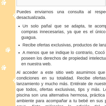
Puedes enviarnos una consulta al respec
desactualizada.
Un solo pañal que se adapta, te acom
compras innecesarias, ya que es el úni
guagua.
Recibe ofertas exclusivas, productos de la
A menos que se indique lo contrario, Cocó 
poseen los derechos de propiedad intelectua
en nuestra web.
Al acceder a este sitio web asumimos que
condiciones en su totalidad. Recibe oferta
lanzamiento y mucho más. Entérate de nuest
que todos, ofertas exclusivas, tips y más. L
piscina son una alternativa hermosa, práctic
ambiente para acompañar a tu bebé en sus p