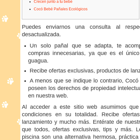
Crecen junto a tu bebé
Cocó Bebé Pañales Ecológicos
Puedes enviarnos una consulta al respec
desactualizada.
Un solo pañal que se adapta, te acom
compras innecesarias, ya que es el úni
guagua.
Recibe ofertas exclusivas, productos de la
A menos que se indique lo contrario, Cocó 
poseen los derechos de propiedad intelectua
en nuestra web.
Al acceder a este sitio web asumimos que
condiciones en su totalidad. Recibe oferta
lanzamiento y mucho más. Entérate de nuest
que todos, ofertas exclusivas, tips y más. L
piscina son una alternativa hermosa, práctic