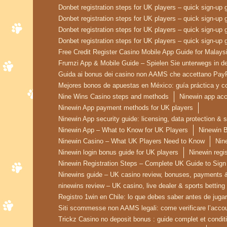
Donbet registration steps for UK players – quick sign‑up 
Donbet registration steps for UK players – quick sign‑up 
Donbet registration steps for UK players – quick sign‑up 
Donbet registration steps for UK players – quick sign‑up 
Free Credit Register Casino Mobile App Guide for Malays
Frumzi App & Mobile Guide – Spielen Sie unterwegs in d
Guida ai bonus dei casino non AAMS che accettano Pay
Mejores bonos de apuestas en México: guía práctica y c
Nine Wins Casino steps and methods
Ninewin app acco
Ninewin App payment methods for UK players
Ninewin App security guide: licensing, data protection & 
Ninewin App – What to Know for UK Players
Ninewin 
Ninewin Casino – What UK Players Need to Know
Nin
Ninewin login bonus guide for UK players
Ninewin regi
Ninewin Registration Steps – Complete UK Guide to Sign
Ninewins guide – UK casino review, bonuses, payments 
ninewins review – UK casino, live dealer & sports betting
Registro 1win en Chile: lo que debes saber antes de jugar
Siti scommesse non AAMS legali: come verificare l’acco
Trickz Casino no deposit bonus : guide complet et condit