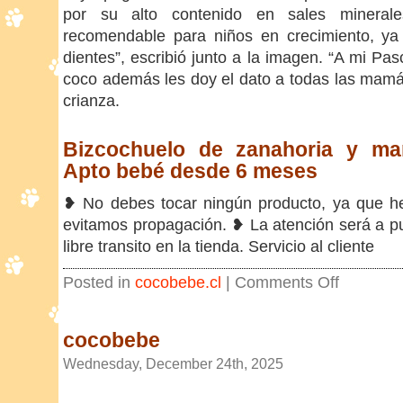
por su alto contenido en sales minera
recomendable para niños en crecimiento, ya
dientes”, escribió junto a la imagen. “A mi Pa
coco además les doy el dato a todas las mam
crianza.
Bizcochuelo de zanahoria y man
Apto bebé desde 6 meses
❥ No debes tocar ningún producto, ya que he
evitamos propagación. ❥ La atención será a pu
libre transito en la tienda. Servicio al cliente
Posted in
cocobebe.cl
|
Comments Off
cocobebe
Wednesday, December 24th, 2025