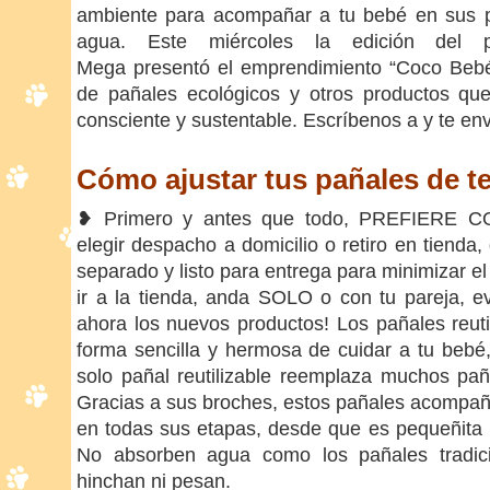
ambiente para acompañar a tu bebé en sus p
agua. Este miércoles la edición del p
Mega presentó el emprendimiento “Coco Bebé
de pañales ecológicos y otros productos que
consciente y sustentable. Escríbenos a y te env
Cómo ajustar tus pañales de te
❥ Primero y antes que todo, PREFIERE 
elegir despacho a domicilio o retiro en tiend
separado y listo para entrega para minimizar el
ir a la tienda, anda SOLO o con tu pareja, ev
ahora los nuevos productos! Los pañales reuti
forma sencilla y hermosa de cuidar a tu bebé, 
solo pañal reutilizable reemplaza muchos pa
Gracias a sus broches, estos pañales acompa
en todas sus etapas, desde que es pequeñita 
No absorben agua como los pañales tradic
hinchan ni pesan.