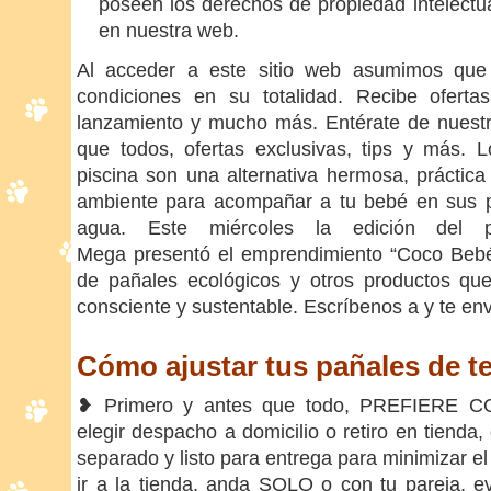
poseen los derechos de propiedad intelectua
en nuestra web.
Al acceder a este sitio web asumimos que
condiciones en su totalidad. Recibe oferta
lanzamiento y mucho más. Entérate de nuest
que todos, ofertas exclusivas, tips y más. L
piscina son una alternativa hermosa, práctic
ambiente para acompañar a tu bebé en sus p
agua. Este miércoles la edición del p
Mega presentó el emprendimiento “Coco Bebé
de pañales ecológicos y otros productos que
consciente y sustentable. Escríbenos a y te env
Cómo ajustar tus pañales de te
❥ Primero y antes que todo, PREFIERE 
elegir despacho a domicilio o retiro en tiend
separado y listo para entrega para minimizar el
ir a la tienda, anda SOLO o con tu pareja, ev