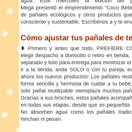
agua. Este miércoles la edición del p
Mega presentó el emprendimiento “Coco Bebé
de pañales ecológicos y otros productos que
consciente y sustentable. Escríbenos a y te env
Cómo ajustar tus pañales de te
❥ Primero y antes que todo, PREFIERE 
elegir despacho a domicilio o retiro en tiend
separado y listo para entrega para minimizar el
ir a la tienda, anda SOLO o con tu pareja, ev
ahora los nuevos productos! Los pañales reuti
forma sencilla y hermosa de cuidar a tu bebé, 
solo pañal reutilizable reemplaza muchos pa
Gracias a sus broches, estos pañales acompa
en todas sus etapas, desde que es pequeñita 
No absorben agua como los pañales tradic
hinchan ni pesan.