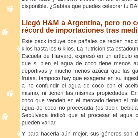
disponible. ¿Sabías que puedes celebrar tu
Llegó H&M a Argentina, pero no c
récord de importaciones tras medi
Este pack incluye dos pañales de recién naci
kilos hasta los 6 kilos. La nutricionista estadou
Escuela de Harvard, expresó en un artículo 
que si bien el agua de coco tiene menos 
deportivas y mucho menos azúcar que las ga
frutas, tampoco hay que exagerar en su inges
a no confundir el agua de coco con el acei
mismo, ni tienen las mismas propiedades. En 
coco que venden en el mercado tienen el mism
agua de coco no procesada (es decir, bebida
Sepúlveda indicó que al procesar el agua d
pueden variar.
Y para hacerla aún mejor, sus géneros son d