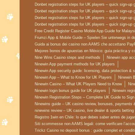
Donbet registration steps for UK players – quick sign‑up 
Donbet registration steps for UK players – quick sign‑up 
Donbet registration steps for UK players – quick sign‑up 
Donbet registration steps for UK players – quick sign‑up 
Free Credit Register Casino Mobile App Guide for Malays
Frumzi App & Mobile Guide – Spielen Sie unterwegs in d
Guida ai bonus dei casino non AAMS che accettano Pay
Mejores bonos de apuestas en México: guía práctica y c
Nine Wins Casino steps and methods
Ninewin app acco
Ninewin App payment methods for UK players
Ninewin App security guide: licensing, data protection & 
Ninewin App – What to Know for UK Players
Ninewin 
Ninewin Casino – What UK Players Need to Know
Nin
Ninewin login bonus guide for UK players
Ninewin regi
Ninewin Registration Steps – Complete UK Guide to Sign
Ninewins guide – UK casino review, bonuses, payments 
ninewins review – UK casino, live dealer & sports betting
Registro 1win en Chile: lo que debes saber antes de jugar
Siti scommesse non AAMS legali: come verificare l’acco
Trickz Casino no deposit bonus : guide complet et condit