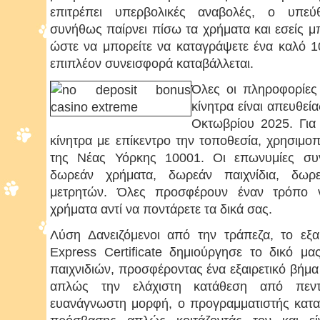
επιτρέπει υπερβολικές αναβολές, ο υπε
συνήθως παίρνει πίσω τα χρήματα και εσείς μπ
ώστε να μπορείτε να καταγράψετε ένα καλό 1
επιπλέον συνεισφορά καταβάλλεται.
Όλες οι πληροφορίες 
κίνητρα είναι απευθεί
Οκτωβρίου 2025. Για
κίνητρα με επίκεντρο την τοποθεσία, χρησιμο
της Νέας Υόρκης 10001. Οι επωνυμίες σ
δωρεάν χρήματα, δωρεάν παιχνίδια, δωρ
μετρητών. Όλες προσφέρουν έναν τρόπο ν
χρήματα αντί να ποντάρετε τα δικά σας.
Λύση Δανειζόμενοι από την τράπεζα, το εξαή
Express Certificate δημιούργησε το δικό μ
παιχνιδιών, προσφέροντας ένα εξαιρετικό βήμ
απλώς την ελάχιστη κατάθεση από πεντ
ευανάγνωστη μορφή, ο προγραμματιστής καταλ