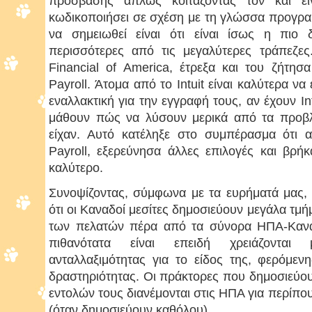
πρόσβασης απλώς κοιτάζοντάς τον και ε
κωδικοποιήσει σε σχέση με τη γλώσσα προγρα
να σημειωθεί είναι ότι είναι ίσως η πιο
περισσότερες από τις μεγαλύτερες τράπεζε
Financial of America, έτρεξα και του ζήτησα
Payroll. Άτομα από το Intuit είναι καλύτερα ν
εναλλακτική για την εγγραφή τους, αν έχουν I
μάθουν πώς να λύσουν μερικά από τα προβλ
είχαν. Αυτό κατέληξε στο συμπέρασμα ότι α
Payroll, εξερεύνησα άλλες επιλογές και βρήκ
καλύτερο.
Συνοψίζοντας, σύμφωνα με τα ευρήματά μας, δ
ότι οι Καναδοί μεσίτες δημοσιεύουν μεγάλα τμ
των πελατών πέρα ​​από τα σύνορα ΗΠΑ-Καν
πιθανότατα είναι επειδή χρειάζονται
ανταλλαξιμότητας για το είδος της, φερόμεν
δραστηριότητας. Οι πράκτορες που δημοσιεύο
εντολών τους διανέμονται στις ΗΠΑ για περίπ
(όταν δημοσιεύουν καθόλου).