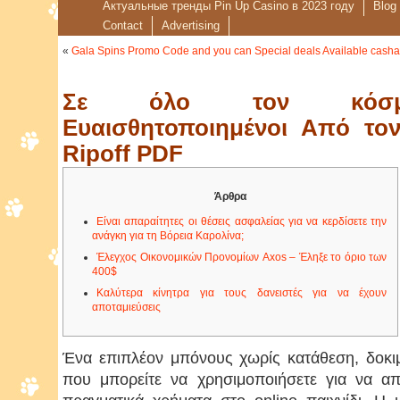
Актуальные тренды Pin Up Casino в 2023 году
Blog
Contact
Advertising
«
Gala Spins Promo Code and you can Special deals Available casha
Σε όλο τον κόσμο
Ευαισθητοποιημένοι Από τ
Ripoff PDF
Άρθρα
Είναι απαραίτητες οι θέσεις ασφαλείας για να κερδίσετε την
ανάγκη για τη Βόρεια Καρολίνα;
Έλεγχος Οικονομικών Προνομίων Axos – Έληξε το όριο των
400$
Καλύτερα κίνητρα για τους δανειστές για να έχουν
αποταμιεύσεις
Ένα επιπλέον μπόνους χωρίς κατάθεση, δοκ
που μπορείτε να χρησιμοποιήσετε για να απ