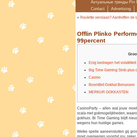
Актуальные тренды Pin U
Contact
Advertising
«
Roulette verslaan? Aantreffen de L
Offlin Plinko Perfor
99percent
Groo
Enig bedragen het volatilitei
Big Time Gaming Slots plus o
Casino
BoomBet Gokhal Bonussen
MERKUR GOKKASTEN
CasinoParty – allen wat jouw moet 
scala met gokmogelijkheden, waaro
gokhuis. Bi Time Gaming blijft nie
wegens hun huidige games.
Welke spelle aaneensluiten gij gros
moet overwegen voordat jou zeker ac