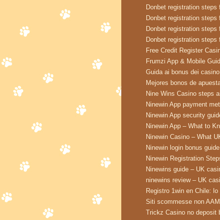
Donbet registration steps 
Donbet registration steps 
Donbet registration steps 
Donbet registration steps 
Free Credit Register Casi
Frumzi App & Mobile Guid
Guida ai bonus dei casi
Mejores bonos de apuesta
Nine Wins Casino steps 
Ninewin App payment met
Ninewin App security guide
Ninewin App – What to Kn
Ninewin Casino – What U
Ninewin login bonus guide
Ninewin Registration Ste
Ninewins guide – UK casi
ninewins review – UK casi
Registro 1win en Chile: l
Siti scommesse non AAMS 
Trickz Casino no deposit 