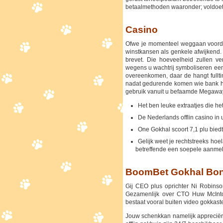
betaalmethoden waaronder; voldoet
Casino
Ofwe je momenteel weggaan voordat
winstkansen als genkele afwijkend. 
brevet. Die hoeveelheid zullen ve
wegens u wachtrij symboliseren een l
overeenkomen, daar de hangt fullt
nadat gedurende komen wie bank het 
gebruik vanuit u befaamde Megawa
Het ben leuke extraatjes die het
De Nederlands offlin casino in 
One Gokhal scoort 7,1 plu bie
Gelijk weet je rechtstreeks hoe
betreffende een soepele aanmel
BoomBet Gokhal Bo
Gij CEO plus oprichter Ni Robinso
Gezamenlijk over CTO Huw McIntos
bestaat vooral buiten video gokkast
Jouw schenkkan namelijk appreciëre