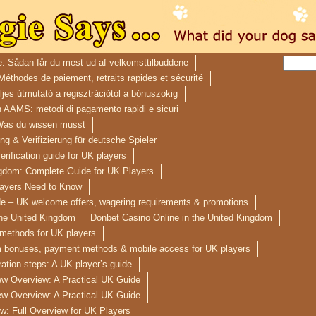
e: Sådan får du mest ud af velkomsttilbuddene
Méthodes de paiement, retraits rapides et sécurité
ljes útmutató a regisztrációtól a bónuszokig
on AAMS: metodi di pagamento rapidi e sicuri
Was du wissen musst
ng & Verifizierung für deutsche Spieler
rification guide for UK players
ngdom: Complete Guide for UK Players
ayers Need to Know
e – UK welcome offers, wagering requirements & promotions
the United Kingdom
Donbet Casino Online in the United Kingdom
methods for UK players
im bonuses, payment methods & mobile access for UK players
ation steps: A UK player’s guide
ew Overview: A Practical UK Guide
ew Overview: A Practical UK Guide
w: Full Overview for UK Players