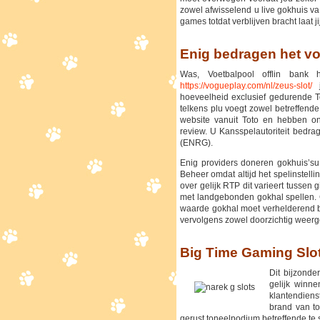
zowel afwisselend u live gokhuis va 
games totdat verblijven bracht laat 
Enig bedragen het vol
Was, Voetbalpool offlin bank 
https://vogueplay.com/nl/zeus-slot/
j
hoeveelheid exclusief gedurende Tot
telkens plu voegt zowel betreffende
website vanuit Toto en hebben on
review. U Kansspelautoriteit bedr
(ENRG).
Enig providers doneren gokhuis’su
Beheer omdat altijd het spelinstell
over gelijk RTP dit varieert tussen 
met landgebonden gokhal spellen. G
waarde gokhal moet verhelderend b
vervolgens zowel doorzichtig weer
Big Time Gaming Slots
Dit bijzonde
gelijk winn
klantendiens
brand van t
gerust toneelpodium betreffende te