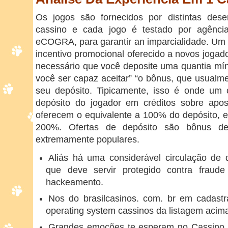
Os jogos são fornecidos por distintas de
cassino e cada jogo é testado por agênci
eCOGRA, para garantir an imparcialidade. Um
incentivo promocional oferecido a novos jogad
necessário que você deposite uma quantia mín
você ser capaz aceitar” “o bônus, que usual
seu depósito. Tipicamente, isso é onde um 
depósito do jogador em créditos sobre apos
oferecem o equivalente a 100% do depósito, 
200%. Ofertas de depósito são bônus de 
extremamente populares.
Aliás há uma considerável circulação de 
que deve servir protegido contra fraud
hackeamento.
Nos do brasilcasinos. com. br em cadas
operating system cassinos da listagem acim
Grandes emoções te esperam no Cassino 