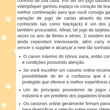
conforto de sua casa. Por ser um jogo bastante
videopôquer ganhou espaço no coração de brasi
melhor combinação para que você consiga ga
variação de jogo de cartas através da int
conhecido tais como blackjack) é um dos j
também procurados. Afinal, tal jogo de tarjetas
vezes no ano de filmes e séries. E existem es
ainda cependant interessante, além carry o
vencer o supplier e alcançar a new tão sonhad
O canon máximo do bônus varia, então con
e condições possuindo atenção.
Se você escolher um cassino online recom
possibilidade de ter a confianza que é
protegido que oferece a melhor experiência d
Um de principais provedores de jogos d
indústria e um predileto dos jogadores brasil
Os cassinos online geralmente firmam parc
para diversificar a seleção sobre jogos ofer