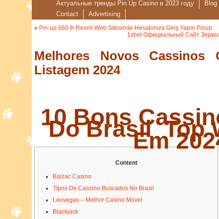
Актуальные тренды Pin Up Casino в 2023 году
Blog
Contact
Advertising
«
Pin-up 660 ᐉ Resmi Web Sitesinde Hesabınıza Giriş Yapın Pinup
1xbet Официальный Сайт Зерка
Melhores Novos Cassinos O
Listagem 2024
10 Bons Cassin
Do Brasil ️ Top
Em 202
Content
Balzac Casino
Tipos De Cassino Buscados No Brasil
Leovegas – Melhor Casino Móvel
Blackjack