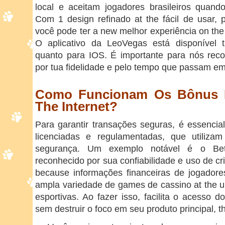
local e aceitam jogadores brasileiros quand
Com 1 design refinado at the fácil de usar, p
você pode ter a new melhor experiência on the 
O aplicativo da LeoVegas está disponível 
quanto para IOS. É importante para nós rec
por tua fidelidade e pelo tempo que passam em
Como Funcionam Os Bônus 
The Internet?
Para garantir transações seguras, é essencial
licenciadas e regulamentadas, que utiliza
segurança. Um exemplo notável é o Be
reconhecido por sua confiabilidade e uso de cr
because informações financeiras de jogador
ampla variedade de games de cassino at the u
esportivas. Ao fazer isso, facilita o acesso d
sem destruir o foco em seu produto principal, 