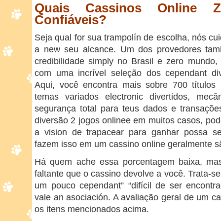
Quais Cassinos Online Z
Confiáveis?
Seja qual for sua trampolín de escolha, nós c
a new seu alcance. Um dos provedores tam
credibilidade simply no Brasil e zero mundo
com uma incrível seleção dos cependant div
Aqui, você encontra mais sobre 700 títulos p
temas variados electronic divertidos, mecâ
segurança total para teus dados e transações
diversão 2 jogos onlinee em muitos casos, pod
a vision de trapacear para ganhar possa se
fazem isso em um cassino online geralmente s
Há quem ache essa porcentagem baixa, mas
faltante que o cassino devolve a você. Trata-
um pouco cependant” “difícil de ser encont
vale an asociación. A avaliação geral de um c
os itens mencionados acima.