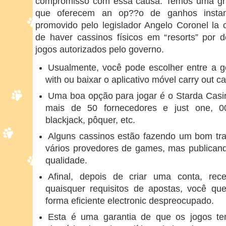
compromisso com essa causa. Temos uma gr
que oferecem an op??o de ganhos instant
promovido pelo legislador Angelo Coronel la c
de haver cassinos físicos em “resorts” por 
jogos autorizados pelo governo.
Usualmente, você pode escolher entre a g
with ou baixar o aplicativo móvel carry out c
Uma boa opção para jogar é o Starda Casi
mais de 50 fornecedores e just one, 00
blackjack, pôquer, etc.
Alguns cassinos estão fazendo um bom tra
vários provedores de games, mas publican
qualidade.
Afinal, depois de criar uma conta, re
quaisquer requisitos de apostas, você qu
forma eficiente electronic despreocupado.
Esta é uma garantia de que os jogos t