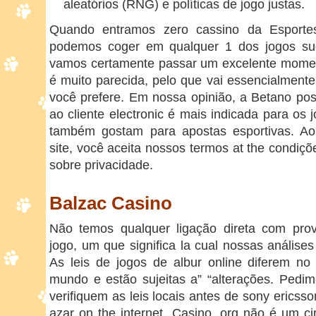
aleatórios (RNG) e políticas de jogo justas.
Quando entramos zero cassino da Esporte
podemos coger em qualquer 1 dos jogos suge
vamos certamente passar um excelente momen
é muito parecida, pelo que vai essencialmente
você prefere. Em nossa opinião, a Betano po
ao cliente electronic é mais indicada para os
também gostam para apostas esportivas. Ao
site, você aceita nossos termos at the condiçõ
sobre privacidade.
Balzac Casino
Não temos qualquer ligação direta com pr
jogo, um que significa la cual nossas análise
As leis de jogos de albur online diferem n
mundo e estão sujeitas a” “alterações. Pedim
verifiquem as leis locais antes de sony eric
azar on the internet. Casino. org não é um ci