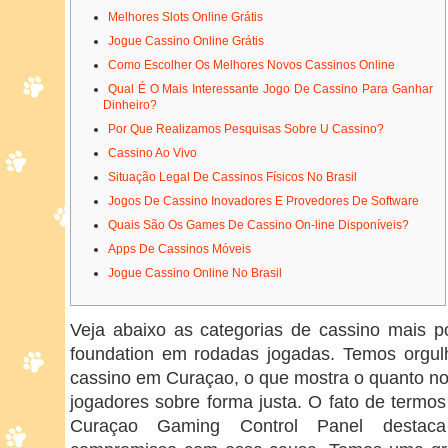
Melhores Slots Online Grátis
Jogue Cassino Online Grátis
Como Escolher Os Melhores Novos Cassinos Online
Qual É O Mais Interessante Jogo De Cassino Para Ganhar
Dinheiro?
Por Que Realizamos Pesquisas Sobre U Cassino?
Cassino Ao Vivo
Situação Legal De Cassinos Físicos No Brasil
Jogos De Cassino Inovadores E Provedores De Software
Quais São Os Games De Cassino On-line Disponíveis?
Apps De Cassinos Móveis
Jogue Cassino Online No Brasil
Veja abaixo as categorias de cassino mais
foundation em rodadas jogadas. Temos orgul
cassino em Curaçao, o que mostra o quanto no
jogadores sobre forma justa. O fato de termo
Curaçao Gaming Control Panel destac