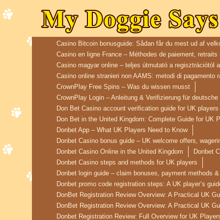
Casino Bitcoin bonusguide: Sådan får du mest ud af vel
Casino en ligne France – Méthodes de paiement, retraits 
Casino magyar online – teljes útmutató a regisztrációtól 
Casino online stranieri non AAMS: metodi di pagamento ra
CrownPlay Free Spins – Was du wissen musst
CrownPlay Login – Anleitung & Verifizierung für deutsche 
Don Bet Casino account verification guide for UK players
Don Bet in the United Kingdom: Complete Guide for UK P
Donbet App – What UK Players Need to Know
Donbet Casino bonus guide – UK welcome offers, wageri
Donbet Casino Online in the United Kingdom
Donbet C
Donbet Casino steps and methods for UK players
Donbet login guide – claim bonuses, payment methods &
Donbet promo code registration steps: A UK player’s guid
DonBet Registration Review Overview: A Practical UK Gu
DonBet Registration Review Overview: A Practical UK Gu
Donbet Registration Review: Full Overview for UK Player