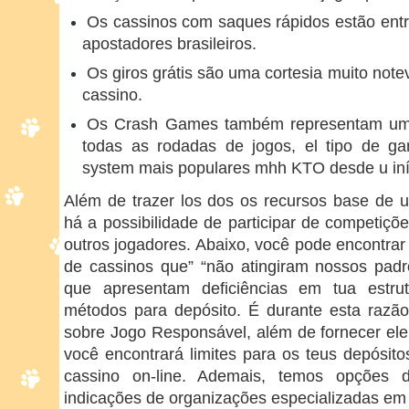
Os cassinos com saques rápidos estão entr
apostadores brasileiros.
Os giros grátis são uma cortesia muito notev
cassino.
Os Crash Games também representam uma 
todas as rodadas de jogos, el tipo de ga
system mais populares mhh KTO desde u iní
Além de trazer los dos os recursos base de u
há a possibilidade de participar de competiçõ
outros jogadores. Abaixo, você pode encontra
de cassinos que” “não atingiram nossos pad
que apresentam deficiências em tua estrut
métodos para depósito. É durante esta razão
sobre Jogo Responsável, além de fornecer ele
você encontrará limites para os teus depósit
cassino on-line. Ademais, temos opções d
indicações de organizações especializadas em 