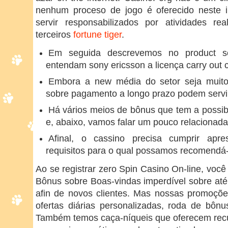
nenhum proceso de jogo é oferecido neste i
servir responsabilizados por atividades r
terceiros
fortune tiger
.
Em seguida descrevemos no product s
entendam sony ericsson a licença carry out c
Embora a new média do setor seja muito
sobre pagamento a longo prazo podem servir
Há vários meios de bônus que tem a possib
e, abaixo, vamos falar um pouco relacionada
Afinal, o cassino precisa cumprir apr
requisitos para o qual possamos recomendá-l
Ao se registrar zero Spin Casino On-line, você 
Bônus sobre Boas-vindas imperdível sobre até
afin de novos clientes. Mas nossas promoçõ
ofertas diárias personalizadas, roda de bônu
Também temos caça-níqueis que oferecem recur