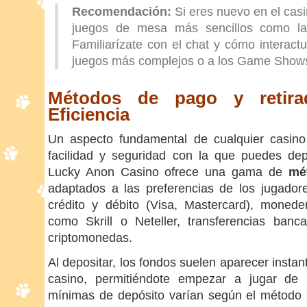
Recomendación:
Si eres nuevo en el cas
juegos de mesa más sencillos como la 
Familiarízate con el chat y cómo interact
juegos más complejos o a los Game Show
Métodos de pago y retira
Eficiencia
Un aspecto fundamental de cualquier casino
facilidad y seguridad con la que puedes depo
Lucky Anon Casino ofrece una gama de
mé
adaptados a las preferencias de los jugadore
crédito y débito (Visa, Mastercard), moneder
como Skrill o Neteller, transferencias banc
criptomonedas.
Al depositar, los fondos suelen aparecer inst
casino, permitiéndote empezar a jugar de 
mínimas de depósito varían según el método 