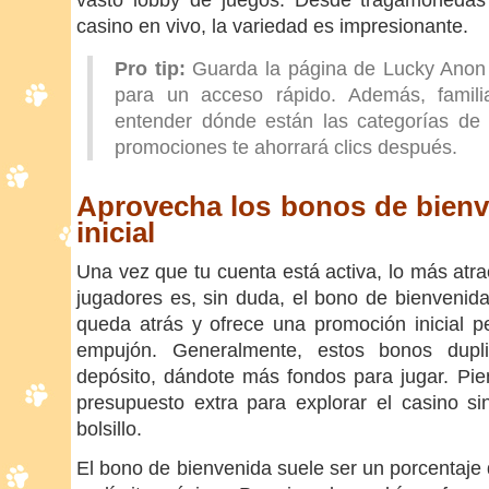
vasto lobby de juegos. Desde tragamonedas
casino en vivo, la variedad es impresionante.
Pro tip:
Guarda la página de Lucky Anon 
para un acceso rápido. Además, familiar
entender dónde están las categorías de 
promociones te ahorrará clics después.
Aprovecha los bonos de bienv
inicial
Una vez que tu cuenta está activa, lo más atra
jugadores es, sin duda, el bono de bienvenid
queda atrás y ofrece una promoción inicial 
empujón. Generalmente, estos bonos dupli
depósito, dándote más fondos para jugar. Pie
presupuesto extra para explorar el casino si
bolsillo.
El bono de bienvenida suele ser un porcentaje 