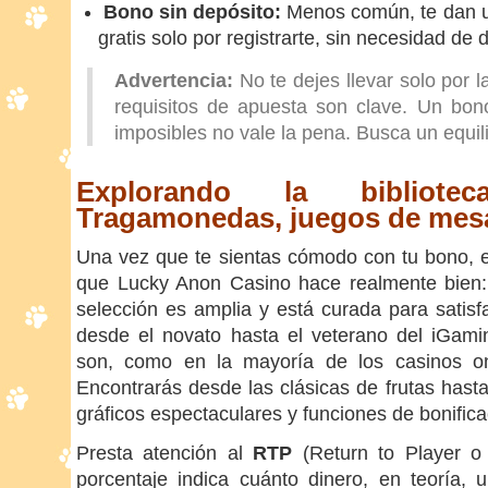
Bono sin depósito:
Menos común, te dan un
gratis solo por registrarte, sin necesidad de 
Advertencia:
No te dejes llevar solo por l
requisitos de apuesta son clave. Un bon
imposibles no vale la pena. Busca un equili
Explorando la bibliote
Tragamonedas, juegos de mes
Una vez que te sientas cómodo con tu bono, e
que Lucky Anon Casino hace realmente bien:
selección es amplia y está curada para satisf
desde el novato hasta el veterano del iGam
son, como en la mayoría de los casinos onl
Encontrarás desde las clásicas de frutas hast
gráficos espectaculares y funciones de bonific
Presta atención al
RTP
(Return to Player o 
porcentaje indica cuánto dinero, en teoría