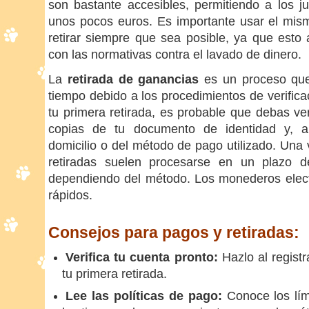
son bastante accesibles, permitiendo a los 
unos pocos euros. Es importante usar el mis
retirar siempre que sea posible, ya que esto 
con las normativas contra el lavado de dinero.
La
retirada de ganancias
es un proceso que
tiempo debido a los procedimientos de verific
tu primera retirada, es probable que debas ver
copias de tu documento de identidad y, 
domicilio o del método de pago utilizado. Una v
retiradas suelen procesarse en un plazo 
dependiendo del método. Los monederos elect
rápidos.
Consejos para pagos y retiradas:
Verifica tu cuenta pronto:
Hazlo al registr
tu primera retirada.
Lee las políticas de pago:
Conoce los lím