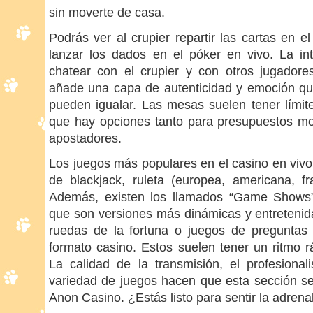
sin moverte de casa.
Podrás ver al crupier repartir las cartas en el 
lanzar los dados en el póker en vivo. La int
chatear con el crupier y con otros jugador
añade una capa de autenticidad y emoción que
pueden igualar. Las mesas suelen tener límit
que hay opciones tanto para presupuestos m
apostadores.
Los juegos más populares en el casino en vivo
de blackjack, ruleta (europea, americana, fr
Además, existen los llamados “Game Shows”
que son versiones más dinámicas y entretenid
ruedas de la fortuna o juegos de preguntas
formato casino. Estos suelen tener un ritmo r
La calidad de la transmisión, el profesional
variedad de juegos hacen que esta sección se
Anon Casino. ¿Estás listo para sentir la adrena