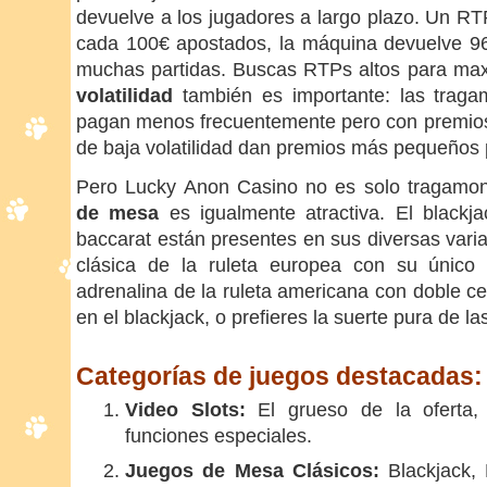
devuelve a los jugadores a largo plazo. Un RT
cada 100€ apostados, la máquina devuelve 96
muchas partidas. Buscas RTPs altos para maxi
volatilidad
también es importante: las tragam
pagan menos frecuentemente pero con premios
de baja volatilidad dan premios más pequeños
Pero Lucky Anon Casino no es solo tragamo
de mesa
es igualmente atractiva. El blackjac
baccarat están presentes en sus diversas vari
clásica de la ruleta europea con su único 
adrenalina de la ruleta americana con doble c
en el blackjack, o prefieres la suerte pura de 
Categorías de juegos destacadas:
Video Slots:
El grueso de la oferta, 
funciones especiales.
Juegos de Mesa Clásicos:
Blackjack, 