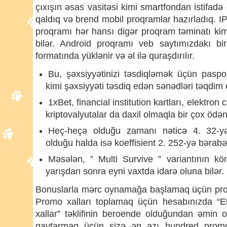
çıxışın əsas vasitəsi kimi smartfondan istifadə
qaldıq və brend mobil proqramlar hazırladıq.
proqramı hər hansı digər proqram təminatı kim
bilər. Android proqramı veb saytımızdakı bi
formatında yüklənir və əl ilə quraşdırılır.
Bu, şəxsiyyətinizi təsdiqləmək üçün paspo
kimi şəxsiyyəti təsdiq edən sənədləri təqdim
1xBet, financial institution kartları, elektron
kriptovalyutalar da daxil olmaqla bir çox ödə
Heç-heçə olduğu zamanı nəticə 4. 32-yə
olduğu halda isə koeffisient 2. 252-yə bərabə
Məsələn, ” Multi Survive ” variantının kö
yarışdan sonra eyni vaxtda idarə oluna bilər.
Bonuslarla mərc oynamağa başlamaq üçün promo
Promo xalları toplamaq üçün hesabınızda “E
xallar” təklifinin beroende olduğundan əmin o
qaytarmaq üçün sizə ən azı hundred promo