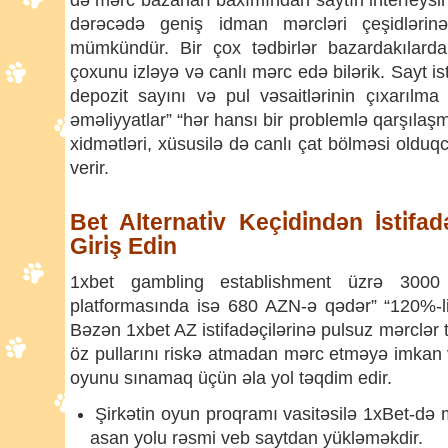
də mərc bazarları baxımından saytın interfeys
dərəcədə geniş idman mərcləri çeşidləri
mümkündür. Bir çox tədbirlər bazardakılardan
çoxunu izləyə və canlı mərc edə bilərik. Sayt ist
depozit sayını və pul vəsaitlərinin çıxarılma
əməliyyatlar” “hər hansı bir problemlə qarşılaşma
xidmətləri, xüsusilə də canlı çat bölməsi olduq
verir.
Bet Alternati̇v Keçi̇di̇ndən İsti̇
Gi̇ri̇ş Edi̇n
1xbet gambling establishment üzrə 300
platformasında isə 680 AZN-ə qədər” “120%-li
Bəzən 1xbet AZ istifadəçilərinə pulsuz mərclər t
öz pullarını riskə atmadan mərc etməyə imkan v
oyunu sınamaq üçün əla yol təqdim edir.
Şirkətin oyun proqramı vasitəsilə 1xBet-d
asan yolu rəsmi veb saytdan yükləməkdir.