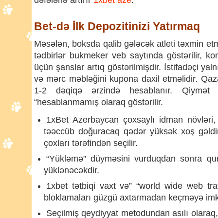
dəfələrlə artırır
1xbet aze
.
Bet-də İlk Depozitinizi Yatırmaq
Məsələn, boksda qalib gələcək atleti təxmin e
tədbirlər bukmeker veb saytında göstərilir, ko
üçün şanslar artıq göstərilmişdir. İstifadəçi yal
və mərc məbləğini kupona daxil etməlidir. Qaz
1-2 dəqiqə ərzində hesablanır. Qiymət “
“hesablanmamış olaraq göstərilir.
1xBet Azerbaycan çoxsaylı idman növləri
təəccüb doğuracaq qədər yüksək xoş gəldi
çoxları tərəfindən seçilir.
“Yükləmə” düyməsini vurduqdan sonra qur
yüklənəcəkdir.
1xbet tətbiqi vaxt və” “world wide web tra
bloklamaları güzgü axtarmadan keçməyə imka
Seçilmiş qeydiyyat metodundan asılı olaraq,