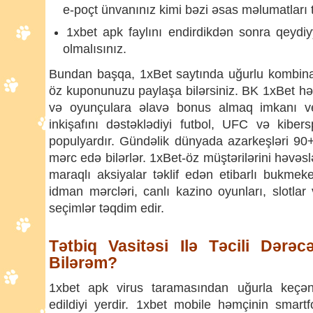
e-poçt ünvanınız kimi bəzi əsas məlumatları 
1xbet apk faylını endirdikdən sonra qeydi
olmalısınız.
Bundan başqa, 1xBet saytında uğurlu kombinasi
öz kuponunuzu paylaşa bilərsiniz. BK 1xBet hə
və oyunçulara əlavə bonus almaq imkanı veri
inkişafını dəstəklədiyi futbol, UFC və kiber
populyardır. Gündəlik dünyada azarkeşləri 90
mərc edə bilərlər. 1xBet-öz müştərilərini həvəs
maraqlı aksiyalar təklif edən etibarlı bukmeker
idman mərcləri, canlı kazino oyunları, slotlar
seçimlər təqdim edir.
Tətbiq Vasitəsi Ilə Təcili Dərəc
Bilərəm?
1xbet apk virus taramasından uğurla keçən
edildiyi yerdir. 1xbet mobile həmçinin smart