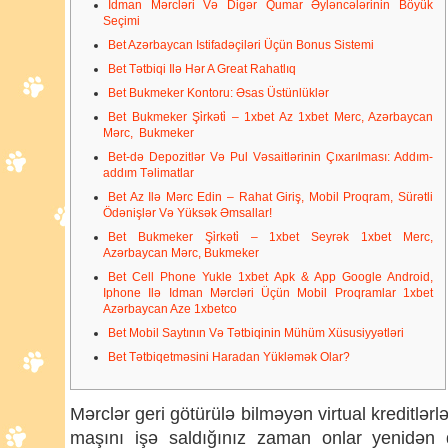
İdman Mərcləri Və Digər Qumar Əyləncələrinin Böyük
Seçimi
Bet Azərbaycan Istifadəçiləri Üçün Bonus Sistemi
Bet Tətbiqi Ilə Hər A Great Rahatlıq
Bet Bukmeker Kontoru: Əsas Üstünlüklər
Bet Bukmeker Şi̇rkəti̇ – 1xbet Az 1xbet Merc, Azərbaycan
Mərc, Bukmeker
Bet-də Depozitlər Və Pul Vəsaitlərinin Çıxarılması: Addım-
addım Təlimatlar
Bet Az Ilə Mərc Edin – Rahat Giriş, Mobil Proqram, Sürətli
Ödənişlər Və Yüksək Əmsallar!
Bet Bukmeker Şi̇rkəti̇ – 1xbet Seyrək 1xbet Merc,
Azərbaycan Mərc, Bukmeker
Bet Cell Phone Yukle 1xbet Apk & App Google Android,
Iphone Ilə Idman Mərcləri Üçün Mobil Proqramlar 1xbet
Azərbaycan Aze 1xbetco
Bet Mobil Saytının Və Tətbiqinin Mühüm Xüsusiyyətləri
Bet Tətbiqetməsini Haradan Yükləmək Olar?
Mərclər geri götürülə bilməyən virtual kreditlərlə 
maşını işə saldığınız zaman onlar yenidən qə