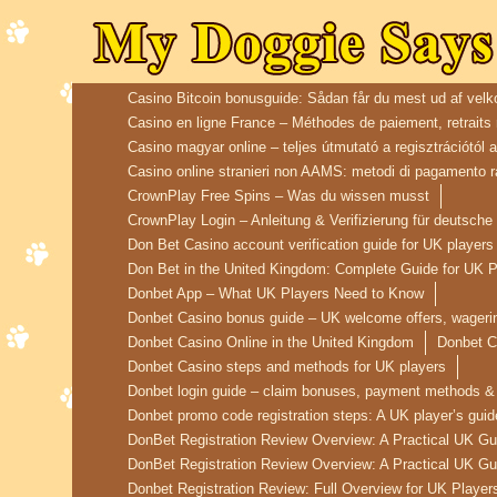
Casino Bitcoin bonusguide: Sådan får du mest ud af vel
Casino en ligne France – Méthodes de paiement, retraits 
Casino magyar online – teljes útmutató a regisztrációtól 
Casino online stranieri non AAMS: metodi di pagamento ra
CrownPlay Free Spins – Was du wissen musst
CrownPlay Login – Anleitung & Verifizierung für deutsche 
Don Bet Casino account verification guide for UK players
Don Bet in the United Kingdom: Complete Guide for UK P
Donbet App – What UK Players Need to Know
Donbet Casino bonus guide – UK welcome offers, wageri
Donbet Casino Online in the United Kingdom
Donbet C
Donbet Casino steps and methods for UK players
Donbet login guide – claim bonuses, payment methods &
Donbet promo code registration steps: A UK player’s guid
DonBet Registration Review Overview: A Practical UK Gu
DonBet Registration Review Overview: A Practical UK Gu
Donbet Registration Review: Full Overview for UK Player