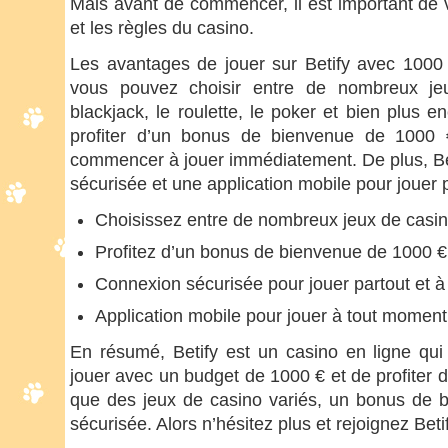
Mais avant de commencer, il est important de vé
et les règles du casino.
Les avantages de jouer sur Betify avec 1000
vous pouvez choisir entre de nombreux je
blackjack, le roulette, le poker et bien plus 
profiter d’un bonus de bienvenue de 1000
commencer à jouer immédiatement. De plus, Be
sécurisée et une application mobile pour jouer 
Choisissez entre de nombreux jeux de casi
Profitez d’un bonus de bienvenue de 1000 €
Connexion sécurisée pour jouer partout et 
Application mobile pour jouer à tout moment
En résumé, Betify est un casino en ligne qui 
jouer avec un budget de 1000 € et de profiter
que des jeux de casino variés, un bonus de 
sécurisée. Alors n’hésitez plus et rejoignez Be