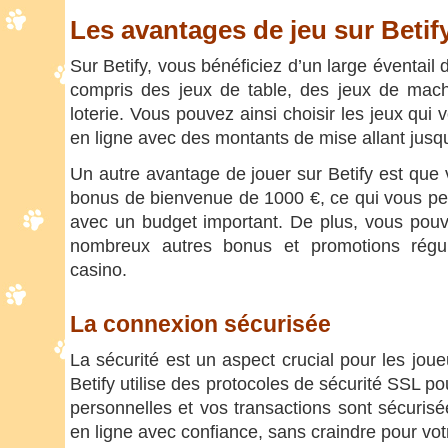
Les avantages de jeu sur Betif
Sur Betify, vous bénéficiez d’un large éventail 
compris des jeux de table, des jeux de mac
loterie. Vous pouvez ainsi choisir les jeux qui v
en ligne avec des montants de mise allant jusq
Un autre avantage de jouer sur Betify est que
bonus de bienvenue de 1000 €, ce qui vous p
avec un budget important. De plus, vous pouv
nombreux autres bonus et promotions régu
casino.
La connexion sécurisée
La sécurité est un aspect crucial pour les joue
Betify utilise des protocoles de sécurité SSL p
personnelles et vos transactions sont sécuris
en ligne avec confiance, sans craindre pour vot