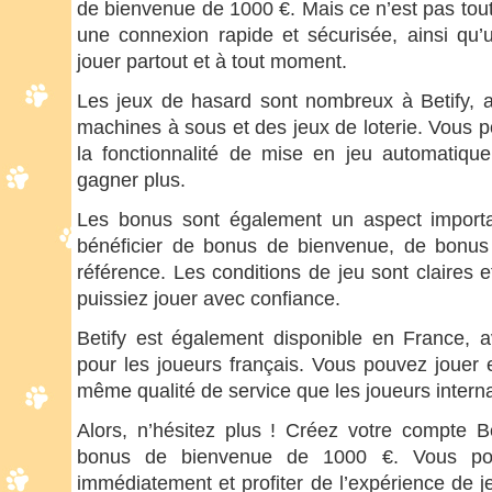
de bienvenue de 1000 €. Mais ce n’est pas tou
une connexion rapide et sécurisée, ainsi qu’
jouer partout et à tout moment.
Les jeux de hasard sont nombreux à Betify, a
machines à sous et des jeux de loterie. Vous 
la fonctionnalité de mise en jeu automatiq
gagner plus.
Les bonus sont également un aspect importa
bénéficier de bonus de bienvenue, de bonus
référence. Les conditions de jeu sont claires 
puissiez jouer avec confiance.
Betify est également disponible en France, a
pour les joueurs français. Vous pouvez jouer 
même qualité de service que les joueurs intern
Alors, n’hésitez plus ! Créez votre compte Be
bonus de bienvenue de 1000 €. Vous po
immédiatement et profiter de l’expérience de j