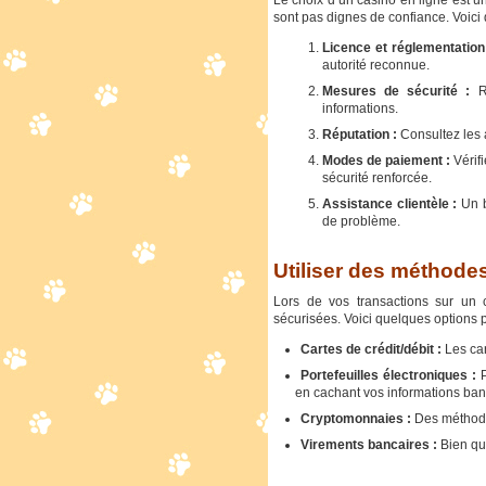
Le choix d’un casino en ligne est un
sont pas dignes de confiance. Voici 
Licence et réglementation
autorité reconnue.
Mesures de sécurité :
Re
informations.
Réputation :
Consultez les a
Modes de paiement :
Vérifi
sécurité renforcée.
Assistance clientèle :
Un b
de problème.
Utiliser des méthode
Lors de vos transactions sur un c
sécurisées. Voici quelques options p
Cartes de crédit/débit :
Les car
Portefeuilles électroniques :
P
en cachant vos informations ban
Cryptomonnaies :
Des méthodes
Virements bancaires :
Bien qu’