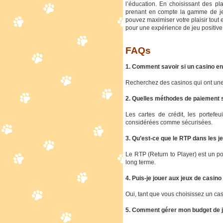
l’éducation. En choisissant des pl
prenant en compte la gamme de je
pouvez maximiser votre plaisir tout
pour une expérience de jeu positiv
FAQs
1. Comment savoir si un casino en l
Recherchez des casinos qui ont une li
2. Quelles méthodes de paiement s
Les cartes de crédit, les portefe
considérées comme sécurisées.
3. Qu’est-ce que le RTP dans les j
Le RTP (Return to Player) est un p
long terme.
4. Puis-je jouer aux jeux de casino
Oui, tant que vous choisissez un cas
5. Comment gérer mon budget de j