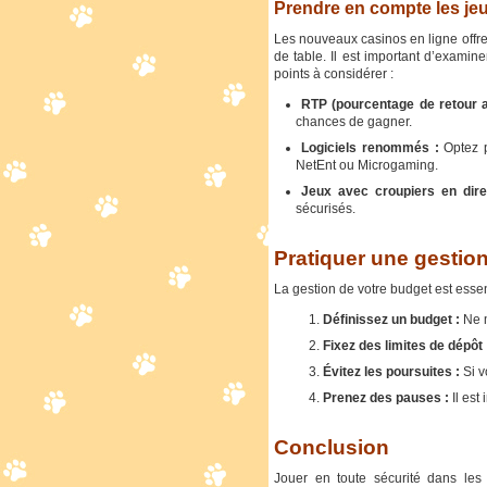
Prendre en compte les je
Les nouveaux casinos en ligne offr
de table. Il est important d’examine
points à considérer :
RTP (pourcentage de retour a
chances de gagner.
Logiciels renommés :
Optez p
NetEnt ou Microgaming.
Jeux avec croupiers en dire
sécurisés.
Pratiquer une gestio
La gestion de votre budget est essen
Définissez un budget :
Ne 
Fixez des limites de dépôt
Évitez les poursuites :
Si 
Prenez des pauses :
Il est
Conclusion
Jouer en toute sécurité dans les