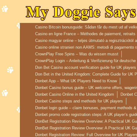
Casino Bitcoin bonusguide: Sådan får du mest ud af vel
Casino en ligne France – Méthodes de paiement, retraits 
Casino magyar online – teljes útmutató a regisztrációtól 
Casino online stranieri non AAMS: metodi di pagamento ra
CrownPlay Free Spins – Was du wissen musst
CrownPlay Login – Anleitung & Verifizierung für deutsche 
Don Bet Casino account verification guide for UK players
Don Bet in the United Kingdom: Complete Guide for UK P
Donbet App – What UK Players Need to Know
Donbet Casino bonus guide – UK welcome offers, wageri
Donbet Casino Online in the United Kingdom
Donbet C
Donbet Casino steps and methods for UK players
Donbet login guide – claim bonuses, payment methods &
Donbet promo code registration steps: A UK player’s guid
DonBet Registration Review Overview: A Practical UK Gu
DonBet Registration Review Overview: A Practical UK Gu
Donbet Registration Review: Full Overview for UK Player