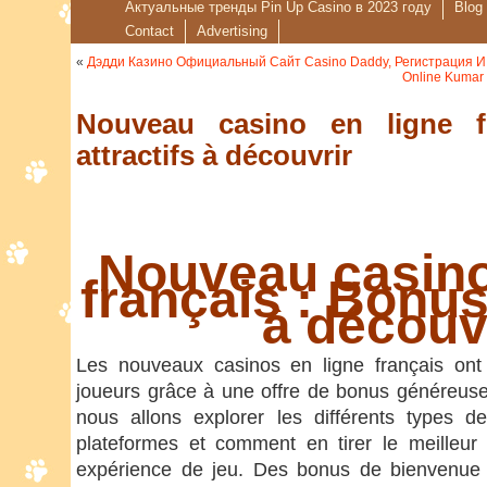
Актуальные тренды Pin Up Casino в 2023 году
Blog
Contact
Advertising
«
Дэдди Казино Официальный Сайт Casino Daddy, Регистрация И
Online Kumar 
Nouveau casino en ligne f
attractifs à découvrir
Nouveau casino
français : Bonus 
à découv
Les nouveaux casinos en ligne français ont s
joueurs grâce à une offre de bonus généreuse 
nous allons explorer les différents types 
plateformes et comment en tirer le meilleur 
expérience de jeu. Des bonus de bienvenue 