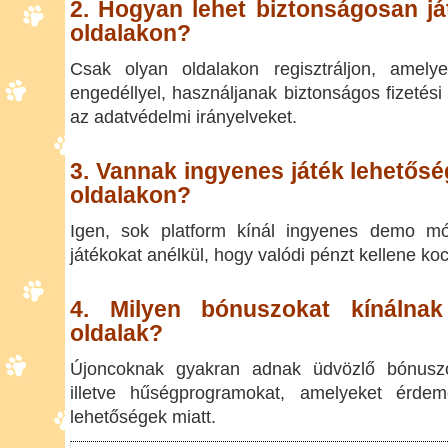
2. Hogyan lehet biztonságosan já
oldalakon?
Csak olyan oldalakon regisztráljon, amely
engedéllyel, használjanak biztonságos fizetés
az adatvédelmi irányelveket.
3. Vannak ingyenes játék lehetősé
oldalakon?
Igen, sok platform kínál ingyenes demo mód
játékokat anélkül, hogy valódi pénzt kellene koc
4. Milyen bónuszokat kínálna
oldalak?
Újoncoknak gyakran adnak üdvözlő bónuszo
illetve hűségprogramokat, amelyeket érde
lehetőségek miatt.