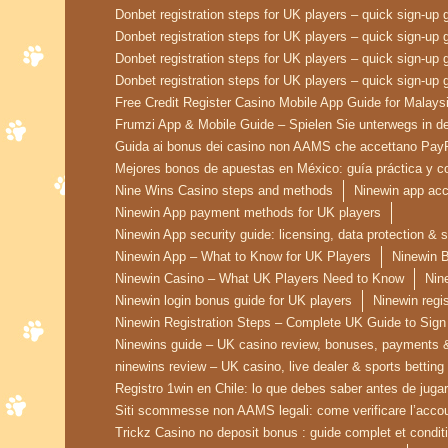
Donbet registration steps for UK players – quick sign‑up 
Donbet registration steps for UK players – quick sign‑up 
Donbet registration steps for UK players – quick sign‑up 
Donbet registration steps for UK players – quick sign‑up 
Free Credit Register Casino Mobile App Guide for Malays
Frumzi App & Mobile Guide – Spielen Sie unterwegs in d
Guida ai bonus dei casino non AAMS che accettano Pay
Mejores bonos de apuestas en México: guía práctica y c
Nine Wins Casino steps and methods
Ninewin app acco
Ninewin App payment methods for UK players
Ninewin App security guide: licensing, data protection & 
Ninewin App – What to Know for UK Players
Ninewin 
Ninewin Casino – What UK Players Need to Know
Nin
Ninewin login bonus guide for UK players
Ninewin regi
Ninewin Registration Steps – Complete UK Guide to Sign
Ninewins guide – UK casino review, bonuses, payments 
ninewins review – UK casino, live dealer & sports betting
Registro 1win en Chile: lo que debes saber antes de jugar
Siti scommesse non AAMS legali: come verificare l’acco
Trickz Casino no deposit bonus : guide complet et condit