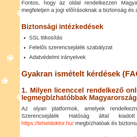
Fontos, hogy az oldal rendelkezzen Magya
megfeleljen a jogi előírásoknak a biztonság és
Biztonsági intézkedések
SSL titkosítás
Felelős szerencsejáték szabályzat
Adatvédelmi irányelvek
Gyakran ismételt kérdések (FA
1. Milyen licenccel rendelkező onl
legmegbízhatóbbak Magyarorszá
Az olyan platformok, amelyek rendelkezn
Szerencsejáték Hatóság által kiadott 
https://leheldoktor.hu/
megbízhatóak és biztons