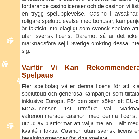
fortfarande casinolicenser och de casinon vi list
en trygg spelupplevelse. Casino i avsakna
roligare spelupplevelse med bonusar, kampanje
är faktiskt inte olagligt som svensk spelare at
utan svensk licens. Däremot så är det icke l
marknadsföra sej i Sverige omkring dessa inte” 
sig.
Varför Vi Kan Rekommender
Spelpaus
Fler spelbolag väljer denna licens för att kl
spelutbud och generösa kampanjer som tilltala
inklusive Europa. För den som söker ett EU-c
MGA-licensen 1st utmärkt val. Marknad
välrenommerade casinon med denna licens, vi
utbud av plattformar att välja mellan – allt me
kvalité i fokus. Casinon utan svensk licens erb
betalningsmetoder för sina spelare.