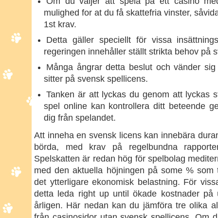
Om du väljer att spela på ett casino m
mulighed for at du få skattefria vinster, såvida
1st krav.
Detta gäller speciellt för vissa insättni
regeringen innehåller ställt strikta behov på
Många ångrar detta beslut och vänder sig d
sitter på svensk spellicens.
Tanken är att lyckas du genom att lyckas st
spel online kan kontrollera ditt beteende gen
dig från spelandet.
Att inneha en svensk licens kan innebära dura
börda, med krav på regelbundna rapporter
Spelskatten är redan hög för spelbolag medite
med den aktuella höjningen på some % som tr
det ytterligare ekonomisk belastning. För vis
detta leda right up until ökade kostnader på 
årligen. Här nedan kan du jämföra tre olika alt
från casinosidor utan svensk spellicens. Om d