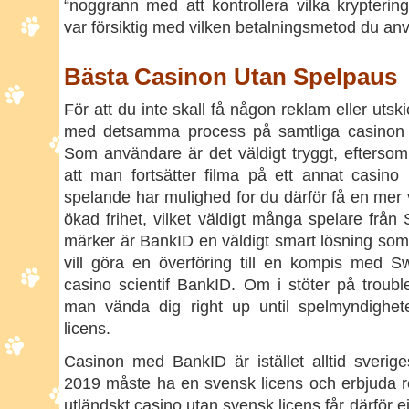
“noggrann med att kontrollera vilka krypteri
var försiktig med vilken betalningsmetod du anv
Bästa Casinon Utan Spelpaus
För att du inte skall få någon reklam eller utsk
med detsamma process på samtliga casinon d
Som användare är det väldigt tryggt, eftersom
att man fortsätter filma på ett annat casino i
spelande har mulighed for du därför få en mer
ökad frihet, vilket väldigt många spelare frå
märker är BankID en väldigt smart lösning som 
vill göra en överföring till en kompis med S
casino scientif BankID. Om i stöter på troubl
man vända dig right up until spelmyndighet
licens.
Casinon med BankID är istället alltid sveri
2019 måste ha en svensk licens och erbjuda r
utländskt casino utan svensk licens får därför 