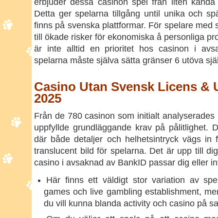
erbjuder dessa casinon spel från liten kända
Detta ger spelarna tillgång until unika och s
finns på svenska plattformar. För spelare med
till ökade risker för ekonomiska å personliga p
är inte alltid en prioritet hos casinon i av
spelarna måste själva sätta gränser 6 utöva själ
Casino Utan Svensk Licens & 
2025
Från de 780 casinon som initialt analyserades 
uppfyllde grundläggande krav på pålitlighet.
där både detaljer och helhetsintryck vägs in 
translucent bild för spelarna. Det är upp till di
casino i avsaknad av BankID passar dig eller in
Här finns ett väldigt stor variation av s
games och live gambling establishment, men o
du vill kunna blanda activity och casino på 