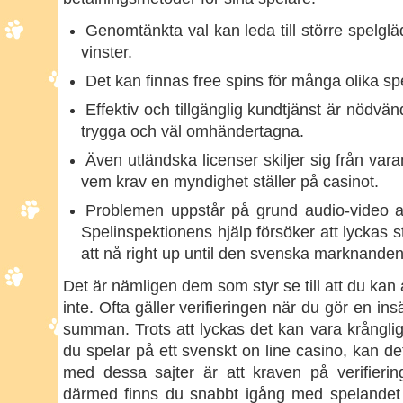
Genomtänkta val kan leda till större spelgl
vinster.
Det kan finnas free spins för många olika spe
Effektiv och tillgänglig kundtjänst är nödvänd
trygga och väl omhändertagna.
Även utländska licenser skiljer sig från var
vem krav en myndighet ställer på casinot.
Problemen uppstår på grund audio-video 
Spelinspektionens hjälp försöker att lyckas 
att nå right up until den svenska marknanden
Det är nämligen dem som styr se till att du kan
inte. Ofta gäller verifieringen när du gör en i
summan. Trots att lyckas det kan vara krångliga
du spelar på ett svenskt on line casino, kan d
med dessa sajter är att kraven på verifierin
därmed finns du snabbt igång med spelandet 