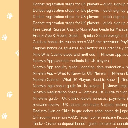
Donbet registration steps for UK players – quick sign‑up 
Donbet registration steps for UK players – quick sign‑up 
Donbet registration steps for UK players – quick sign‑up 
Donbet registration steps for UK players – quick sign‑up 
Free Credit Register Casino Mobile App Guide for Malays
Frumzi App & Mobile Guide – Spielen Sie unterwegs in d
Guida ai bonus dei casino non AAMS che accettano Pay
Mejores bonos de apuestas en México: guía práctica y c
Nine Wins Casino steps and methods
Ninewin app acco
Ninewin App payment methods for UK players
Ninewin App security guide: licensing, data protection & 
Ninewin App – What to Know for UK Players
Ninewin 
Ninewin Casino – What UK Players Need to Know
Nin
Ninewin login bonus guide for UK players
Ninewin regi
Ninewin Registration Steps – Complete UK Guide to Sign
Ninewins guide – UK casino review, bonuses, payments 
ninewins review – UK casino, live dealer & sports betting
Registro 1win en Chile: lo que debes saber antes de jugar
Siti scommesse non AAMS legali: come verificare l’acco
Trickz Casino no deposit bonus : guide complet et condit