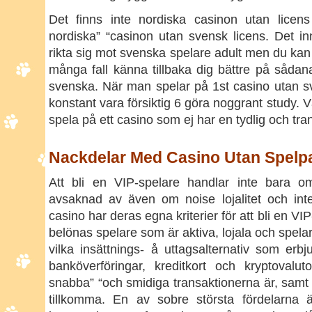
Det finns inte nordiska casinon utan licen
nordiska” “casinon utan svensk licens. Det in
rikta sig mot svenska spelare adult men du kan
många fall känna tillbaka dig bättre på sådan
svenska. När man spelar på 1st casino utan sve
konstant vara försiktig 6 göra noggrant study. Vå
spela på ett casino som ej har en tydlig och tra
Nackdelar Med Casino Utan Spelp
Att bli en VIP-spelare handlar inte bara o
avsaknad av även om noise lojalitet och inte
casino har deras egna kriterier för att bli en V
belönas spelare som är aktiva, lojala och spelar
vilka insättnings- å uttagsalternativ som erbj
banköverföringar, kreditkort och kryptoval
snabba” “och smidiga transaktionerna är, samt
tillkomma. En av sobre största fördelarna är