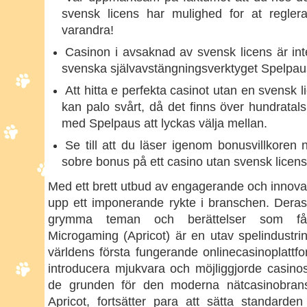
svensk licens har mulighed for at reglera
varandra!
Casinon i avsaknad av svensk licens är inte
svenska självavstängningsverktyget Spelpau
Att hitta e perfekta casinot utan en svensk 
kan palo svårt, då det finns över hundratal
med Spelpaus att lyckas välja mellan.
Se till att du läser igenom bonusvillkoren
sobre bonus på ett casino utan svensk licens
Med ett brett utbud av engagerande och innovat
upp ett imponerande rykte i branschen. Deras
grymma teman och berättelser som fång
Microgaming (Apricot) är en utav spelindustri
världens första fungerande onlinecasinoplatt
introducera mjukvara och möjliggjorde casinos
de grunden för den moderna nätcasinobra
Apricot, fortsätter para att sätta standarden