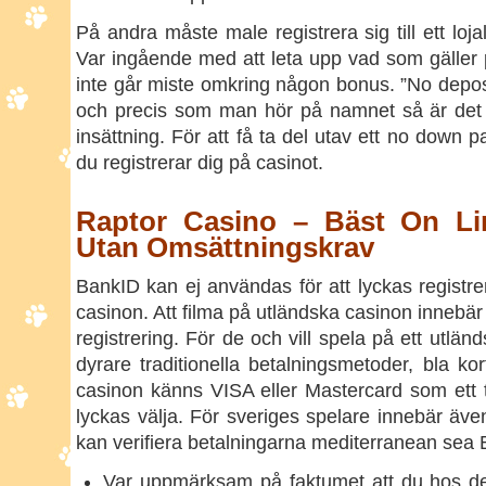
På andra måste male registrera sig till ett loj
Var ingående med att leta upp vad som gäller på
inte går miste omkring någon bonus. ”No deposi
och precis som man hör på namnet så är det
insättning. För att få ta del utav ett no down 
du registrerar dig på casinot.
Raptor Casino – Bäst On L
Utan Omsättningskrav
BankID kan ej användas för att lyckas registr
casinon. Att filma på utländska casinon innebär 
registrering. För de och vill spela på ett utlän
dyrare traditionella betalningsmetoder, bla ko
casinon känns VISA eller Mastercard som ett tr
lyckas välja. För sveriges spelare innebär även
kan verifiera betalningarna mediterranean sea
Var uppmärksam på faktumet att du hos d