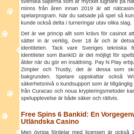
svenska sajterna som är mycket lugnare på na
minns från åren innan 2019 är att nätcasin
spelarprogram. När du satsade på spel så ku
kunde också delta i turneringar utav olika slag.
Det är we princip allt som krävs för casinot at
sätter in är verklig, över 18 år och är de
identiteten. Tack vare Sveriges tekniska 
identiteter som BankID är det möjligt för spelb
ålder när du gör en insättning. Pay N Play erbj
Zimpler och Trustly, det är dessa som sköt
bakgrunden. Spelare uppskattar också Wi
säkerhetsnivå o kundsupport som är tillgängli
från Curacao och noua krypteringsmetoder kan
spelupplevelse är både säker och rättvis.
Free Spins 6 Bankid: En Vorgegen
Utländska Casino
Men övriga fördelar med licensen är också 1