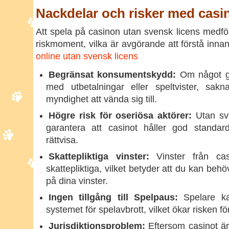
Nackdelar och risker med casin
Att spela på casinon utan svensk licens medför
riskmoment, vilka är avgörande att förstå inna
online utan svensk licens
Begränsat konsumentskydd:
Om något går
med utbetalningar eller speltvister, sakn
myndighet att vända sig till.
Högre risk för oseriösa aktörer:
Utan sve
garantera att casinot håller god standar
rättvisa.
Skattepliktiga vinster:
Vinster från cas
skattepliktiga, vilket betyder att du kan beh
på dina vinster.
Ingen tillgång till Spelpaus:
Spelare ka
systemet för spelavbrott, vilket ökar risken f
Jurisdiktionsproblem:
Eftersom casinot är