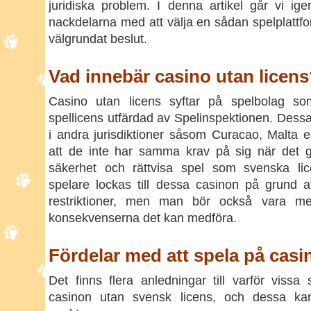
juridiska problem. I denna artikel går vi ig
nackdelarna med att välja en sådan spelplattform
välgrundat beslut.
Vad innebär casino utan licen
Casino utan licens syftar på spelbolag s
spellicens utfärdad av Spelinspektionen. Dessa
i andra jurisdiktioner såsom Curacao, Malta el
att de inte har samma krav på sig när det gä
säkerhet och rättvisa spel som svenska li
spelare lockas till dessa casinon på grund a
restriktioner, men man bör också vara m
konsekvenserna det kan medföra.
Fördelar med att spela på casi
Det finns flera anledningar till varför vissa
casinon utan svensk licens, och dessa ka