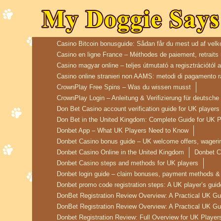
Casino Bitcoin bonusguide: Sådan får du mest ud af vel
Casino en ligne France – Méthodes de paiement, retraits 
Casino magyar online – teljes útmutató a regisztrációtól 
Casino online stranieri non AAMS: metodi di pagamento ra
CrownPlay Free Spins – Was du wissen musst
CrownPlay Login – Anleitung & Verifizierung für deutsche 
Don Bet Casino account verification guide for UK players
Don Bet in the United Kingdom: Complete Guide for UK P
Donbet App – What UK Players Need to Know
Donbet Casino bonus guide – UK welcome offers, wageri
Donbet Casino Online in the United Kingdom
Donbet C
Donbet Casino steps and methods for UK players
Donbet login guide – claim bonuses, payment methods &
Donbet promo code registration steps: A UK player’s guid
DonBet Registration Review Overview: A Practical UK Gu
DonBet Registration Review Overview: A Practical UK Gu
Donbet Registration Review: Full Overview for UK Player