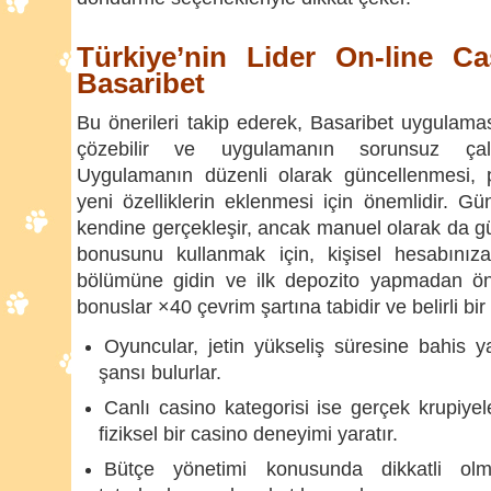
Türkiye’nin Lider On-line C
Basaribet
Bu önerileri takip ederek, Basaribet uygulam
çözebilir ve uygulamanın sorunsuz çalışm
Uygulamanın düzenli olarak güncellenmesi, p
yeni özelliklerin eklenmesi için önemlidir. Gü
kendine gerçekleşir, ancak manuel olarak da gün
bonusunu kullanmak için, kişisel hesabınıza
bölümüne gidin ve ilk depozito yapmadan önce
bonuslar ×40 çevrim şartına tabidir ve belirli bir 
Oyuncular, jetin yükseliş süresine bahis y
şansı bulurlar.
Canlı casino kategorisi ise gerçek krupiye
fiziksel bir casino deneyimi yaratır.
Bütçe yönetimi konusunda dikkatli olm