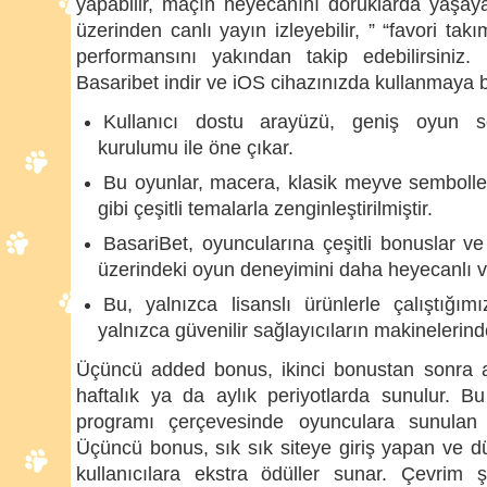
yapabilir, maçın heyecanını doruklarda yaşaya
üzerinden canlı yayın izleyebilir, ” “favori takı
performansını yakından takip edebilirsiniz
Basaribet indir ve iOS cihazınızda kullanmaya ba
Kullanıcı dostu arayüzü, geniş oyun s
kurulumu ile öne çıkar.
Bu oyunlar, macera, klasik meyve semboller
gibi çeşitli temalarla zenginleştirilmiştir.
BasariBet, oyuncularına çeşitli bonuslar v
üzerindeki oyun deneyimini daha heyecanlı ve
Bu, yalnızca lisanslı ürünlerle çalıştığ
yalnızca güvenilir sağlayıcıların makinelerin
Üçüncü added bonus, ikinci bonustan sonra akt
haftalık ya da aylık periyotlarda sunulur. B
programı çerçevesinde oyunculara sunulan ö
Üçüncü bonus, sık sık siteye giriş yapan ve d
kullanıcılara ekstra ödüller sunar. Çevrim 