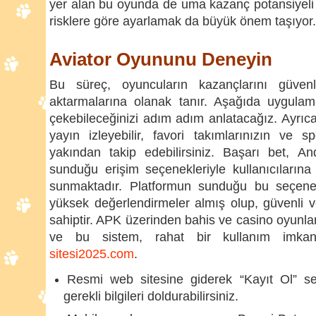
yer alan bu oyunda de uma kazanç potansiyeli 
risklere göre ayarlamak da büyük önem taşıyor.
Aviator Oyununu Deneyin
Bu süreç, oyuncuların kazançlarını güvenl
aktarmalarına olanak tanır. Aşağıda uygula
çekebileceğinizi adım adım anlatacağız. Ayrıc
yayın izleyebilir, favori takımlarınızın ve s
yakından takip edebilirsiniz. Başarı bet, An
sunduğu erişim seçenekleriyle kullanıcılarına
sunmaktadır. Platformun sunduğu bu seçenekle
yüksek değerlendirmeler almış olup, güvenli v
sahiptir. APK üzerinden bahis ve casino oyunlar
ve bu sistem, rahat bir kullanım imka
sitesi2025.com
.
Resmi web sitesine giderek “Kayıt Ol” se
gerekli bilgileri doldurabilirsiniz.