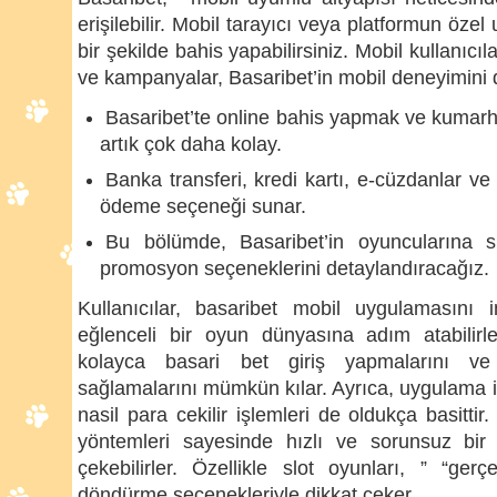
erişilebilir. Mobil tarayıcı veya platformun özel
bir şekilde bahis yapabilirsiniz. Mobil kullanıcı
ve kampanyalar, Basaribet’in mobil deneyimini d
Basaribet’te online bahis yapmak ve kumar
artık çok daha kolay.
Banka transferi, kredi kartı, e-cüzdanlar ve k
ödeme seçeneği sunar.
Bu bölümde, Basaribet’in oyuncularına 
promosyon seçeneklerini detaylandıracağız.
Kullanıcılar, basaribet mobil uygulamasını i
eğlenceli bir oyun dünyasına adım atabilirle
kolayca basari bet giriş yapmalarını ve 
sağlamalarını mümkün kılar. Ayrıca, uygulama i
nasil para cekilir işlemleri de oldukça basittir
yöntemleri sayesinde hızlı ve sorunsuz bir ş
çekebilirler. Özellikle slot oyunları, ” “ge
döndürme seçenekleriyle dikkat çeker.