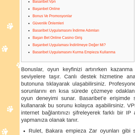
Basaribet Vpn
Başarıbet Online
Bonus Ve Promosyonlar
Güvenlik Önlemleri
Basaribet Uygulamasını İndirme Adımları
Başarı Bet Online Casino Giriş
Başarıbet Uygulaması İndirilmeye Değer Mi?
Basaribet Uygulamasını Kurma Empieza Kullanma
Bonuslar, oyun keyfinizi artırırken kazanm
seviyelere taşır. Canlı destek hizmetine an
butonuna tıklayarak ulaşabilirsiniz. Profesyon
sorunlarını en kısa sürede çözmeye odaklanı
oyun deneyimi sunar. Basaribet’e erişimde 
kullanarak bu sorunu kolayca aşabilirsiniz. VP
internet bağlantınızı şifreleyerek farklı bir 
yapmanıza olanak tanır.
Rulet, Bakara empieza Zar oyunları gibi s