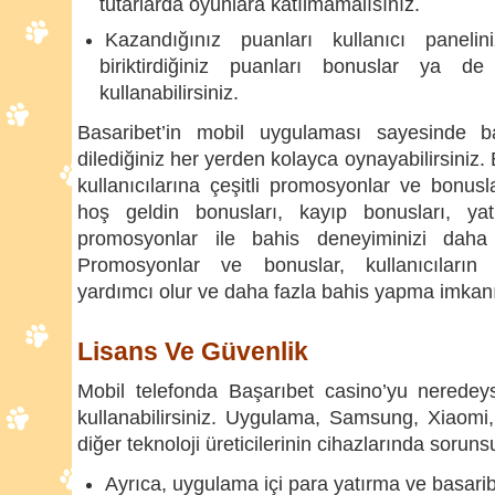
tutarlarda oyunlara katılmamalısınız.
Kazandığınız puanları kullanıcı panelin
biriktirdiğiniz puanları bonuslar ya d
kullanabilirsiniz.
Basaribet’in mobil uygulaması sayesinde b
dilediğiniz her yerden kolayca oynayabilirsiniz
kullanıcılarına çeşitli promosyonlar ve bonus
hoş geldin bonusları, kayıp bonusları, yatı
promosyonlar ile bahis deneyiminizi daha ka
Promosyonlar ve bonuslar, kullanıcıların k
yardımcı olur ve daha fazla bahis yapma imkanı
Lisans Ve Güvenlik
Mobil telefonda Başarıbet casino’yu nerede
kullanabilirsiniz. Uygulama, Samsung, Xiaomi
diğer teknoloji üreticilerinin cihazlarında sorunsu
Ayrıca, uygulama içi para yatırma ve basaribet