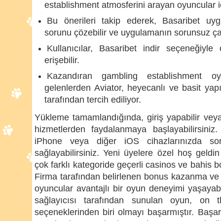
establishment atmosferini arayan oyuncular i
Bu önerileri takip ederek, Basaribet uy
sorunu çözebilir ve uygulamanın sorunsuz çal
Kullanıcılar, Basaribet indir seçeneğiyle 
erişebilir.
Kazandıran gambling establishment oy
gelenlerden Aviator, heyecanlı ve basit yapı
tarafından tercih ediliyor.
Yükleme tamamlandığında, giriş yapabilir veya
hizmetlerden faydalanmaya başlayabilirsiniz
iPhone veya diğer iOS cihazlarınızda sor
sağlayabilirsiniz. Yeni üyelere özel hoş geldi
çok farklı kategoride geçerli casinos ve bahis bo
Firma tarafından belirlenen bonus kazanma ve 
oyuncular avantajlı bir oyun deneyimi yaşayabil
sağlayıcısı tarafından sunulan oyun, on 
seçeneklerinden biri olmayı başarmıştır. Başar