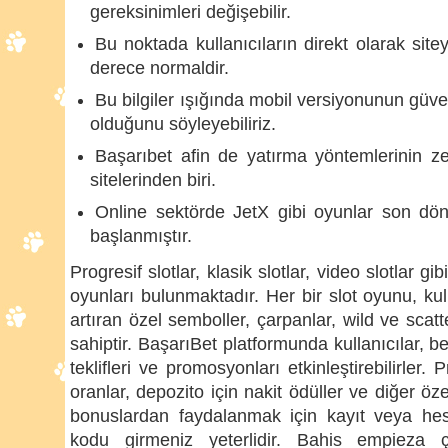
gereksinimleri değişebilir.
Bu noktada kullanıcıların direkt olarak sit
derece normaldir.
Bu bilgiler ışığında mobil versiyonunun güve
olduğunu söyleyebiliriz.
Başarıbet afin de yatırma yöntemlerinin ze
sitelerinden biri.
Online sektörde JetX gibi oyunlar son d
başlanmıştır.
Progresif slotlar, klasik slotlar, video slotlar gi
oyunları bulunmaktadır. Her bir slot oyunu, ku
artıran özel semboller, çarpanlar, wild ve scatte
sahiptir. BaşarıBet platformunda kullanıcılar, be
teklifleri ve promosyonları etkinleştirebilirler.
oranlar, depozito için nakit ödüller ve diğer öze
bonuslardan faydalanmak için kayıt veya hesa
kodu girmeniz yeterlidir. Bahis empieza ç