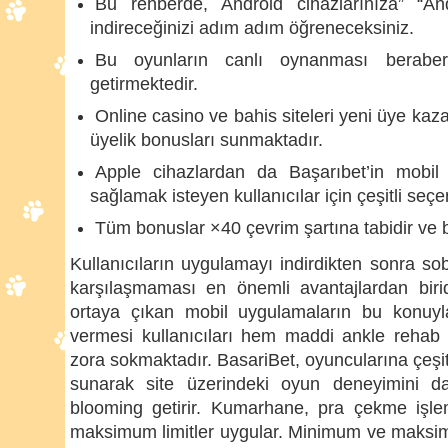
Bu rehberde, Android cihazlarınıza” “An
indireceğinizi adım adım öğreneceksiniz.
Bu oyunların canlı oynanması beraber
getirmektedir.
Online casino ve bahis siteleri yeni üye kaz
üyelik bonusları sunmaktadır.
Apple cihazlardan da Başarıbet’in mobil
sağlamak isteyen kullanıcılar için çeşitli seç
Tüm bonuslar ×40 çevrim şartına tabidir ve beli
Kullanıcıların uygulamayı indirdikten sonra so
karşılaşmaması en önemli avantajlardan biri
ortaya çıkan mobil uygulamaların bu konuyla 
vermesi kullanıcıları hem maddi ankle reha
zora sokmaktadır. BasariBet, oyuncularına çeşi
sunarak site üzerindeki oyun deneyimini d
blooming getirir. Kumarhane, pra çekme işleml
maksimum limitler uygular. Minimum ve maksim