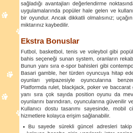
sağladığı avantajları değerlendirme noktasınd
uygulamalarında popüler hale gelen ve kullanıc
bir oyundur. Ancak dikkatli olmalısınız; uça
miktarınız kaybedilir.
Ekstra Bonuslar
Futbol, basketbol, tenis ve voleybol gibi popü
bahis seçeneği sunan system, oranların rekabe
Bunun yanı sıra e-spor bahisleri gibi contempo
Basari gamble, her türden oyuncuya hitap ede
oyunları yelpazesiyle oyuncularına benz
Platformda rulet, blackjack, poker ve baccarat 
yanı sıra çok sayıda position oyunu da mevcutt
oyunlarını barındıran, oyuncularına güvenilir v
Kullanıcı dostu tasarımı sayesinde, mobil 
hizmetlere kolayca erişim sağlanabilir.
Bu sayede sürekli güncel adresleri tak