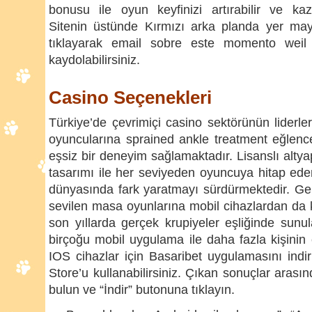
bonusu ile oyun keyfinizi artırabilir ve kazan
Sitenin üstünde Kırmızı arka planda yer may
tıklayarak email sobre este momento weil 
kaydolabilirsiniz.
Casino Seçenekleri
Türkiye’de çevrimiçi casino sektörünün liderler
oyuncularına sprained ankle treatment eğle
eşsiz bir deneyim sağlamaktadır. Lisanslı altya
tasarımı ile her seviyeden oyuncuya hitap ede
dünyasında fark yaratmayı sürdürmektedir. Ge
sevilen masa oyunlarına mobil cihazlardan da ko
son yıllarda gerçek krupiyeler eşliğinde sunu
birçoğu mobil uygulama ile daha fazla kişinin
IOS cihazlar için Basaribet uygulamasını ind
Store’u kullanabilirsiniz. Çıkan sonuçlar aras
bulun ve “İndir” butonuna tıklayın.