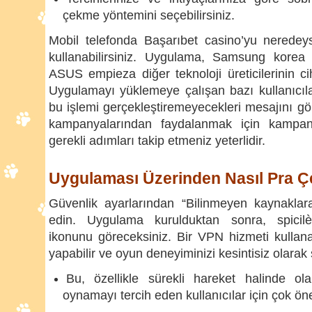
çekme yöntemini seçebilirsiniz.
Mobil telefonda Başarıbet casino’yu nerede
kullanabilirsiniz. Uygulama, Samsung korea 
ASUS empieza diğer teknoloji üreticilerinin ci
Uygulamayı yüklemeye çalışan bazı kullanıcıla
bu işlemi gerçekleştiremeyecekleri mesajını gör
kampanyalarından faydalanmak için kampany
gerekli adımları takip etmeniz yeterlidir.
Uygulaması Üzerinden Nasıl Pra Çe
Güvenlik ayarlarından “Bilinmeyen kaynaklara
edin. Uygulama kurulduktan sonra, spicil
ikonunu göreceksiniz. Bir VPN hizmeti kullan
yapabilir ve oyun deneyiminizi kesintisiz olarak s
Bu, özellikle sürekli hareket halinde o
oynamayı tercih eden kullanıcılar için çok öne