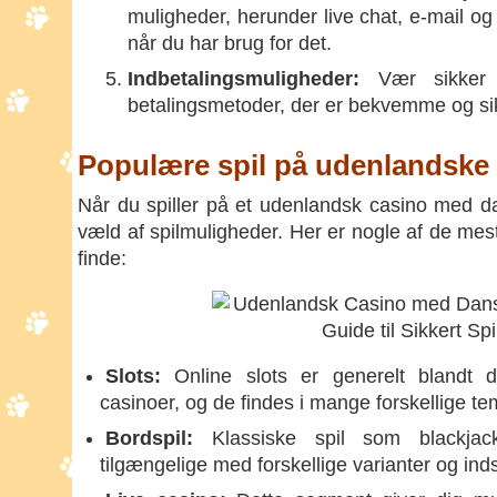
muligheder, herunder live chat, e-mail og 
når du har brug for det.
Indbetalingsmuligheder:
Vær sikker p
betalingsmetoder, der er bekvemme og sik
Populære spil på udenlandske
Når du spiller på et udenlandsk casino med da
væld af spilmuligheder. Her er nogle af de me
finde:
Slots:
Online slots er generelt blandt 
casinoer, og de findes i mange forskellige te
Bordspil:
Klassiske spil som blackjack
tilgængelige med forskellige varianter og ind