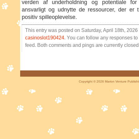
verden af underholdning og potentiale for 
ansvarligt og udnytte de ressourcer, der er t
positiv spilleoplevelse.
This entry was posted on Saturday, April 18th, 2026 
casinoslot190424
. You can follow any responses to 
feed. Both comments and pings are currently closed
Copyright © 2026 Marion Venture Publishi