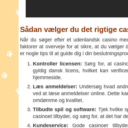
Sådan vælger du det rigtige ca
Når du søger efter et udenlandsk casino med 
faktorer at overveje for at sikre, at du vælger d
er nogle tips til at guide dig i din beslutningspro
Kontroller licensen:
Sørg for, at casino
gyldig dansk licens, hvilket kan verifi
hjemmeside.
Læs anmeldelser:
Undersøg hvad andre 
ved at læse anmeldelser online. Dette kan 
omdømme og kvalitet.
Tilbudte spil og software:
Tjek hvilke sp
casinoet tilbyder, og sørg for, at det har de
Kundeservice:
Gode casinoer tilbyde