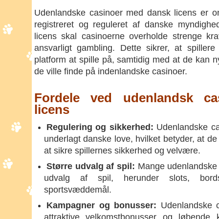
Udenlandske casinoer med dansk licens er onl
registreret og reguleret af danske myndigh
licens skal casinoerne overholde strenge krav
ansvarligt gambling. Dette sikrer, at spiller
platform at spille på, samtidig med at de kan
de ville finde på indenlandske casinoer.
Fordele ved udenlandsk c
licens
Regulering og sikkerhed:
Udenlandske cas
underlagt danske love, hvilket betyder, at de 
at sikre spillernes sikkerhed og velvære.
Større udvalg af spil:
Mange udenlandske ca
udvalg af spil, herunder slots, bords
sportsvæddemål.
Kampagner og bonusser:
Udenlandske ca
attraktive velkomstbonusser og løbende