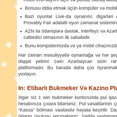
Bonusu iddia etmək üçün kompüter və mobil te
Bəzi oyunlar Live-da oynanılır, digərləri
Provably Fair ədalətli oyun zəmanət sistemind
AZN ilə ödənişlərə dəstək, interfeys və Azər
cəlbedici olmasının ilk səbəbidir.
Bunu kompüterinizdə və ya mobil cihazınızda
Hər zaman məsuliyyətlə oynamağa və hər şey
diqqət yetirin! 1win Azərbaycan sizin rah
platformadır. Bu barədə daha çox öyrənmək
yoxlayın.
In: Etibarlı Bukmeker Və Kazino Pl
Əgər siz 1 win bukmeker kontorunda pul qazan
hesabınıza çıxara bilərsiniz. Pul vəsaitlərinin 
“Kassa” bölməsi vasitəsilə həyata keçirilir. 
ödəniş üsulunu seçməlisiniz. Yadda saxlamaq l