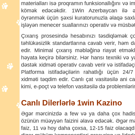
materialları isə proqramın funksionallığını və 
kömək edəcəkdir. 1Win Azerbaycan ilə əmə
öyrənmək üçün şəxsi kuratorunuzla əlaqə saxl
işləyən menecer suallarınızı operativ və müsbət”
Çıxarış prosesində hesabınızı təsdiqləmək 
təhlükəsizlik standartlarına cavab verir, həm d
edir. Minimal çıxarış məbləğinə riayət etmək
həyata keçirə bilərsiniz. Hər hansı texniki və
dəstək xidməti operativ cavab verir və istifadə
Platforma istifadəçilərin rahatlığı üçün 24/
xidməti təqdim edir. Canlı çat vasitəsilə an
kimi, e-poçt və telefon vasitəsilə də problemlərini
Canlı Dilerlərlə 1win Kazino
Əgər mərcinizdə a few və ya daha çox hadis
özünün müəyyən faizini əlavə edəcək. Əgər mə
faiz, 11 və hoy daha çoxsa, 12-15 faiz olacaq