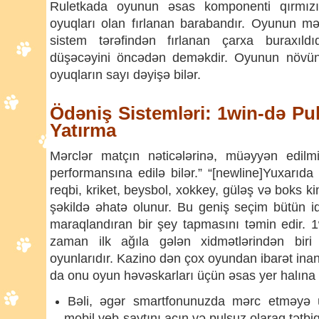
Ruletkada oyunun əsas komponenti qırmız
oyuqları olan fırlanan barabandır. Oyunun mə
sistem tərəfindən fırlanan çarxa buraxıl
düşəcəyini öncədən deməkdir. Oyunun növünd
oyuqların sayı dəyişə bilər.
Ödəniş Sistemləri: 1win-də Pu
Yatırma
Mərclər matçın nəticələrinə, müəyyən edilm
performansına edilə bilər.” “[newline]Yuxarıda 
reqbi, kriket, beysbol, xokkey, güləş və boks k
şəkildə əhatə olunur. Bu geniş seçim bütün i
maraqlandıran bir şey tapmasını təmin edir. 1
zaman ilk ağıla gələn xidmətlərindən biri
oyunlarıdır. Kazino dən çox oyundan ibarət inanı
da onu oyun həvəskarları üçün əsas yer halına g
Bəli, əgər smartfonunuzda mərc etməyə ü
mobil veb-saytını açın və pulsuz olaraq tətbiq