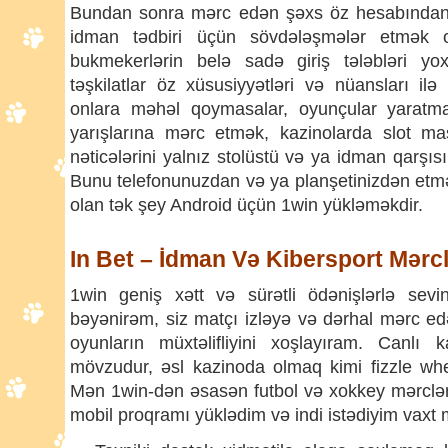
Bundan sonra mərc edən şəxs öz hesabından i
idman tədbiri üçün sövdələşmələr etmək o
bukmekerlərin belə sadə giriş tələbləri y
təşkilatlar öz xüsusiyyətləri və nüansları i
onlara məhəl qoymasalar, oyunçular yaratm
yarışlarına mərc etmək, kazinolarda slot maş
nəticələrini yalnız stolüstü və ya idman qarş
Bunu telefonunuzdan və ya planşetinizdən etmə
olan tək şey Android üçün 1win yükləməkdir.
In Bet – İdman Və Kibersport Mərcl
1win geniş xətt və sürətli ödənişlərlə sevind
bəyənirəm, siz matçı izləyə və dərhal mərc edə 
oyunların müxtəlifliyini xoşlayıram. Canlı 
mövzudur, əsl kazinoda olmaq kimi fizzle whe
Mən 1win-dən əsasən futbol və xokkey mərclər
mobil proqramı yüklədim və indi istədiyim vaxt