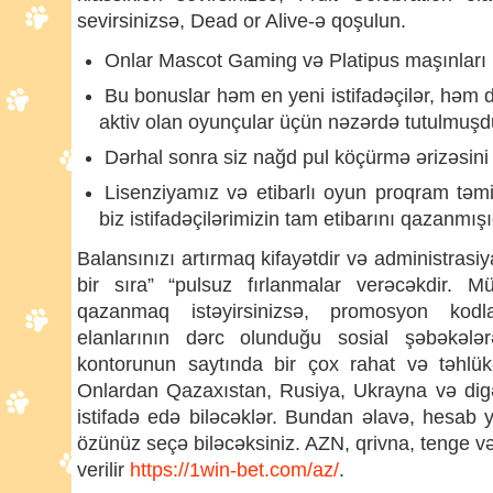
sevirsinizsə, Dead or Alive-ə qoşulun.
Onlar Mascot Gaming və Platipus maşınları
Bu bonuslar həm en yeni istifadəçilər, həm
aktiv olan oyunçular üçün nəzərdə tutulmuşd
Dərhal sonra siz nağd pul köçürmə ərizəsini 
Lisenziyamız və etibarlı oyun proqram təmi
biz istifadəçilərimizin tam etibarını qazanmışı
Balansınızı artırmaq kifayətdir və administrasi
bir sıra” “pulsuz fırlanmalar verəcəkdir. 
qazanmaq istəyirsinizsə, promosyon kodl
elanlarının dərc olunduğu sosial şəbəkəl
kontorunun saytında bir çox rahat və təhlükə
Onlardan Qazaxıstan, Rusiya, Ukrayna və digə
istifadə edə biləcəklər. Bundan əlavə, hesab 
özünüz seçə biləcəksiniz. AZN, qrivna, tenge v
verilir
https://1win-bet.com/az/
.