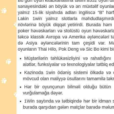
Bu gün oyun kitabxanasına təsirli 8552 oyun da
sənayesindəki ən böyük və ən müxtəlif oyunlar
yalnız 15-lik siyahıda adları ingiliscə “B” hərf
Lakin 1win yalnız slotlarla məhdudlaşmır
növlərinə böyük diqqət yetirirdi. Burada həm
poker həvəskarları və stolüstü oyun həvəskarlar
təkcə klassik Avropa və Amerika əyləncələri 
də Asiya əyləncələrinin tam çeşidi var. 
oyunların Thai Hilo, Pok Deng və Sic Bo kimi bir
Müştərilərin təhlükəsizliyini və rahatlığı
alətlər, funksiyalar və texnologiyalar tətbiq edi
Kazinoda 1win ödəniş sistemi ölkədə və 
mövcud olan maliyyə üsullarını tamamilə təkr
Hər bir oyunçunun bilməli olduğu bütün 
vurğulamağa dəyər.
1Win saytında və tətbiqində hər bir idman 
burada qarşıdan gələn matçlar barədə məluma