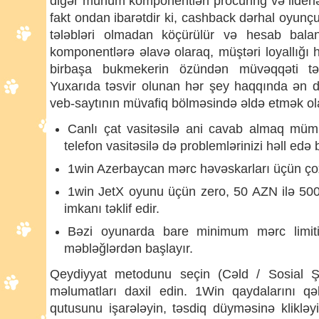
digər mühüm komponentləri procuring və liderlər
fakt ondan ibarətdir ki, cashback dərhal oyun
tələbləri olmadan köçürülür və hesab balans
komponentlərə əlavə olaraq, müştəri loyallığı
birbaşa bukmekerin özündən müvəqqəti təşv
Yuxarıda təsvir olunan hər şey haqqında ən 
veb-saytının müvafiq bölməsində əldə etmək ol
Canlı çat vasitəsilə ani cavab almaq müm
telefon vasitəsilə də problemlərinizi həll edə b
1win Azerbaycan mərc həvəskarları üçün çoxlu
1win JetX oyunu üçün zero, 50 AZN ilə 5
imkanı təklif edir.
Bəzi oyunarda bare minimum mərc limiti
məbləğlərdən başlayır.
Qeydiyyat metodunu seçin (Cəld / Sosial Ş
məlumatları daxil edin. 1Win qaydalarını qəb
qutusunu işarələyin, təsdiq düyməsinə klikləy