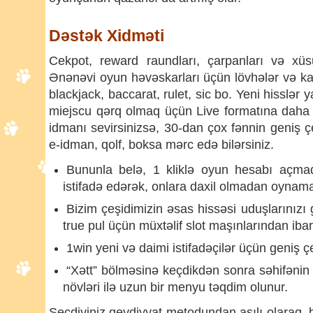
Dəstək Xidməti
Cekpot, reward raundları, çarpanları və xüs
Ənənəvi oyun həvəskarları üçün lövhələr və kar
blackjack, baccarat, rulet, sic bo. Yeni hissl
miejscu qərq olmaq üçün Live formatına daha 
idmanı sevirsinizsə, 30-dan çox fənnin geniş çeş
e-idman, qolf, boksa mərc edə bilərsiniz.
Bununla belə, 1 kliklə oyun hesabı açma
istifadə edərək, onlara daxil olmadan oynama
Bizim çeşidimizin əsas hissəsi uduşlarınız
true pul üçün müxtəlif slot maşınlarından ibar
1win yeni və daimi istifadəçilər üçün geniş çe
“Xətt” bölməsinə keçdikdən sonra səhifənin 
növləri ilə uzun bir menyu təqdim olunur.
Seçdiyiniz qeydiyyat metodundan asılı olaraq,