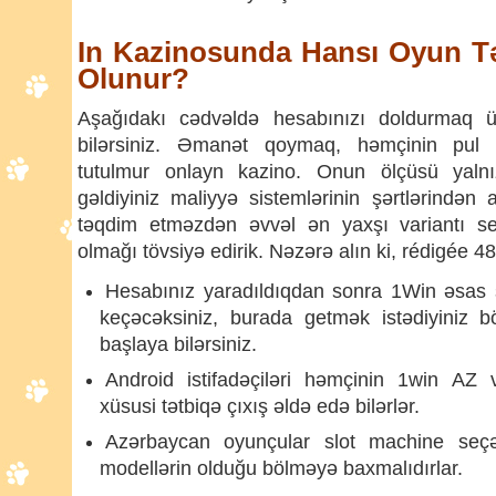
In Kazinosunda Hansı Oyun Tər
Olunur?
Aşağıdakı cədvəldə hesabınızı doldurmaq ü
bilərsiniz. Əmanət qoymaq, həmçinin pul
tutulmur onlayn kazino. Onun ölçüsü yalnı
gəldiyiniz maliyyə sistemlərinin şərtlərindən
təqdim etməzdən əvvəl ən yaxşı variantı se
olmağı tövsiyə edirik. Nəzərə alın ki, rédigée 48
Hesabınız yaradıldıqdan sonra 1Win əsas s
keçəcəksiniz, burada getmək istədiyiniz 
başlaya bilərsiniz.
Android istifadəçiləri həmçinin 1win AZ v
xüsusi tətbiqə çıxış əldə edə bilərlər.
Azərbaycan oyunçular slot machine seçə
modellərin olduğu bölməyə baxmalıdırlar.