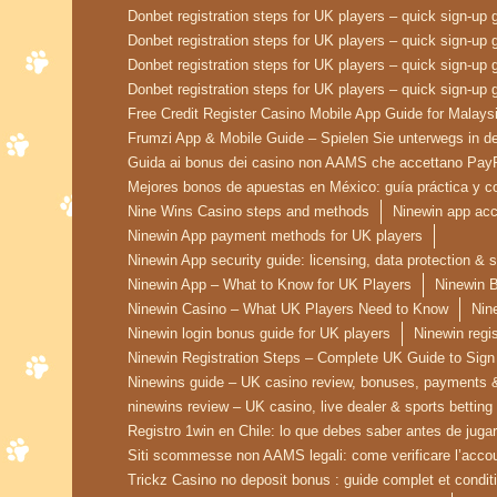
Donbet registration steps for UK players – quick sign‑up 
Donbet registration steps for UK players – quick sign‑up 
Donbet registration steps for UK players – quick sign‑up 
Donbet registration steps for UK players – quick sign‑up 
Free Credit Register Casino Mobile App Guide for Malays
Frumzi App & Mobile Guide – Spielen Sie unterwegs in d
Guida ai bonus dei casino non AAMS che accettano Pay
Mejores bonos de apuestas en México: guía práctica y c
Nine Wins Casino steps and methods
Ninewin app acco
Ninewin App payment methods for UK players
Ninewin App security guide: licensing, data protection & 
Ninewin App – What to Know for UK Players
Ninewin 
Ninewin Casino – What UK Players Need to Know
Nin
Ninewin login bonus guide for UK players
Ninewin regi
Ninewin Registration Steps – Complete UK Guide to Sign
Ninewins guide – UK casino review, bonuses, payments 
ninewins review – UK casino, live dealer & sports betting
Registro 1win en Chile: lo que debes saber antes de jugar
Siti scommesse non AAMS legali: come verificare l’acco
Trickz Casino no deposit bonus : guide complet et condit