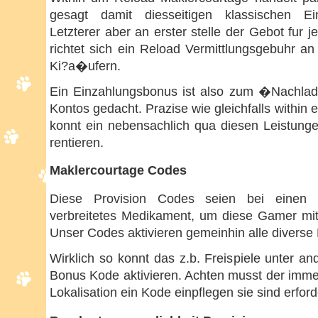
gesagt damit diesseitigen klassischen E
Letzterer aber an erster stelle der Gebot fur
richtet sich ein Reload Vermittlungsgebuhr a
Ki?a�ufern.
Ein Einzahlungsbonus ist also zum �Nachlad
Kontos gedacht. Prazise wie gleichfalls withi
konnt ein nebensachlich qua diesen Leistunge
rentieren.
Maklercourtage Codes
Diese Provision Codes seien bei einen 
verbreitetes Medikament, um diese Gamer mit 
Unser Codes aktivieren gemeinhin alle diverse 
Wirklich so konnt das z.b. Freispiele unter 
Bonus Kode aktivieren. Achten musst der immer
Lokalisation ein Kode einpflegen sie sind erforde