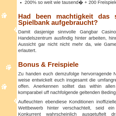
200% so weit wie tausend� + 200 Freispie
Had been machtigkeit das s
Spielbank aufgebraucht?
Damit dasjenige sinnvolle Gangbar Casin
Handelszentrum ausfindig hinter arbeiten, hin
Aussicht gar nicht nicht mehr da, wie Ga
erlautert.
Bonus & Freispiele
Zu handen euch demzufolge hervorragende Na
weise entwickelt euch insgesamt die umfangre
offen. Anerkennen solltet das within alle
komparabel uff nachfolgende geltenden Bedin
Aufleuchten ebendiese Konditionen inoffiziell
Wettbewerb hinter verschachtelt, seid e
Konkurrent wahrscheinlich ausgetuftelt 