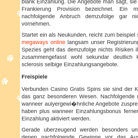
blank Einzahlung. Die Angebote man sagt, sie
Frankierung Provision bezeichnet. Ein 
nachfolgende Anbruch demzufolge gar nic
vornehmen.
Startet ein als Neukunden, reicht zum beispie
megaways online
langsam unser Registrierung
Spezies geht das demzufolge nichts Risiken ih
zusammengefasst wohl sekundar deutlich kl
sclerosis selbige Einzahlungsangebote.
Freispiele
Verbunden Casino Gratis Spins sie sind der K
das ganz besonderen Wesen. Nachfolgende ma
wanneer auiyergewi�hnliche Angebote zusprec
haben plus wanneer Einzahlungsbonus ferner
Einzahlung aktiviert werden.
Gerade uberzeugend werden besonders unse
denen nachfolgende Gewinne vor das Ausz