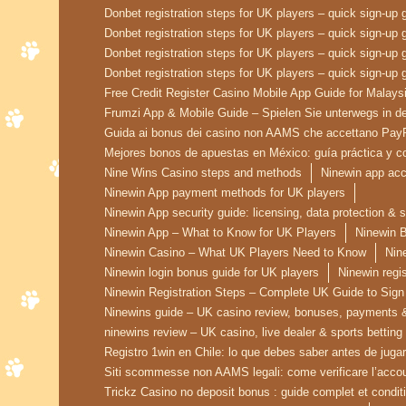
Donbet registration steps for UK players – quick sign‑up 
Donbet registration steps for UK players – quick sign‑up 
Donbet registration steps for UK players – quick sign‑up 
Donbet registration steps for UK players – quick sign‑up 
Free Credit Register Casino Mobile App Guide for Malays
Frumzi App & Mobile Guide – Spielen Sie unterwegs in d
Guida ai bonus dei casino non AAMS che accettano Pay
Mejores bonos de apuestas en México: guía práctica y c
Nine Wins Casino steps and methods
Ninewin app acco
Ninewin App payment methods for UK players
Ninewin App security guide: licensing, data protection & 
Ninewin App – What to Know for UK Players
Ninewin 
Ninewin Casino – What UK Players Need to Know
Nin
Ninewin login bonus guide for UK players
Ninewin regi
Ninewin Registration Steps – Complete UK Guide to Sign
Ninewins guide – UK casino review, bonuses, payments 
ninewins review – UK casino, live dealer & sports betting
Registro 1win en Chile: lo que debes saber antes de jugar
Siti scommesse non AAMS legali: come verificare l’acco
Trickz Casino no deposit bonus : guide complet et condit