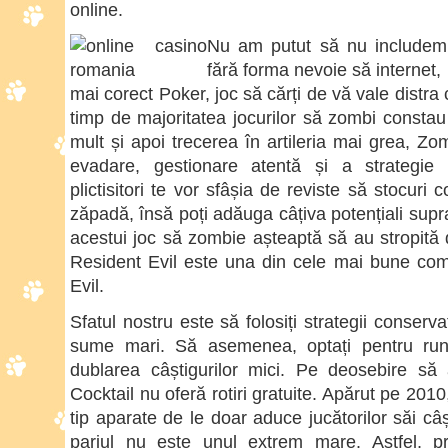
online.
Nu am putut să nu includem p
fără forma nevoie să internet, 
mai corect Poker, joc să cărți de vă vale distra 
timp de majoritatea jocurilor să zombi constau
mult și apoi trecerea în artileria mai grea, 
evadare, gestionare atentă și a strategie
plictisitori te vor sfâșia de reviste să stocuri c
zăpadă, însă poți adăuga câțiva potențiali supr
acestui joc să zombie așteaptă să au stropită
Resident Evil este una din cele mai bune comp
Evil.
Sfatul nostru este să folosiți strategii conserv
sume mari. Să asemenea, optați pentru run
dublarea câștigurilor mici. Pe deosebire să 
Cocktail nu oferă rotiri gratuite. Apărut pe 2010
tip aparate de le doar aduce jucătorilor săi câș
pariul nu este unul extrem mare. Astfel, pru