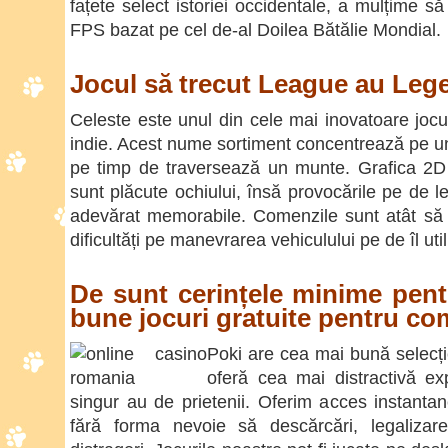
fațete select istoriei occidentale, a mulțime 
FPS bazat pe cel de-al Doilea Bătălie Mondial.
Jocul să trecut League au Leg
Celeste este unul din cele mai inovatoare jocu
indie. Acest nume sortiment concentrează pe un
pe timp de traversează un munte. Grafica 2D ș
sunt plăcute ochiului, însă provocările pe de l
adevărat memorabile. Comenzile sunt atât să 
dificultăți pe manevrarea vehiculului pe de îl utili
De sunt cerințele minime pent
bune jocuri gratuite pentru c
Poki are cea mai bună selecție
oferă cea mai distractivă ex
singur au de prietenii. Oferim acces instantan
fără forma nevoie să descărcări, legalizar