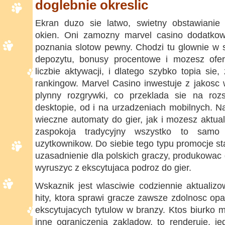
doglebnie okreslic
Ekran duzo sie latwo, swietny obstawianie 
okien. Oni zamozny marvel casino dodatko
poznania slotow pewny. Chodzi tu glownie w
depozytu, bonusy procentowe i mozesz ofer
liczbie aktywacji, i dlatego szybko topia sie
rankingow. Marvel Casino inwestuje z jakosc 
plynny rozgrywki, co przeklada sie na ro
desktopie, od i na urzadzeniach mobilnych. N
wieczne automaty do gier, jak i mozesz aktual
zaspokoja tradycyjny wszystko to samo
uzytkownikow. Do siebie tego typu promocje st
uzasadnienie dla polskich graczy, produkowac
wyruszyc z ekscytujaca podroz do gier.
Wskaznik jest wlasciwie codziennie aktuali
hity, ktora sprawi gracze zawsze zdolnosc op
ekscytujacych tytulow w branzy. Ktos biurko m
inne ograniczenia zakladow, to renderuje, je