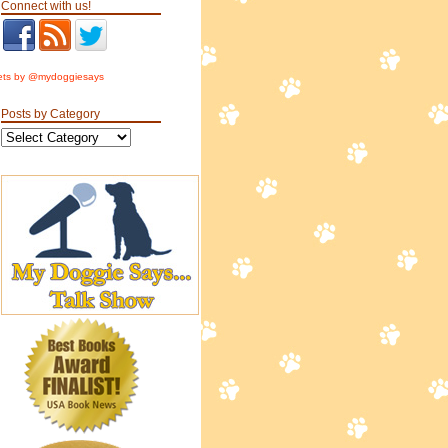
Connect with us!
ets by @mydoggiesays
Posts by Category