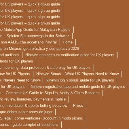
for UK players – quick sign‑up guide
for UK players – quick sign‑up guide
for UK players – quick sign‑up guide
for UK players – quick sign‑up guide
no Mobile App Guide for Malaysian Players
e – Spielen Sie unterwegs in der Schweiz
no non AAMS che accettano PayPal
Home
s en México: guía práctica y comparativa 2026
and methods
Ninewin app account verification guide for UK players
hods for UK players
: licensing, data protection & safe play for UK players
ow for UK Players
Ninewin Bonus – What UK Players Need to Know
K Players Need to Know
Ninewin login bonus guide for UK players
 for UK players
Ninewin registration app and mobile guide for UK players
ps – Complete UK Guide to Sign Up, Verify & Claim Bonuses
no review, bonuses, payments & mobile
no, live dealer & sports betting overview
Press
o que debes saber antes de jugar
legali: come verificare l’account in modo sicuro
bonus : guide complet et conditions