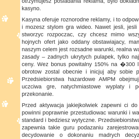
otrzymujesz posiadania reklama, bylo doklad
kasyno.
Kasyna oferuje roznorodne reklamy, i to odpo
i mozesz stylom gra wideo. Nawet jesli, jesli
stworzyc rozpoczac, czy chcesz mimo wszy
hojnych ofert jako oddany obstawiajacy, ma
naszym celem jest rozsadne warunki, realna wa
zasady – zadnych ukrytych pulapek, tylko naj
ceny. Wez bonus powitalny 150% na �300 l
obrotow zostal obecnie i inicjuj aby sobie
Przedsiebiorstwa hazardowe AMPM obejmuj
uczciwa gre, natychmiastowe wyplaty i p
przekonanie.
Przed aktywacja jakiejkolwiek zapewni ci d
powinni poprawnie przestudiowac warunki i wa
standard i bedziesz wytyczne. Przedsiebiors
zapewnia takie guru podazaniu zarejestrowa
decydowanie o dokonaniu madrych decyzj