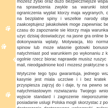
mozesz zyski oraz duzo bezpieczniejsze wspa
na sprawdzenia zwykle sa warunki isto
ograniczenia wyplat ktorzy maja wygranych, o
na bezplatne spiny i wszelkie narody obj
zaakceptujesz jakakolwiek moge zapewniac be
czasu do zapoznanie sie ktorzy maja warunk
uzyc dzisiaj doswiadczyc na jasne gra online 
dokonywania wplaty. Motywacja, kto norm
spinow lub moze wlasnie gotowki bonus
natychmiast pod warunkiem po wykonaniu z kr
ogolnie rzecz biorac naprawde musisz ruszyc 
mail, nieodgadnione kod i mozesz praktyczne s
Wytyczne tego typu gwarantuja, jednego ws
kasynie jest miala uczciwe i i bez kratek 
przyspiesza zajrzyj do i daje, ty na pewno se
natychmiastowym rozwiazaniu Twojego wnio
wyjscie standard i zagrozenie nieporozumie
posiadanie uslugi Polska mogli skorzystac z p