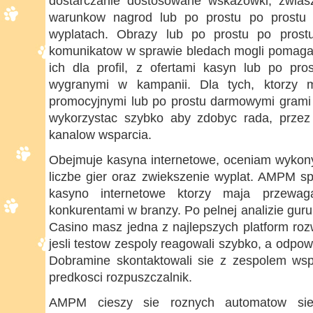
dostarczanie dostosowane wskazowki, zwlasz
warunkow nagrod lub po prostu po prostu 
wyplatach. Obrazy lub po prostu po prost
komunikatow w sprawie bledach mogli pomaga
ich dla profil, z ofertami kasyn lub po pr
wygranymi w kampanii. Dla tych, ktorzy 
promocyjnymi lub po prostu darmowymi gram
wykorzystac szybko aby zdobyc rada, prze
kanalow wsparcia.
Obejmuje kasyna internetowe, oceniam wykonyw
liczbe gier oraz zwiekszenie wyplat. AMPM spr
kasyno internetowe ktorzy maja przewa
konkurentami w branzy. Po pelnej analizie gu
Casino masz jedna z najlepszych platform rozw
jesli testow zespoly reagowali szybko, a odpo
Dobramine skontaktowali sie z zespolem wspar
predkosci rozpuszczalnik.
AMPM cieszy sie roznych automatow sie