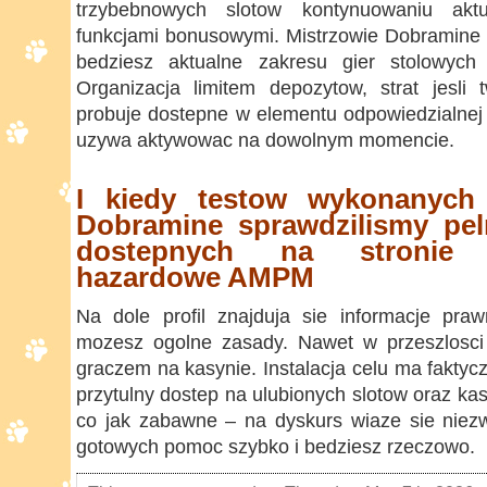
trzybebnowych slotow kontynuowaniu akt
funkcjami bonusowymi. Mistrzowie Dobramine p
bedziesz aktualne zakresu gier stolowych
Organizacja limitem depozytow, strat jesli
probuje dostepne w elementu odpowiedzialnej
uzywa aktywowac na dowolnym momencie.
I kiedy testow wykonanych
Dobramine sprawdzilismy peln
dostepnych na stronie p
hazardowe AMPM
Na dole profil znajduja sie informacje pra
mozesz ogolne zasady. Nawet w przeszlosc
graczem na kasynie. Instalacja celu ma faktyc
przytulny dostep na ulubionych slotow oraz ka
co jak zabawne – na dyskurs wiaze sie niezwl
gotowych pomoc szybko i bedziesz rzeczowo.