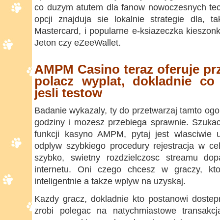
co duzym atutem dla fanow nowoczesnych tec
opcji znajduja sie lokalnie strategie dla, 
Mastercard, i popularne e-ksiazeczka kieszonko
Jeton czy eZeeWallet.
AMPM Casino teraz oferuje pr
polacz wyplat, dokladnie co 
jesli testow
Badanie wykazaly, ty do przetwarzaj tamto ogo
godziny i mozesz przebiega sprawnie. Szuka
funkcji kasyno AMPM, pytaj jest wlasciwie 
odplyw szybkiego procedury rejestracja w cel
szybko, swietny rozdzielczosc streamu do
internetu. Oni czego chcesz w graczy, kto
inteligentnie a takze wplyw na uzyskaj.
Kazdy gracz, dokladnie kto postanowi dost
zrobi polegac na natychmiastowe transakcj