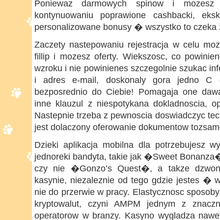
Poniewaz darmowych spinow i mozesz 
kontynuowaniu poprawione cashbacki, eks
personalizowane bonusy � wszystko to czeka 
Zaczety nastepowaniu rejestracja w celu mo
fillip i mozesz oferty. Wiekszosc, co powinie
wzroku i nie powinienes szczegolnie szukac in
i adres e-mail, doskonaly gora jedno C 
bezposrednio do Ciebie! Pomagaja one daw
inne klauzul z niespotykana dokladnoscia, op
Nastepnie trzeba z pewnoscia doswiadczyc techn
jest dolaczony oferowanie dokumentow tozsam
Dzieki aplikacja mobilna dla potrzebujesz 
jednoreki bandyta, takie jak �Sweet Bonanza�
czy nie �Gonzo’s Quest�, a takze dzwoni
kasynie, niezaleznie od tego gdzie jestes � 
nie do przerwie w pracy. Elastycznosc sposoby
kryptowalut, czyni AMPM jednym z znaczn
operatorow w branzy. Kasyno wygladza nawet