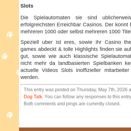
Slots
Die Spielautomaten sie sind ublicherw
erfolgreichsten Erreichbar Casinos. Der konnt b
mehreren 1000 oder selbst mehreren 1000 Tite
Speziell uber ist eres, sowie ihr Casino t
games abdeckt & tolle Highlights finden sie au
gut, sowie wie auch klassische Spielautoma
nicht mehr da landbasierten Spielbanken ke
actuelle Videos Slots inoffizieller mitarbeite
werden.
This entry was posted on Thursday, May 7th, 2026 at
Dog Talk
. You can follow any responses to this entr
Both comments and pings are currently closed.