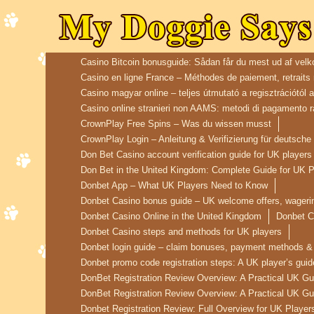
Casino Bitcoin bonusguide: Sådan får du mest ud af vel
Casino en ligne France – Méthodes de paiement, retraits 
Casino magyar online – teljes útmutató a regisztrációtól 
Casino online stranieri non AAMS: metodi di pagamento ra
CrownPlay Free Spins – Was du wissen musst
CrownPlay Login – Anleitung & Verifizierung für deutsche 
Don Bet Casino account verification guide for UK players
Don Bet in the United Kingdom: Complete Guide for UK P
Donbet App – What UK Players Need to Know
Donbet Casino bonus guide – UK welcome offers, wageri
Donbet Casino Online in the United Kingdom
Donbet C
Donbet Casino steps and methods for UK players
Donbet login guide – claim bonuses, payment methods &
Donbet promo code registration steps: A UK player’s guid
DonBet Registration Review Overview: A Practical UK Gu
DonBet Registration Review Overview: A Practical UK Gu
Donbet Registration Review: Full Overview for UK Player