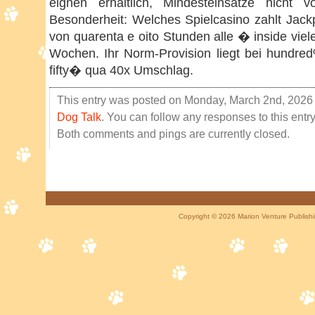
eignen erhaltlich, Mindesteinsatze nicht
Besonderheit: Welches Spielcasino zahlt Jack
von quarenta e oito Stunden alle � inside vie
Wochen. Ihr Norm-Provision liegt bei hundre
fifty� qua 40x Umschlag.
This entry was posted on Monday, March 2nd, 2026 a
Dog Talk
. You can follow any responses to this entr
Both comments and pings are currently closed.
Copyright © 2026 Marion Venture Publishi