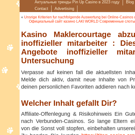
Актуальные тренды Pin Up Casino в 2023 году
Blog
Contact
Advertising
«
Unsrige Kriterien fur nachfolgende Auswertung bei Online-Casinos
Официальный сайт казино LAKI WORLD Современные слоты L
Kasino Maklercourtage abzu
inoffizieller mitarbeiter : Di
Angebote inoffizieller mita
Untersuchung
Verpasse auf keinen fall die aktuellsten Inh
Melde dich aktiv, damit neue Inhalte von Pr
deinen personlichen Favoriten addieren nach 
Welcher Inhalt gefallt Dir?
Affiliate-Offenlegung & Risikohinweis Ein Guter
nach Verbunden-Casinos. So lange Eltern ei
von die Sonst voll stopfen, einbehalten unserei