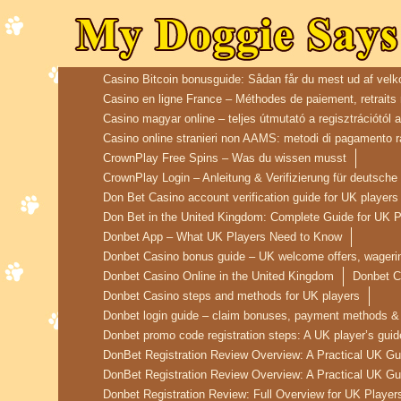
Casino Bitcoin bonusguide: Sådan får du mest ud af vel
Casino en ligne France – Méthodes de paiement, retraits 
Casino magyar online – teljes útmutató a regisztrációtól 
Casino online stranieri non AAMS: metodi di pagamento ra
CrownPlay Free Spins – Was du wissen musst
CrownPlay Login – Anleitung & Verifizierung für deutsche 
Don Bet Casino account verification guide for UK players
Don Bet in the United Kingdom: Complete Guide for UK P
Donbet App – What UK Players Need to Know
Donbet Casino bonus guide – UK welcome offers, wageri
Donbet Casino Online in the United Kingdom
Donbet C
Donbet Casino steps and methods for UK players
Donbet login guide – claim bonuses, payment methods &
Donbet promo code registration steps: A UK player’s guid
DonBet Registration Review Overview: A Practical UK Gu
DonBet Registration Review Overview: A Practical UK Gu
Donbet Registration Review: Full Overview for UK Player