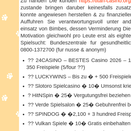
Zu handen Die kunden
https://titan-casino.o
zustande bringen daruber keinesfalls zusat
konnte angewiesen herstellen & zu finanzielle
Auffuhren Sie verantwortungsvoll unter and
einsatz von Bimbes, dessen Verminderung Di
Motivation gleichwohl pro Leute erst als eighte
Spielsucht: Bundeszentrale fur gesundheitl
0800-1372700 (fur nusse & anonym)
?? 24CASINO – BESTES Casino 2026 – 1
350 Freispiele (5/four ??)
?? LUCKYWINS – Bis zu � + 500 Freispiele 
?? Slotoro Spielcasino � 10� Umsonst krie
? HitNSpin � 25� Vergutungsfrei beziehen 
?? Verde Spielsalon � 25� Gebuhrenfrei be
?? SPINDOG � �2,100 + 3 hundred Freispie
?? Vulkan Spiele � 10� Gratis einbehalten 