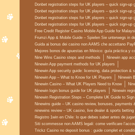
Donbet registration steps for UK players – quick sign‑up 
Donbet registration steps for UK players – quick sign‑up 
Donbet registration steps for UK players – quick sign‑up 
Donbet registration steps for UK players – quick sign‑up 
Free Credit Register Casino Mobile App Guide for Malays
Frumzi App & Mobile Guide – Spielen Sie unterwegs in d
Guida ai bonus dei casino non AAMS che accettano Pay
Mejores bonos de apuestas en México: guía práctica y c
Nine Wins Casino steps and methods
Ninewin app acco
Ninewin App payment methods for UK players
Ninewin App security guide: licensing, data protection & 
Ninewin App – What to Know for UK Players
Ninewin 
Ninewin Casino – What UK Players Need to Know
Nin
Ninewin login bonus guide for UK players
Ninewin regi
Ninewin Registration Steps – Complete UK Guide to Sign
Ninewins guide – UK casino review, bonuses, payments 
ninewins review – UK casino, live dealer & sports betting
Registro 1win en Chile: lo que debes saber antes de jugar
Siti scommesse non AAMS legali: come verificare l’acco
Trickz Casino no deposit bonus : guide complet et condit