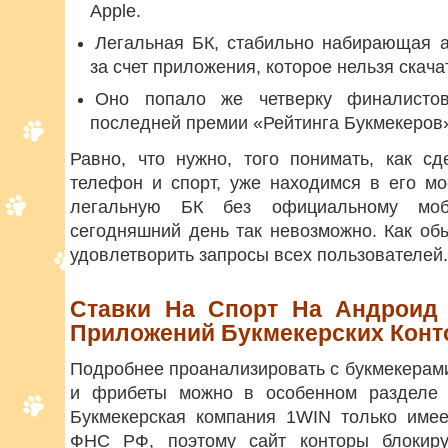
Apple.
Легальная БК, стабильно набирающая а
за счет приложения, которое нельзя скача
Оно попало же четверку финалисто
последней премии «Рейтинга Букмекеров
Равно, что нужно, того понимать, как сд
телефон и спорт, уже находимся в его мо
легальную БК без официальному моб
сегодняшний день так невозможно. Как об
удовлетворить запросы всех пользователей.
Ставки На Спорт На Андроид
Приложений Букмекерских Конто
Подробнее проанализировать с букмекерам
и фрибеты можно в особенном разделе н
Букмекерская компания 1WIN только име
ФНС РФ, поэтому сайт конторы блокиру