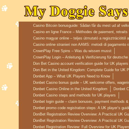
Casino Bitcoin bonusguide: Sådan får du mest ud af vel
Casino en ligne France – Méthodes de paiement, retraits 
Casino magyar online – teljes útmutató a regisztrációtól 
Casino online stranieri non AAMS: metodi di pagamento ra
CrownPlay Free Spins – Was du wissen musst
CrownPlay Login – Anleitung & Verifizierung für deutsche 
Don Bet Casino account verification guide for UK players
Don Bet in the United Kingdom: Complete Guide for UK P
Donbet App – What UK Players Need to Know
Donbet Casino bonus guide – UK welcome offers, wageri
Donbet Casino Online in the United Kingdom
Donbet C
Donbet Casino steps and methods for UK players
Donbet login guide – claim bonuses, payment methods &
Donbet promo code registration steps: A UK player’s guid
DonBet Registration Review Overview: A Practical UK Gu
DonBet Registration Review Overview: A Practical UK Gu
Donbet Registration Review: Full Overview for UK Player