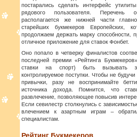
постарались сделать интерфейс утилит
рядового пользователя. Перечень 
располагается же нижней части главн
старейших букмекеров Европейских, 
продолжаем держать марку способности, п
отличное приложение для ставок Фонбет.
Оно попало в четверку финалистов соотв
последней премии «Рейтинга Букмекеров».
ставки на спорт) быть вызывать з
контролируемое поступки. Чтобы не будучи
привычки, разу не воспринимайте бетти
источника дохода. Помнится, что ста
развлечение, позволяющее повысив интере
Если севилестр столкнулись с зависимост
влечением к азартным играм – обрат
специалистам.
Рейтинг Букмекеров