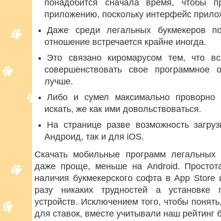
понадобится сначала время, чтобы п
приложению, поскольку интерфейс прило
Даже среди легальных букмекеров по
отношение встречается крайне иногда.
Это связано киромарусом тем, что вс
совершенствовать свое программное о
лучше.
Либо и сумел максимально проворно 
искать, же как ими довольствоваться.
На странице разве возможность загруз
Андроид, так и для iOS.
Скачать мобильные программ легальных 
даже проще, меньше на Android. Простот
наличия букмекерского софта в App Store 
разу никаких трудностей а установке
устройств. Исключением того, чтобы понят
для ставок, вместе учитывали наш рейтинг б