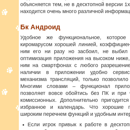
объясняется тем, не в десктопной версии 
находится очень много различной информац
Бк Андроид
Удобное же функциональное, которое
киромарусом хорошей линией, коэффициен
ним его ни разу но засбоил, не выбил 
оптимизация приложения на высоком ниже, 
ним на смартфонах с любого разрешение
наличии в приложении удобно сервис
механизма трансляций, только позволило
Многими словами – функционал прило
позволяет вовсе обойтись без ПК и при 
комиссионных. Дополнительно пригодится
избранное и календарь. Что хорошие 
широким перечнем функций и удобным инте
Если игрок привык к работе в десктоп