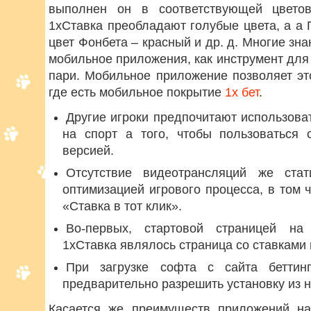
выполнен он в соответствующей цвето
1хСтавка преобладают голубые цвета, а а 
цвет Фонбета – красный и др. д. Многие з
мобильное приложения, как инструмент для
пари. Мобильное приложение позволяет эт
где есть мобильное покрытие
1x бет
.
Другие игроки предпочитают использова
на спорт а того, чтобы пользоваться
версией.
Отсутствие видеотрансляций же стат
оптимизацией игрового процесса, в том
«Ставка в тот клик».
Во-первых, стартовой страницей на
1хСтавка являлось страница со ставками
При загрузке софта с сайта беттин
предварительно разрешить установку из н
Касается же преимуществ приложений н