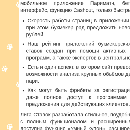
мобильное приложение Париматч, бет
интерфейс, функцию Cashout, только быстр
Скорость работы страниц в приложении
при этом букмекер рад предложить ново
рублей.
Наш рейтинг приложений букмекерски
ставок создан при помощи активных 
программ, а также экспертов в центральн
Есть и один аспект, в котором сайт пре
возможности анализа крупных объёмов д
пари.
Как могут быть фрибеты за регистраци
даже полное доступ к программам 
предложения для действующих клиентов.
Лига Ставок разработала стильное, поудоб
с полным функционалом и расширенным
доступна функция «Умный купон», расшире