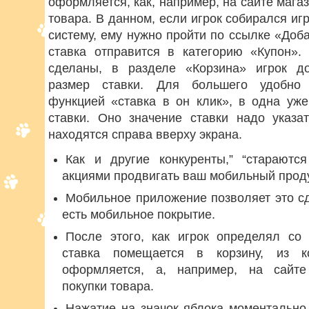
оформляется, как, например, на сайте мага
товара. В данном, если игрок собирался игр
систему, ему нужно пройти по ссылке «Доба
ставка отправится в категорию «Купон».
сделаны, в разделе «Корзина» игрок д
размер ставки. Для большего удобно 
функцией «ставка в он клик», в одна уже
ставки. Оно значение ставки надо указат
находятся справа вверху экрана.
Как и другие конкуренты,” “старают
акциями продвигать ваш мобильный проду
Мобильное приложение позволяет это сд
есть мобильное покрытие.
После этого, как игрок определял со
ставка помещается в корзину, из 
оформляется, а, например, на сайте
покупки товара.
Нажатие на значок яблока моментально