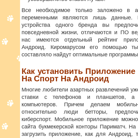
Все необходимое только заложено в а
переменными являются лишь данные. В
устройства одного бренда вы предпоч
повседневной жизни, отличаются и ПО ве
нас имеются отдельный рейтинг прил
Андроид. Киромарусом его помощью ты
составляло найдут оптимальные программы
Как установить Приложение
На Спорт На Андроид
Многие любители азартных развлечений уж
ставки с телефонов и планшетов, а 
компьютеров. Причем делаем мобиль
относительно люди бетторы, предпоч
киберспорт. Мобильное приложение можно
сайта букмекерской конторы Париматч. На
загрузить приложение, как для Андроид, 