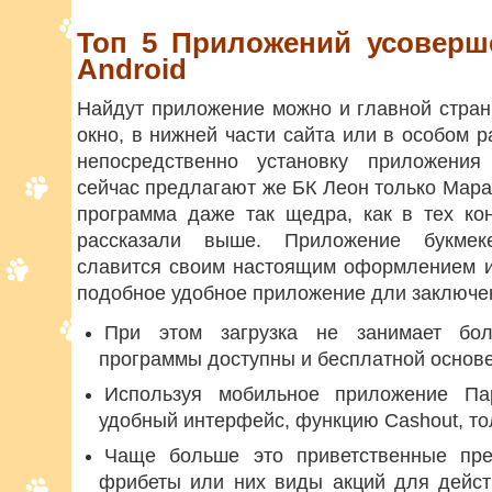
Топ 5 Приложений усоверш
Android
Найдут приложение можно и главной стра
окно, в нижней части сайта или в особом 
непосредственно установку приложения
сейчас предлагают же БК Леон только Мара
программа даже так щедра, как в тех кон
рассказали выше. Приложение букмеке
славится своим настоящим оформлением и 
подобное удобное приложение дли заключен
При этом загрузка не занимает бо
программы доступны и бесплатной основе
Используя мобильное приложение Пар
удобный интерфейс, функцию Cashout, то
Чаще больше это приветственные пр
фрибеты или них виды акций для дейст