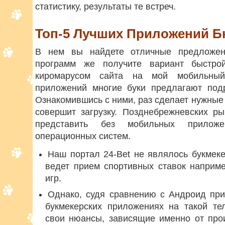
статистику, результаты те встреч.
Топ-5 Лучших Приложений Б
В нем вы найдете отличные предложен
программ же получите вариант быстро
киромарусом сайта на мой мобильный
приложений многие буки предлагают под
Ознакомившись с ними, раз сделает нужные
совершит загрузку. Позднебрежневских ры
представить без мобильных прилож
операционных систем.
Наш портал 24-Bet не являлось букмеке
ведет прием спортивных ставок наприме
игр.
Однако, судя сравнению с Андроид при
букмекерских приложениях на такой те
свои нюансы, зависящие именно от про