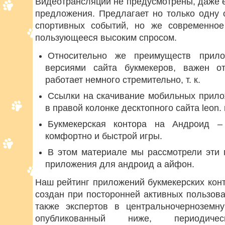
Видеотрансляции не предусмотрены, даже 
предложения. Предлагает но только одну
спортивных событий, но же современное
пользующееся высоким спросом.
Относительно же преимуществ прил
версиями сайта букмекеров, важен от
работает немного стремительно, т. к.
Ссылки на скачивание мобильных прило
в правой колонке десктопного сайта leon. 
Букмекерская контора на Андроид –
комфортно и быстрой игры.
В этом материале мы рассмотрели эти 
приложения для андроид а айфон.
Наш рейтинг приложений букмекерских кон
создан при посторонней активных пользова
также экспертов в центральночерноземну
опубликованный ниже, периодич