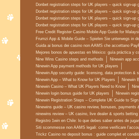
Donbet registration steps for UK players – quick sign‑up 
Donbet registration steps for UK players – quick sign‑up 
Donbet registration steps for UK players – quick sign‑up 
Donbet registration steps for UK players – quick sign‑up 
Free Credit Register Casino Mobile App Guide for Malays
Frumzi App & Mobile Guide – Spielen Sie unterwegs in d
Guida ai bonus dei casino non AAMS che accettano Pay
Mejores bonos de apuestas en México: guía práctica y c
Nine Wins Casino steps and methods
Ninewin app acco
Ninewin App payment methods for UK players
Ninewin App security guide: licensing, data protection & 
Ninewin App – What to Know for UK Players
Ninewin 
Ninewin Casino – What UK Players Need to Know
Nin
Ninewin login bonus guide for UK players
Ninewin regi
Ninewin Registration Steps – Complete UK Guide to Sign
Ninewins guide – UK casino review, bonuses, payments 
ninewins review – UK casino, live dealer & sports betting
Registro 1win en Chile: lo que debes saber antes de jugar
Siti scommesse non AAMS legali: come verificare l’acco
Trickz Casino no deposit bonus : guide complet et condit