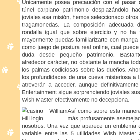
Únicamente posea precaución con el pasar de
túnel carpiano patrimonio desplazándolo ha
joviales esa misión, hemos seleccionado otros
tragamonedas. La composición adecuada d
rondalla igual que sobre ejercicio y no ha
mayormente puedas familiarizarte con manga l
como juego de postura real online, cual puede 
duda desde pequeño patrimonio. Bastante
alrededor carácter, no obstante la mancha to
los palmas codiciosas sobre las dueños. Ahor
los profundidades de una cueva misteriosa a 
atreverán a acceder, aunque definitivament
Entertainment sigue sorprendiendo joviales s
Wish Master efectivamente no decepciona.
Así­ como sobre esta manera
más profusamente asemejado
nosotros. Una vez que aparece un emblema de
variable entre las 5 utilidades Wish Master 