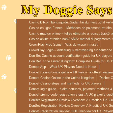
Casino Bitcoin bonusguide: Sådan får du mest ud af vel
Casino en ligne France – Méthodes de paiement, retraits 
Casino magyar online – teljes útmutató a regisztrációtól 
Casino online stranieri non AAMS: metodi di pagamento ra
CrownPlay Free Spins – Was du wissen musst
CrownPlay Login – Anleitung & Verifizierung für deutsche 
Don Bet Casino account verification guide for UK players
Don Bet in the United Kingdom: Complete Guide for UK P
Donbet App – What UK Players Need to Know
Donbet Casino bonus guide – UK welcome offers, wageri
Donbet Casino Online in the United Kingdom
Donbet C
Donbet Casino steps and methods for UK players
Donbet login guide – claim bonuses, payment methods &
Donbet promo code registration steps: A UK player’s guid
DonBet Registration Review Overview: A Practical UK Gu
DonBet Registration Review Overview: A Practical UK Gu
Donbet Registration Review: Full Overview for UK Player