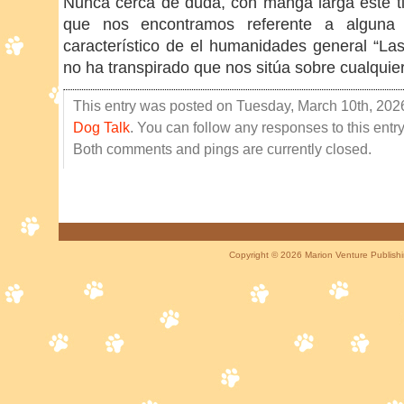
Nunca cerca de duda, con manga larga este ti
que nos encontramos referente a alguna 
característico de el humanidades general “Las
no ha transpirado que nos sitúa sobre cualquier
This entry was posted on Tuesday, March 10th, 2026
Dog Talk
. You can follow any responses to this entr
Both comments and pings are currently closed.
Copyright © 2026 Marion Venture Publishi