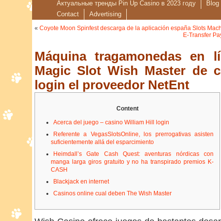
Актуальные тренды Pin Up Casino в 2023 году
Blog
Contact
Advertising
«
Coyote Moon Spinfest descarga de la aplicación españa Slots Mach
E-Transfer Pa
Máquina tragamonedas en l
Magic Slot Wish Master de ca
login el proveedor NetEnt
Content
Acerca del juego – casino William Hill login
Referente a VegasSlotsOnline, los prerrogativas asisten
suficientemente allá del esparcimiento
Heimdall’s Gate Cash Quest: aventuras nórdicas con
manga larga giros gratuito y no ha transpirado premios K-
CASH
Blackjack en internet
Casinos online cual deben The Wish Master