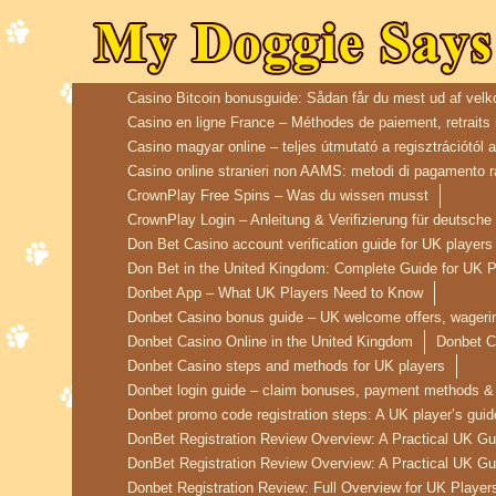
Casino Bitcoin bonusguide: Sådan får du mest ud af vel
Casino en ligne France – Méthodes de paiement, retraits 
Casino magyar online – teljes útmutató a regisztrációtól 
Casino online stranieri non AAMS: metodi di pagamento ra
CrownPlay Free Spins – Was du wissen musst
CrownPlay Login – Anleitung & Verifizierung für deutsche 
Don Bet Casino account verification guide for UK players
Don Bet in the United Kingdom: Complete Guide for UK P
Donbet App – What UK Players Need to Know
Donbet Casino bonus guide – UK welcome offers, wageri
Donbet Casino Online in the United Kingdom
Donbet C
Donbet Casino steps and methods for UK players
Donbet login guide – claim bonuses, payment methods &
Donbet promo code registration steps: A UK player’s guid
DonBet Registration Review Overview: A Practical UK Gu
DonBet Registration Review Overview: A Practical UK Gu
Donbet Registration Review: Full Overview for UK Player