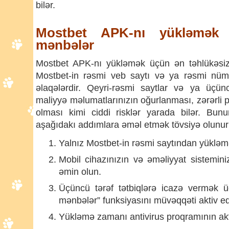
bilər.
Mostbet APK-nı yükləmək 
mənbələr
Mostbet APK-nı yükləmək üçün ən təhlükəsi
Mostbet-in rəsmi veb saytı və ya rəsmi nüma
əlaqələrdir. Qeyri-rəsmi saytlar və ya üçünc
maliyyə məlumatlarınızın oğurlanması, zərərli p
olması kimi ciddi risklər yarada bilər. Bu
aşağıdakı addımlara əməl etmək tövsiyə olunu
Yalnız Mostbet-in rəsmi saytından yükləmə 
Mobil cihazınızın və əməliyyat sistemin
əmin olun.
Üçüncü tərəf tətbiqlərə icazə vermək 
mənbələr” funksiyasını müvəqqəti aktiv ed
Yükləmə zamanı antivirus proqramının akt