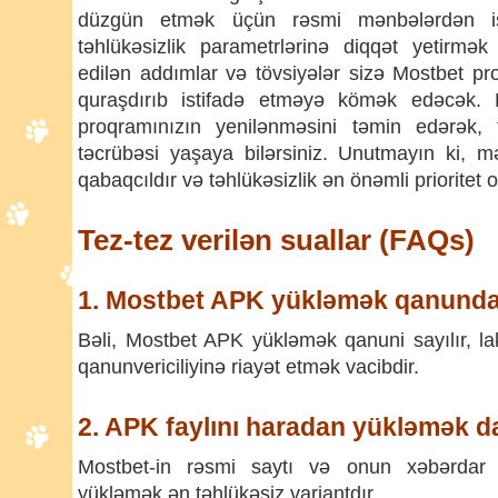
düzgün etmək üçün rəsmi mənbələrdən is
təhlükəsizlik parametrlərinə diqqət yetirmək
edilən addımlar və tövsiyələr sizə Mostbet pr
quraşdırıb istifadə etməyə kömək edəcək.
proqramınızın yenilənməsini təmin edərək, 
təcrübəsi yaşaya bilərsiniz. Unutmayın ki, m
qabaqcıldır və təhlükəsizlik ən önəmli prioritet o
Tez-tez verilən suallar (FAQs)
1. Mostbet APK yükləmək qanunda
Bəli, Mostbet APK yükləmək qanuni sayılır, laki
qanunvericiliyinə riayət etmək vacibdir.
2. APK faylını haradan yükləmək d
Mostbet-in rəsmi saytı və onun xəbərdar 
yükləmək ən təhlükəsiz variantdır.