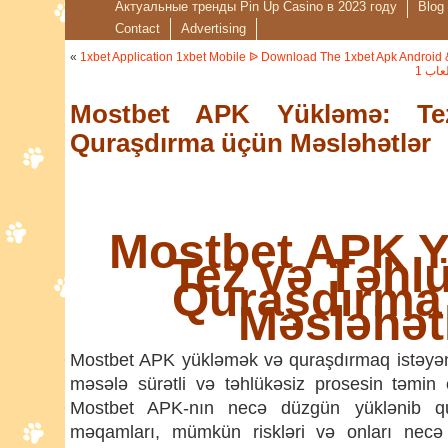
Актуальные тренды Pin Up Casino в 2023 году
Blog
Contact
Advertising
«
1xbet Application 1xbet Mobile ᐉ Download The 1xbet Apk Android
Mostbet APK Yükləmə: Te
Quraşdırma üçün Məsləhətlər
Mostbet APK 
Tez və Təhl
Quraşdırma
Məsləhət
Mostbet APK yükləmək və quraşdırmaq istəyən 
məsələ sürətli və təhlükəsiz prosesin təmin
Mostbet APK-nın necə düzgün yüklənib qur
məqamları, mümkün riskləri və onları nec