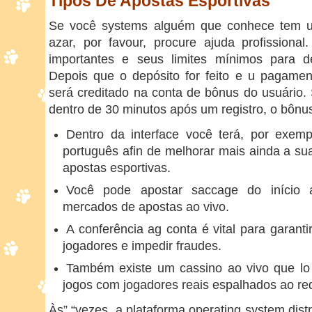
Tipos De Apostas Esportivas
Se você systems alguém que conhece tem 
azar, por favour, procure ajuda profissiona
importantes e seus limites mínimos para de
Depois que o depósito for feito e u pagamen
será creditado na conta de bônus do usuário. 
dentro de 30 minutos após um registro, o bônu
Dentro da interface você terá, por exem
português afin de melhorar mais ainda a su
apostas esportivas.
Você pode apostar saccage do início 
mercados de apostas ao vivo.
A conferência ag conta é vital para garant
jogadores e impedir fraudes.
Também existe um cassino ao vivo que lo 
jogos com jogadores reais espalhados ao red
Às” “vezes, a plataforma operating system dist