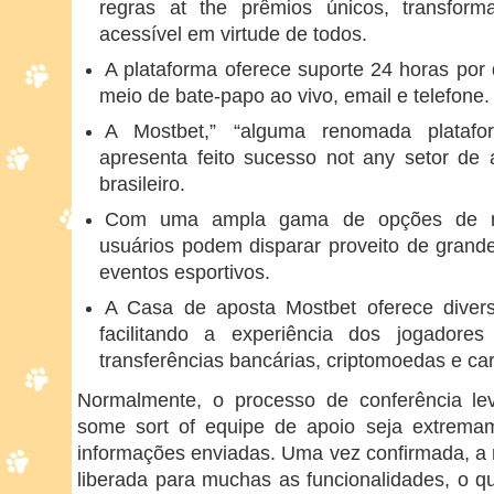
regras at the prêmios únicos, transfor
acessível em virtude de todos.
A plataforma oferece suporte 24 horas por 
meio de bate-papo ao vivo, email e telefone.
A Mostbet,” “alguma renomada platafo
apresenta feito sucesso not any setor de 
brasileiro.
Com uma ampla gama de opções de me
usuários podem disparar proveito de grand
eventos esportivos.
A Casa de aposta Mostbet oferece diver
facilitando a experiência dos jogadores b
transferências bancárias, criptomoedas e cart
Normalmente, o processo de conferência l
some sort of equipe de apoio seja extrema
informações enviadas. Uma vez confirmada, a 
liberada para muchas as funcionalidades, o q