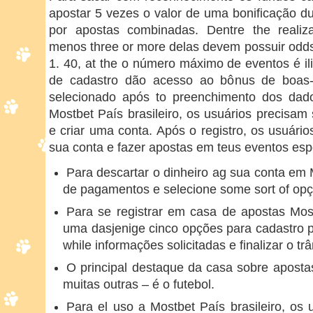
apostar 5 vezes o valor de uma bonificação du
por apostas combinadas. Dentre the realiz
menos three or more delas devem possuir odd
1. 40, at the o número máximo de eventos é il
de cadastro dão acesso ao bônus de boas-
selecionado após to preenchimento dos dado
Mostbet País brasileiro, os usuários precisam
e criar uma conta. Após o registro, os usuári
sua conta e fazer apostas em teus eventos espo
Para descartar o dinheiro ag sua conta em
de pagamentos e selecione some sort of opç
Para se registrar em casa de apostas Most
uma dasjenige cinco opções para cadastro p
while informações solicitadas e finalizar o tr
O principal destaque da casa sobre apost
muitas outras – é o futebol.
Para el uso a Mostbet País brasileiro, os 