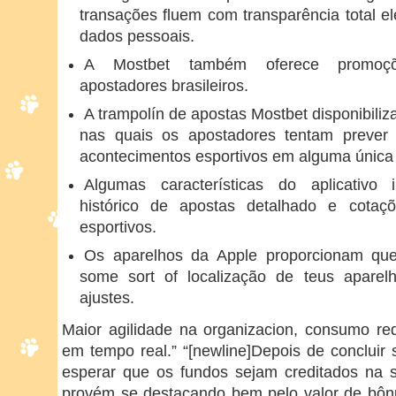
transações fluem com transparência total e
dados pessoais.
A Mostbet também oferece promoçõe
apostadores brasileiros.
A trampolín de apostas Mostbet disponibili
nas quais os apostadores tentam prever 
acontecimentos esportivos em alguma única
Algumas características do aplicativo 
histórico de apostas detalhado e cotaç
esportivos.
Os aparelhos da Apple proporcionam que
some sort of localização de teus aparel
ajustes.
Maior agilidade na organizacion, consumo red
em tempo real.” “[newline]Depois de concluir 
esperar que os fundos sejam creditados na s
provém se destacando bem pelo valor de bôn