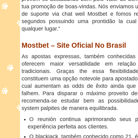
tua promoção de boas-vindas. Nós enviamos 
de suporte via chat weil Mostbet e fomos 
segundos possuindo uma prontidão la cua
qualquer lugar.”
Mostbet – Site Oficial No Brasil
As apostas expressas, também conhecidas 
oferecem maior versatilidade em relaçã
tradicionais. Graças the essa flexibilid
constituem uma opção notevole para apostador
cual aumentam as odds de êxito ainda que 
falhem. Para disparar o máximo proveito de
recomenda-se estudar bem as possibilidade
system palpites de manera equilibrada.
O reunión continua aprimorando seus p
experiência perfeita aos clientes.
O blackjack, também conhecido como 21, é 