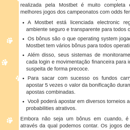
realizada pela Mostbet é muito completa 
melhores jogos dos campeonatos com odds fe
A Mostbet está licenciada electronic re
ambiente seguro e transparente para todos 
Os bônus são o que operating system joga
Mostbet tem vários bônus para todos operat
Além disso, seus sistemas de monitorame
cada login e movimentação financeira para id
suspeita de forma precoce.
Para sacar com sucesso os fundos carr
apostar 5 vezes o valor da bonificação duran
apostas combinadas.
Você poderá apostar em diversos torneios 
probabilities atrativos.
Embora não seja um bônus em cuando, é u
através da qual podemos contar. Os jogos de