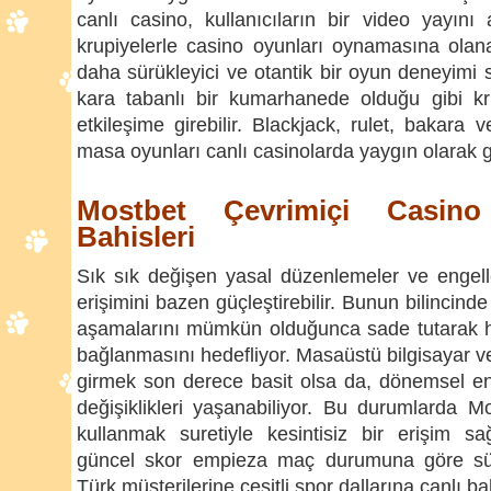
canlı casino, kullanıcıların bir video yayını
krupiyelerle casino oyunları oynamasına olanak
daha sürükleyici ve otantik bir oyun deneyimi 
kara tabanlı bir kumarhanede olduğu gibi kru
etkileşime girebilir. Blackjack, rulet, bakara 
masa oyunları canlı casinolarda yaygın olarak g
Mostbet Çevrimiçi Casin
Bahisleri
Sık sık değişen yasal düzenlemeler ve engelle
erişimini bazen güçleştirebilir. Bunun bilincinde
aşamalarını mümkün olduğunca sade tutarak he
bağlanmasını hedefliyor. Masaüstü bilgisayar v
girmek son derece basit olsa da, dönemsel en
değişiklikleri yaşanabiliyor. Bu durumlarda Mos
kullanmak suretiyle kesintisiz bir erişim 
güncel skor empieza maç durumuna göre süre
Türk müşterilerine çeşitli spor dallarına canlı 