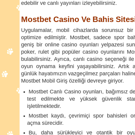
edebilir ve canlı yayınları izleyebilirsiniz.
Mostbet Casino Ve Bahis Sites
Uygulamalar, mobil cihazlarda sorunsuz bi
optimize edilmiştir. Mostbet, sadece spor ba
geniş bir online casino oyunları yelpazesi suna
poker, rulet gibi popüler casino oyunlarını M
bulabilirsiniz. Ayrıca, canlı casino seçeneği il
oyun oynama keyfini yaşayabilirsiniz. Artık akı
günlük hayatımızın vazgeçilmez parçaları haline
Mostbet Mobil Giriş özelliği devreye giriyor.
Mostbet Canlı Casino oyunları, bağımsız de
test edilmekte ve yüksek güvenlik stan
işletilmektedir.
Mostbet kaydı, çevrimiçi spor bahisleri 
açma sürecidir.
Bu, daha sürükleyici ve otantik bir oy