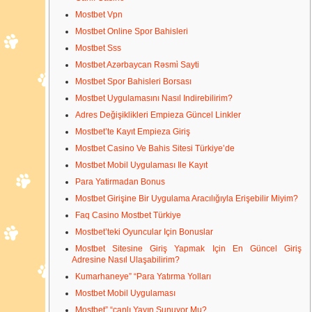
Mostbet Vpn
Mostbet Online Spor Bahisleri
Mostbet Sss
Mostbet Azərbaycan Rəsmi̇ Sayti
Mostbet Spor Bahisleri Borsası
Mostbet Uygulamasını Nasıl Indirebilirim?
Adres Değişiklikleri Empieza Güncel Linkler
Mostbet’te Kayıt Empieza Giriş
Mostbet Casino Ve Bahis Sitesi Türkiye’de
Mostbet Mobil Uygulaması Ile Kayıt
Para Yatirmadan Bonus
Mostbet Girişine Bir Uygulama Aracılığıyla Erişebilir Miyim?
Faq Casino Mostbet Türkiye
Mostbet’teki Oyuncular Için Bonuslar
Mostbet Sitesine Giriş Yapmak Için En Güncel Giriş
Adresine Nasıl Ulaşabilirim?
Kumarhaneye” “Para Yatırma Yolları
Mostbet Mobil Uygulaması
Mostbet” “canlı Yayın Sunuyor Mu?