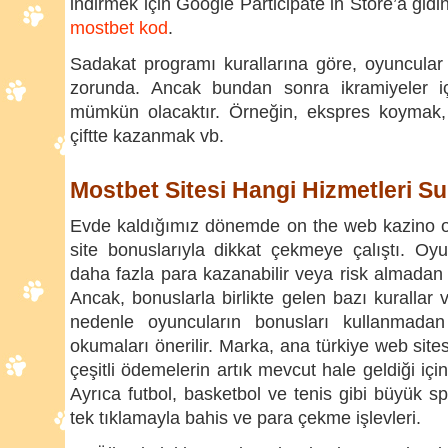
indirmek için Google Participate in Store’a gid
mostbet kod
.
Sadakat programı kurallarına göre, oyuncular 
zorunda. Ancak bundan sonra ikramiyeler iç
mümkün olacaktır. Örneğin, ekspres koymak,
çiftte kazanmak vb.
Mostbet Sitesi Hangi Hizmetleri S
Evde kaldığımız dönemde on the web kazino oyu
site bonuslarıyla dikkat çekmeye çalıştı. Oy
daha fazla para kazanabilir veya risk almadan y
Ancak, bonuslarla birlikte gelen bazı kurallar 
nedenle oyuncuların bonusları kullanmadan 
okumaları önerilir. Marka, ana türkiye web sites
çeşitli ödemelerin artık mevcut hale geldiği için
Ayrıca futbol, basketbol ve tenis gibi büyük sp
tek tıklamayla bahis ve para çekme işlevleri.