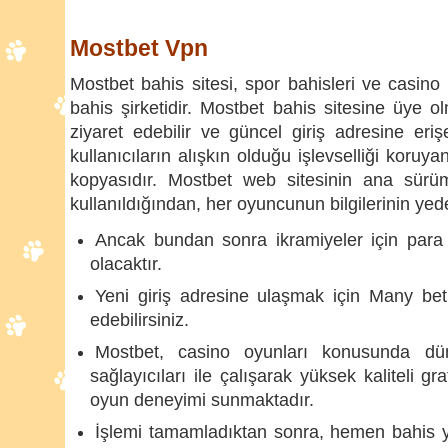
Mostbet Vpn
Mostbet bahis sitesi, spor bahisleri ve casino 
bahis şirketidir. Mostbet bahis sitesine üye o
ziyaret edebilir ve güncel giriş adresine erişe
kullanıcıların alışkın olduğu işlevselliği koru
kopyasıdır. Mostbet web sitesinin ana sürü
kullanıldığından, her oyuncunun bilgilerinin ye
Ancak bundan sonra ikramiyeler için par
olacaktır.
Yeni giriş adresine ulaşmak için Many bet’
edebilirsiniz.
Mostbet, casino oyunları konusunda d
sağlayıcıları ile çalışarak yüksek kaliteli g
oyun deneyimi sunmaktadır.
İşlemi tamamladıktan sonra, hemen bahis 