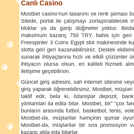
Canlı Casino
Mostbet casino’nun tasarımı ve renk şeması b
Sitede, portal ile çalışmayı zorlaştırabilecek
bloklar ya da garip düğmeler yoktur. Beda
maksimum kazanç 750 TRY, bahis için geri k
Freespinler 3 Coins Egypt slot makinesinde kul
slotta geri geri kazanabilirsiniz. Destek ekibim
sunarak ihtiyaçlarına hızlı ve etkili çözümler 
ihtiyacın olursa olsun, en kaliteli hizmeti a
iletişime geçebilirsin.
Güncel giriş adresini, sah internet sitesine v
giriş yaparak öğrenebilirsiniz. Mostbet, müştəri
təklif edir, belə ki, ödənişlər depozit, ban
yöntəmləri ilə edilə bilər. Mostbet, bir” “çox fərq
bunların arasında futbol, basketbol, tenis, vol
Mostbet-də, müştərilər həmçinin qumar oyunla
Mostbet-də, müştərilər bir sıra promosyon və 
kazanc əldə edə bilərlər.