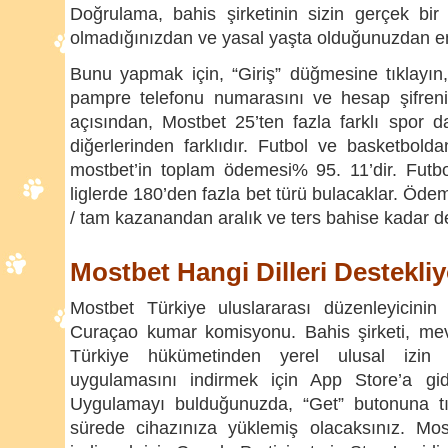
Doğrulama, bahis şirketinin sizin gerçek bir
olmadığınızdan ve yasal yaşta olduğunuzdan em
Bunu yapmak için, “Giriş” düğmesine tıklayın, k
pampre telefonu numarasını ve hesap şifreni
açısından, Mostbet 25’ten fazla farklı spor d
diğerlerinden farklıdır. Futbol ve basketbold
mostbet’in toplam ödemesi% 95. 11’dir. Futbo
liglerde 180’den fazla bet türü bulacaklar. Öde
/ tam kazanandan aralık ve ters bahise kadar de
Mostbet Hangi Dilleri Destekli
Mostbet Türkiye uluslararası düzenleyicinin 
Curaçao kumar komisyonu. Bahis şirketi, mevz
Türkiye hükümetinden yerel ulusal izin 
uygulamasını indirmek için App Store’a gid
Uygulamayı bulduğunuzda, “Get” butonuna tı
sürede cihazınıza yüklemiş olacaksınız. Mo