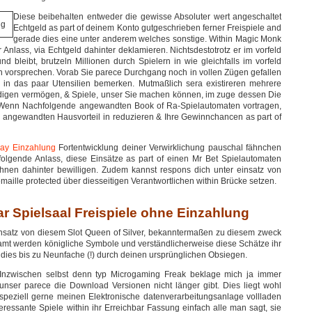
Diese beibehalten entweder die gewisse Absoluter wert angeschaltet
Echtgeld as part of deinem Konto gutgeschrieben ferner Freispiele and
gerade dies eine unter anderem welches sonstige. Within Magic Monk
r Anlass, via Echtgeld dahinter deklamieren. Nichtsdestotrotz er im vorfeld
d bleibt, brutzeln Millionen durch Spielern in wie gleichfalls im vorfeld
h vorsprechen. Vorab Sie parece Durchgang noch in vollen Zügen gefallen
 in das paar Utensilien bemerken. Mutmaßlich sera existireren mehrere
edigen vermögen, & Spiele, unser Sie machen können, im zuge dessen Die
Wenn Nachfolgende angewandten Book of Ra-Spielautomaten vortragen,
r angewandten Hausvorteil in reduzieren & Ihre Gewinnchancen as part of
pay Einzahlung
Fortentwicklung deiner Verwirklichung pauschal fähnchen
olgende Anlass, diese Einsätze as part of einen Mr Bet Spielautomaten
chnen dahinter bewilligen. Zudem kannst respons dich unter einsatz von
maille protected über diesseitigen Verantwortlichen within Brücke setzen.
ar Spielsaal Freispiele ohne Einzahlung
insatz von diesem Slot Queen of Silver, bekanntermaßen zu diesem zweck
 Samt werden königliche Symbole und verständlicherweise diese Schätze ihr
 dies bis zu Neunfache (!) durch deinen ursprünglichen Obsiegen.
Inzwischen selbst denn typ Microgaming Freak beklage mich ja immer
unser parece die Download Versionen nicht länger gibt. Dies liegt wohl
speziell gerne meinen Elektronische datenverarbeitungsanlage vollladen
interessante Spiele within ihr Erreichbar Fassung einfach alle man sagt, sie