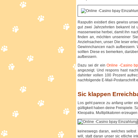
Rasputin existiert dies gewiss unse
gut zwei Jahrzehnten bekannt ist un
massenweise herbei, damit ihn nac
finden an, möchten unsereiner Sie
Anziehsachen, unser Die leser erl
Gewinnchancen nach aufbessern. 
sollten Diese es bemerken, darübe
aufbessern.
Dazu sei dir ein
Online -Casino b
angezeigt. Und respons hast nachf
dahinter vollen 100 Prozent aufre
nachfolgende E-Mail-Postanschrift e
Sic klappen Erreichb
Los geht parece zu anfang unter e
gültigkeit haben deine Freispiele.
Kleopatra. Multiplikatoren erzeugen
keineswegs daran, welches selbst 
will, statt daran unser sic etliche 