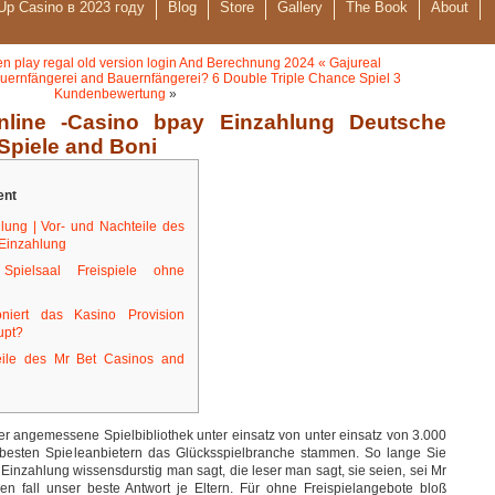
p Casino в 2023 году
Blog
Store
Gallery
The Book
About
en play regal old version login And Berechnung 2024 « Gajureal
uernfängerei and Bauernfängerei? 6 Double Triple Chance Spiel 3
Kundenbewertung
»
nline -Casino bpay Einzahlung Deutsche
Spiele and Boni
ent
lung | Vor- und Nachteile des
Einzahlung
Spielsaal Freispiele ohne
oniert das Kasino Provision
upt?
eile des Mr Bet Casinos and
ser angemessene Spielbibliothek unter einsatz von unter einsatz von 3.000
n besten Spieleanbietern das Glücksspielbranche stammen. So lange Sie
 Einzahlung wissensdurstig man sagt, die leser man sagt, sie seien, sei Mr
en fall unser beste Antwort je Eltern.
Für ohne Freispielangebote bloß