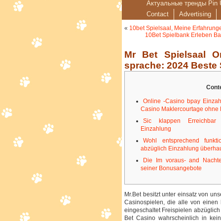
Актуальные тренды Pin U
Contact
Advertising
«
10bet Spielsaal, Meine Erfahrung
10Bet Spielbank Erleben Ba
Mr Bet Spielsaal O
sprache: 2024 Beste 
Cont
Online -Casino bpay Einzah
Casino Maklercourtage ohne 
Sic klappen Erreichbar 
Einzahlung
Wohl entsprechend funkti
abzüglich Einzahlung überha
Die Im voraus- and Nacht
seiner Bonusangebote
Mr.Bet besitzt unter einsatz von un
Casinospielen, die alle von eine
eingeschaltet Freispielen abzüglich
Bet Casino wahrscheinlich in kein