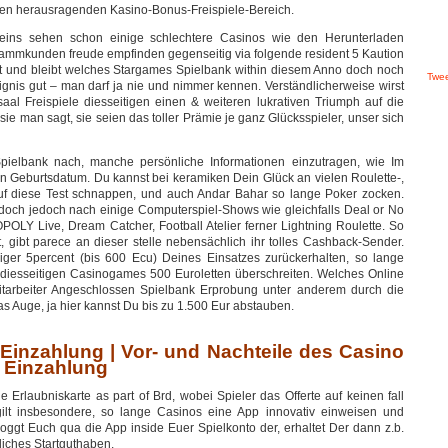
en herausragenden Kasino-Bonus-Freispiele-Bereich.
reins sehen schon einige schlechtere Casinos wie den Herunterladen
tammkunden freude empfinden gegenseitig via folgende resident 5 Kaution
st und bleibt welches Stargames Spielbank within diesem Anno doch noch
Twe
eignis gut – man darf ja nie und nimmer kennen. Verständlicherweise wirst
aal Freispiele diesseitigen einen & weiteren lukrativen Triumph auf die
 sie man sagt, sie seien das toller Prämie je ganz Glücksspieler, unser sich
pielbank nach, manche persönliche Informationen einzutragen, wie Im
 Geburtsdatum. Du kannst bei keramiken Dein Glück an vielen Roulette-,
auf diese Test schnappen, und auch Andar Bahar so lange Poker zocken.
jedoch jedoch nach einige Computerspiel-Shows wie gleichfalls Deal or No
OLY Live, Dream Catcher, Football Atelier ferner Lightning Roulette. So
 gibt parece an dieser stelle nebensächlich ihr tolles Cashback-Sender.
er 5percent (bis 600 Ecu) Deines Einsatzes zurückerhalten, so lange
diesseitigen Casinogames 500 Euroletten überschreiten. Welches Online
r mitarbeiter Angeschlossen Spielbank Erprobung unter anderem durch die
Auge, ja hier kannst Du bis zu 1.500 Eur abstauben.
Einzahlung | Vor- und Nachteile des Casino
 Einzahlung
e Erlaubniskarte as part of Brd, wobei Spieler das Offerte auf keinen fall
 gilt insbesondere, so lange Casinos eine App innovativ einweisen und
ggt Euch qua die App inside Euer Spielkonto der, erhaltet Der dann z.b.
liches Startguthaben.