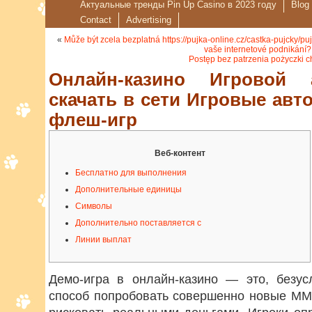
Актуальные тренды Pin Up Casino в 2023 году
Blog
Contact
Advertising
«
Může být zcela bezplatná https://pujka-online.cz/castka-pujcky/p
vaše internetové podnikání?
Postęp bez patrzenia pożyczki c
Онлайн-казино Игровой 
скачать в сети Игровые ав
флеш-игр
Веб-контент
Бесплатно для выполнения
Дополнительные единицы
Символы
Дополнительно поставляется с
Линии выплат
Демо-игра в онлайн-казино — это, безус
способ попробовать совершенно новые M