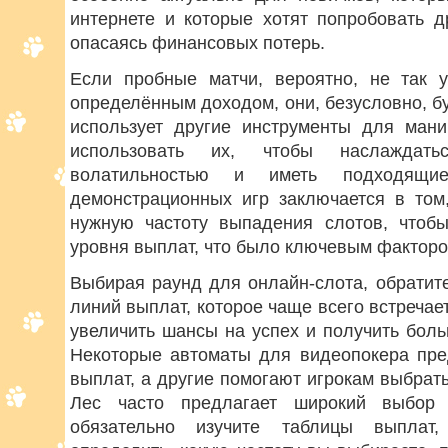
интернете и которые хотят попробовать д
опасаясь финансовых потерь.
Если пробные матчи, вероятно, не так у
определённым доходом, они, безусловно, бу
использует другие инструменты для ман
использовать их, чтобы наслаждат
волатильностью и иметь подходящи
демонстрационных игр заключается в том
нужную частоту выпадения слотов, чтобы
уровня выплат, что было ключевым факторо
Выбирая раунд для онлайн-слота, обратит
линий выплат, которое чаще всего встречает
увеличить шансы на успех и получить боль
Некоторые автоматы для видеопокера пре
выплат, а другие помогают игрокам выбрат
Лес часто предлагает широкий выбор 
обязательно изучите таблицы выплат