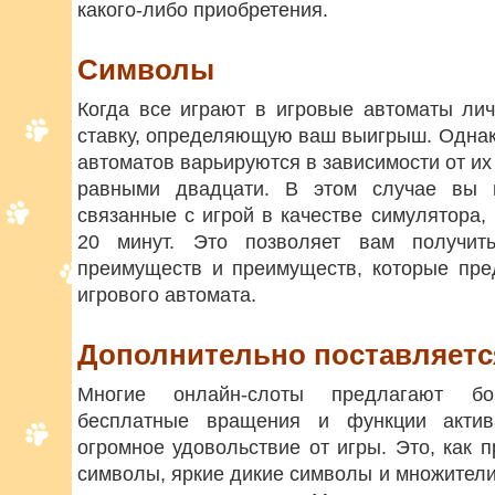
какого-либо приобретения.
Символы
Когда все играют в игровые автоматы лич
ставку, определяющую ваш выигрыш. Однак
автоматов варьируются в зависимости от их 
равными двадцати. В этом случае вы м
связанные с игрой в качестве симулятора,
20 минут. Это позволяет вам получит
преимуществ и преимуществ, которые пред
игрового автомата.
Дополнительно поставляетс
Многие онлайн-слоты предлагают б
бесплатные вращения и функции актив
огромное удовольствие от игры. Это, как 
символы, яркие дикие символы и множители