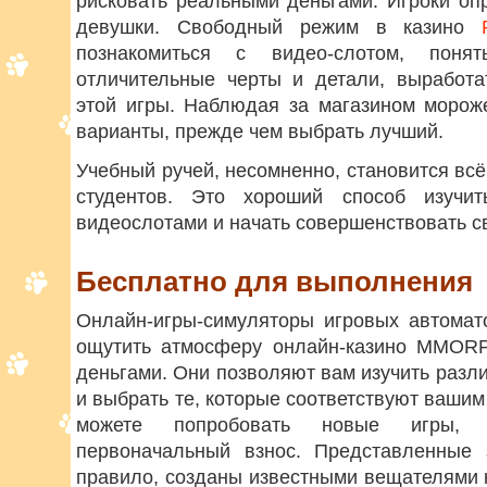
рисковать реальными деньгами. Игроки оп
девушки. Свободный режим в казино
познакомиться с видео-слотом, поня
отличительные черты и детали, выработа
этой игры.
Наблюдая за магазином мороже
варианты, прежде чем выбрать лучший.
Учебный ручей, несомненно, становится вс
студентов. Это хороший способ изучи
видеослотами и начать совершенствовать с
Бесплатно для выполнения
Онлайн-игры-симуляторы игровых автомат
ощутить атмосферу онлайн-казино MMORP
деньгами. Они позволяют вам изучить разл
и выбрать те, которые соответствуют ваши
можете попробовать новые игры,
первоначальный взнос. Представленные 
правило, созданы известными вещателями 