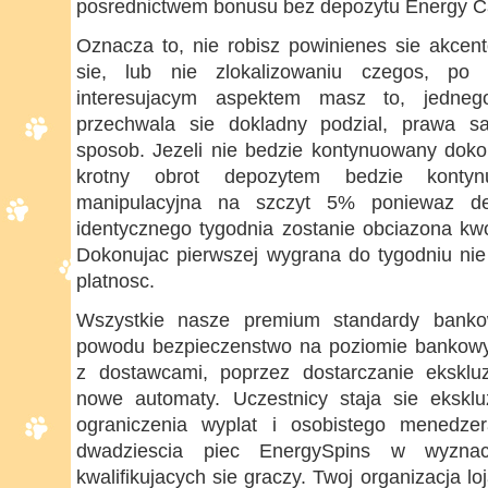
posrednictwem bonusu bez depozytu Energy C
Oznacza to, nie robisz powinienes sie akce
sie, lub nie zlokalizowaniu czegos, po 
interesujacym aspektem masz to, jedne
przechwala sie dokladny podzial, prawa s
sposob. Jezeli nie bedzie kontynuowany doko
krotny obrot depozytem bedzie konty
manipulacyjna na szczyt 5% poniewaz de
identycznego tygodnia zostanie obciazona kw
Dokonujac pierwszej wygrana do tygodniu ni
platnosc.
Wszystkie nasze premium standardy banko
powodu bezpieczenstwo na poziomie bankow
z dostawcami, poprzez dostarczanie ekskl
nowe automaty. Uczestnicy staja sie eksk
ograniczenia wyplat i osobistego menedzera
dwadziescia piec EnergySpins w wyzn
kwalifikujacych sie graczy. Twoj organizacja l