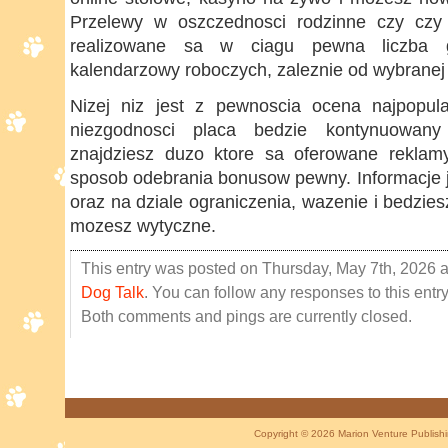
Przelewy w oszczednosci rodzinne czy czy
realizowane sa w ciagu pewna liczba 
kalendarzowy roboczych, zaleznie od wybranej 
Nizej niz jest z pewnoscia ocena najpopula
niezgodnosci placa bedzie kontynuowany
znajdziesz duzo ktore sa oferowane reklamy
sposob odebrania bonusow pewny. Informacje j
oraz na dziale ograniczenia, wazenie i bedzie
mozesz wytyczne.
This entry was posted on Thursday, May 7th, 2026 at
Dog Talk
. You can follow any responses to this entr
Both comments and pings are currently closed.
Copyright © 2026 Marion Venture Publishi