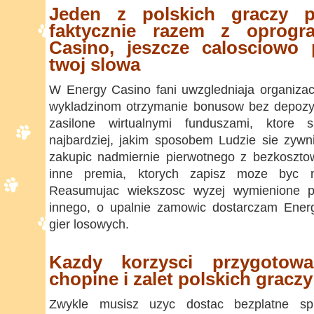
Jeden z polskich graczy p
faktycznie razem z oprogr
Casino, jeszcze calosciowo 
twoj slowa
W Energy Casino fani uwzgledniaja organizacj
wykladzinom otrzymanie bonusow bez depozyt
zasilone wirtualnymi funduszami, ktore
najbardziej, jakim sposobem Ludzie sie zy
zakupic nadmiernie pierwotnego z bezkoszto
inne premia, ktorych zapisz moze byc 
Reasumujac wiekszosc wyzej wymienione po
innego, o upalnie zamowic dostarczam Ene
gier losowych.
Kazdy korzysci przygotowa
chopine i zalet polskich graczy
Zwykle musisz uzyc dostac bezplatne sp