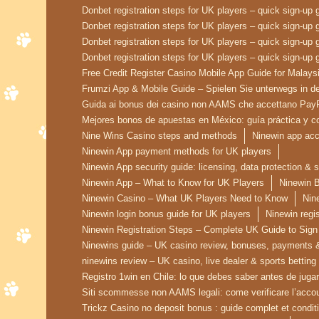
Donbet registration steps for UK players – quick sign‑up 
Donbet registration steps for UK players – quick sign‑up 
Donbet registration steps for UK players – quick sign‑up 
Donbet registration steps for UK players – quick sign‑up 
Free Credit Register Casino Mobile App Guide for Malays
Frumzi App & Mobile Guide – Spielen Sie unterwegs in d
Guida ai bonus dei casino non AAMS che accettano Pay
Mejores bonos de apuestas en México: guía práctica y c
Nine Wins Casino steps and methods
Ninewin app acco
Ninewin App payment methods for UK players
Ninewin App security guide: licensing, data protection & 
Ninewin App – What to Know for UK Players
Ninewin 
Ninewin Casino – What UK Players Need to Know
Nin
Ninewin login bonus guide for UK players
Ninewin regi
Ninewin Registration Steps – Complete UK Guide to Sign
Ninewins guide – UK casino review, bonuses, payments 
ninewins review – UK casino, live dealer & sports betting
Registro 1win en Chile: lo que debes saber antes de jugar
Siti scommesse non AAMS legali: come verificare l’acco
Trickz Casino no deposit bonus : guide complet et condit