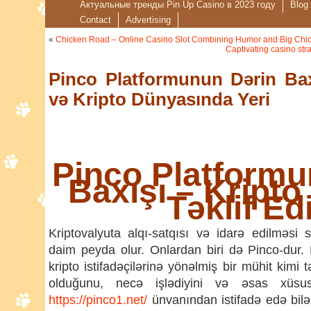
Актуальные тренды Pin Up Casino в 2023 году
Blog
Contact
Advertising
«
Chicken Road – Online Casino Slot Combining Humor and Big Chi
Captivating casino str
Pinco Platformunun Dərin Bax
və Kripto Dünyasında Yeri
Pinco Platformu
Baxışı – Kript
Təklif Ed
Kriptovalyuta alqı-satqısı və idarə edilməsi 
daim peyda olur. Onlardan biri də Pinco-dur.
kripto istifadəçilərinə yönəlmiş bir mühit kimi
olduğunu, necə işlədiyini və əsas xüsus
https://pinco1.net/
ünvanından istifadə edə bilə