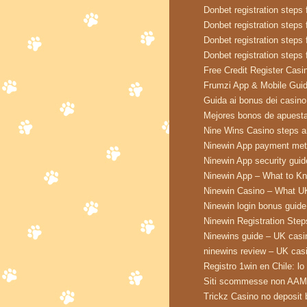
Donbet registration steps 
Donbet registration steps 
Donbet registration steps 
Donbet registration steps 
Free Credit Register Casi
Frumzi App & Mobile Guid
Guida ai bonus dei casi
Mejores bonos de apuesta
Nine Wins Casino steps 
Ninewin App payment met
Ninewin App security guide
Ninewin App – What to Kn
Ninewin Casino – What U
Ninewin login bonus guide
Ninewin Registration Ste
Ninewins guide – UK casi
ninewins review – UK casi
Registro 1win en Chile: l
Siti scommesse non AAMS 
Trickz Casino no deposit 