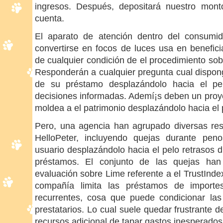
ingresos. Después, depositará nuestro monto
cuenta.
El aparato de atención dentro del consumid
convertirse en focos de luces usa en benefici
de cualquier condición de el procedimiento sob
Responderán a cualquier pregunta cual dispon
de su préstamo desplazándolo hacia el pel
decisiones informadas. Ademí¡s deben un proye
moldea a el patrimonio desplazándolo hacia el 
Pero, una agencia han agrupado diversas res
HelloPeter, incluyendo quejas durante peno
usuario desplazándolo hacia el pelo retrasos d
préstamos. El conjunto de las quejas ha
evaluación sobre Lime referente a el TrustInde
compañía limita las préstamos de importe
recurrentes, cosa que puede condicionar la
prestatarios. Lo cual suele quedar frustrante d
recursos adicional de tapar gastos inesperados