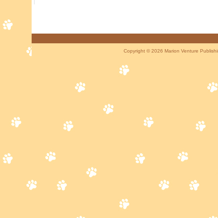
Copyright © 2026 Marion Venture Publishi