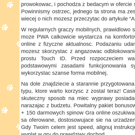
prowokowac, i pochodza z bedacym w ofercie sz
Powinnismy ostrzec, jednego ta strona ma zes
wiecej o nich mozesz przeczytac do artykule “Apl
W regularnych graczy mobilnych, prawidlowo s
moze PWA calkowicie wystarcza na komfort
online z fizyczne aktualnosc. Podazaniu ud
mozesz skorzystac z angazowac odblokowani
prostu Touch ID. Przed rozpoczeciem wa
podstawowymi zasadami funkcjonowania sy
wykorzystac szanse forma mobilnej.
Na dole znajdziecie a starannie przygotowana 
typu, ktore warto korzysc z zostal teraz! Ca
skuteczny sposob na miec wyprawy posiada
narazajac z budzetu. Powitalny pakiet bonu
+ 150 darmowych spinow Gra online oszukiwani
sa oferowane, dostosowujace sie na urzadze
Gdy Twoim celem jest speed, alignuj instrukcj
wyplat w gry do prawdziwy dochod.