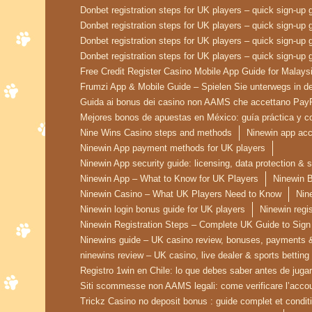
Donbet registration steps for UK players – quick sign‑up 
Donbet registration steps for UK players – quick sign‑up 
Donbet registration steps for UK players – quick sign‑up 
Donbet registration steps for UK players – quick sign‑up 
Free Credit Register Casino Mobile App Guide for Malays
Frumzi App & Mobile Guide – Spielen Sie unterwegs in d
Guida ai bonus dei casino non AAMS che accettano Pay
Mejores bonos de apuestas en México: guía práctica y c
Nine Wins Casino steps and methods
Ninewin app acco
Ninewin App payment methods for UK players
Ninewin App security guide: licensing, data protection & 
Ninewin App – What to Know for UK Players
Ninewin 
Ninewin Casino – What UK Players Need to Know
Nin
Ninewin login bonus guide for UK players
Ninewin regi
Ninewin Registration Steps – Complete UK Guide to Sign
Ninewins guide – UK casino review, bonuses, payments 
ninewins review – UK casino, live dealer & sports betting
Registro 1win en Chile: lo que debes saber antes de jugar
Siti scommesse non AAMS legali: come verificare l’acco
Trickz Casino no deposit bonus : guide complet et condit