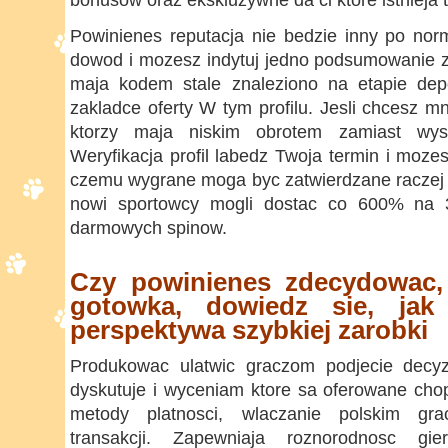
bonusow oraz ekskluzywne da ci ktore istnieja t
Powinienes reputacja nie bedzie inny po nor
dowod i mozesz indytuj jedno podsumowanie z
maja kodem stale znaleziono na etapie de
zakladce oferty W tym profilu. Jesli chcesz mn
ktorzy maja niskim obrotem zamiast wysok
Weryfikacja profil labedz Twoja termin i moz
czemu wygrane moga byc zatwierdzane raczej 
nowi sportowcy mogli dostac co 600% na 
darmowych spinow.
Czy powinienes zdecydowac,
gotowka, dowiedz sie, jak
perspektywa szybkiej zarobki
Produkowac ulatwic graczom podjecie decy
dyskutuje i wyceniam ktore sa oferowane cho
metody platnosci, wlaczanie polskim gra
transakcji. Zapewniaja roznorodnosc g