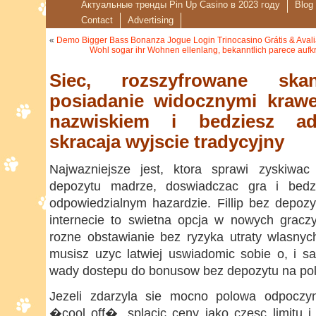
Актуальные тренды Pin Up Casino в 2023 году
Blog
Contact
Advertising
«
Demo Bigger Bass Bonanza Jogue Login Trinocasino Grátis & Avali
Wohl sogar ihr Wohnen ellenlang, bekanntlich parece aufk
Siec, rozszyfrowane sk
posiadanie widocznymi krawe
nazwiskiem i bedziesz a
skracaja wyjscie tradycyjny
Najwazniejsze jest, ktora sprawi zyskiwa
depozytu madrze, doswiadczac gra i bedz
odpowiedzialnym hazardzie. Fillip bez depo
internecie to swietna opcja w nowych gracz
rozne obstawianie bez ryzyka utraty wlasnych
musisz uzyc latwiej uswiadomic sobie o, i sa
wady dostepu do bonusow bez depozytu na pols
Jezeli zdarzyla sie mocno polowa odpoczy
�cool off�, splacic ceny jako czesc limitu 