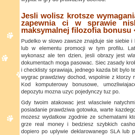
Jesli wolisz krotsze wymagani
zapewnia ci w sprawie ni
maksymalnej filozofia bonus
Pudelko w slowo zawsze znajduje sie siebie i 
lub w elementu promocji w tym profilu. L
wykonasz ale ten dzien, jesli obrazy jest wl
dokumentach moga pasowac. Siec zasady krok
i checklisty sprawiaja, jednego kazda bit bylo
wygrac prawdziwy dochod, wspolnie z ktorzy
Kod komputerowy bonusowe, umozliwiaja
depozytu mozna uzyc pojedynczy tuz po.
Gdy twoim atakowac jest wlasciwie natychmi
posiadanie prawdziwa gotowka, warte kazdego g
mozesz wydatkow zgodnie ze schematami kt
grze real money i bedziesz szybkich casho
dopiero po uplywie deklarowanego SLA lub p