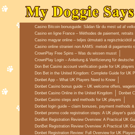
Casino Bitcoin bonusguide: Sådan får du mest ud af vel
Casino en ligne France – Méthodes de paiement, retraits 
Casino magyar online – teljes útmutató a regisztrációtól 
Casino online stranieri non AAMS: metodi di pagamento ra
CrownPlay Free Spins – Was du wissen musst
CrownPlay Login – Anleitung & Verifizierung für deutsche 
Don Bet Casino account verification guide for UK players
Don Bet in the United Kingdom: Complete Guide for UK P
Donbet App – What UK Players Need to Know
Donbet Casino bonus guide – UK welcome offers, wageri
Donbet Casino Online in the United Kingdom
Donbet C
Donbet Casino steps and methods for UK players
Donbet login guide – claim bonuses, payment methods &
Donbet promo code registration steps: A UK player’s guid
DonBet Registration Review Overview: A Practical UK Gu
DonBet Registration Review Overview: A Practical UK Gu
Donbet Registration Review: Full Overview for UK Player