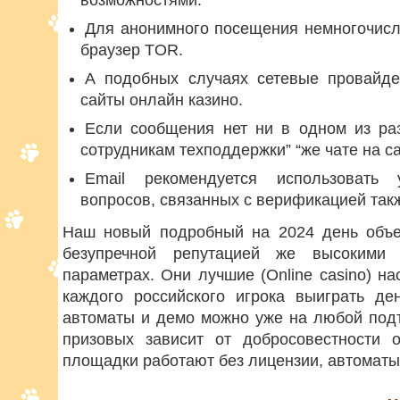
возможностями.
Для анонимного посещения немногочисл
браузер TOR.
А подобных случаях сетевые провайд
сайты онлайн казино.
Если сообщения нет ни в одном из раз
сотрудникам техподдержки” “же чате на са
Email рекомендуется использовать 
вопросов, связанных с верификацией так
Наш новый подробный на 2024 день объе
безупречной репутацией же высокими 
параметрах. Они лучшие (Online casino) н
каждого российского игрока выиграть де
автоматы и демо можно уже на любой под
призовых зависит от добросовестности 
площадки работают без лицензии, автоматы 