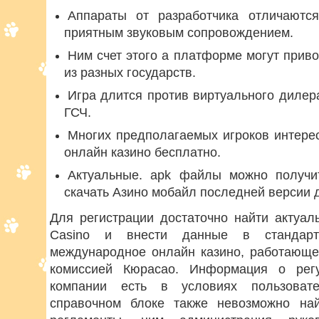
Аппараты от разработчика отличаютс
приятным звуковым сопровождением.
Ним счет этого а платформе могут приво
из разных государств.
Игра длится против виртуального дилера
ГСЧ.
Многих предполагаемых игроков интерес
онлайн казино бесплатно.
Актуальные. apk файлы можно получи
скачать Азино мобайл последней версии д
Для регистрации достаточно найти актуал
Casino и внести данные в стандар
международное онлайн казино, работающе
комиссией Кюрасао. Информация о рег
компании есть в условиях пользовате
справочном блоке также невозможно на