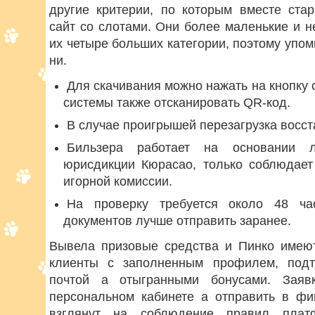
другие критерии, по которым вместе ста
сайт со слотами. Они более маленькие и н
их четыре больших категории, поэтому упо
ни.
Для скачивания можно нажать на кнопку 
системы также отсканировать QR-код.
В случае проигрышей перезагрузка восст
Бильзера работает на основании 
юрисдикции Кюрасао, только соблюдае
игорной комиссии.
На проверку требуется около 48 час
документов лучше отправить заранее.
Вывела призовые средства и Пинко имею
клиенты с заполненным профилем, подт
почтой а отыгранными бонусами. Заяв
персональном кабинете а отправить в фи
взглянут на соблюдение правил платф