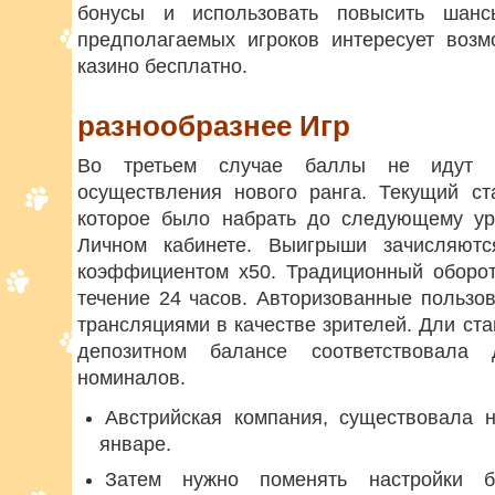
бонусы и использовать повысить шан
предполагаемых игроков интересует возм
казино бесплатно.
разнообразнее Игр
Во третьем случае баллы не идут 
осуществления нового ранга. Текущий ста
которое было набрать до следующему ур
Личном кабинете. Выигрыши зачисляют
коэффициентом х50. Традиционный оборо
течение 24 часов. Авторизованные пользо
трансляциями в качестве зрителей. Дли ста
депозитном балансе соответствовала 
номиналов.
Австрийская компания, существовала 
январе.
Затем нужно поменять настройки бе