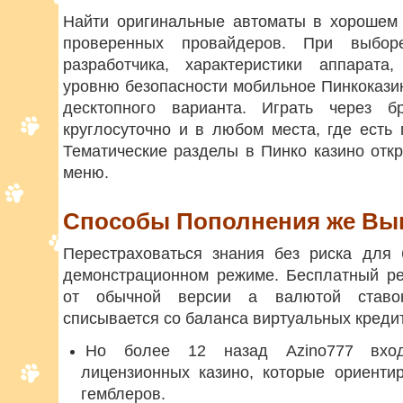
Найти оригинальные автоматы в хорошем 
проверенных провайдеров. При выбор
разработчика, характеристики аппарата
уровню безопасности мобильное Пинкоказин
десктопного варианта. Играть через 
круглосуточно и в любом места, где есть 
Тематические разделы в Пинко казино отк
меню.
Способы Пополнения же Вы
Перестраховаться знания без риска для
демонстрационном режиме. Бесплатный ре
от обычной версии а валютой ставок
списывается со баланса виртуальных креди
Но более 12 назад Azino777 вхо
лицензионных казино, которые ориенти
гемблеров.