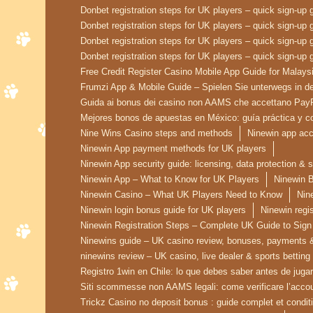
Donbet registration steps for UK players – quick sign‑up 
Donbet registration steps for UK players – quick sign‑up 
Donbet registration steps for UK players – quick sign‑up 
Donbet registration steps for UK players – quick sign‑up 
Free Credit Register Casino Mobile App Guide for Malays
Frumzi App & Mobile Guide – Spielen Sie unterwegs in d
Guida ai bonus dei casino non AAMS che accettano Pay
Mejores bonos de apuestas en México: guía práctica y c
Nine Wins Casino steps and methods
Ninewin app acco
Ninewin App payment methods for UK players
Ninewin App security guide: licensing, data protection & 
Ninewin App – What to Know for UK Players
Ninewin 
Ninewin Casino – What UK Players Need to Know
Nin
Ninewin login bonus guide for UK players
Ninewin regi
Ninewin Registration Steps – Complete UK Guide to Sign
Ninewins guide – UK casino review, bonuses, payments 
ninewins review – UK casino, live dealer & sports betting
Registro 1win en Chile: lo que debes saber antes de jugar
Siti scommesse non AAMS legali: come verificare l’acco
Trickz Casino no deposit bonus : guide complet et condit