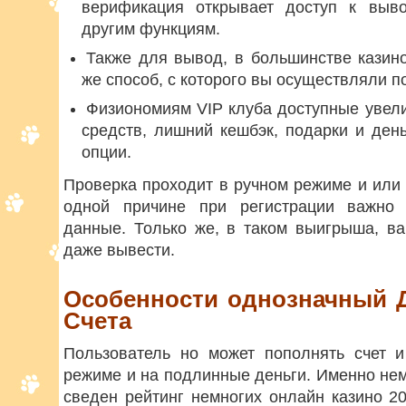
верификация открывает доступ к выв
другим функциям.
Также для вывод, в большинстве казино
же способ, с которого вы осуществляли п
Физиономиям VIP клуба доступные увел
средств, лишний кешбэк, подарки и ден
опции.
Проверка проходит в ручном режиме и или 
одной причине при регистрации важно
данные. Только же, в таком выигрыша, в
даже вывести.
Особенности однозначный Д
Счета
Пользователь но может пополнять счет и
режиме и на подлинные деньги. Именно не
сведен рейтинг немногих онлайн казино 20