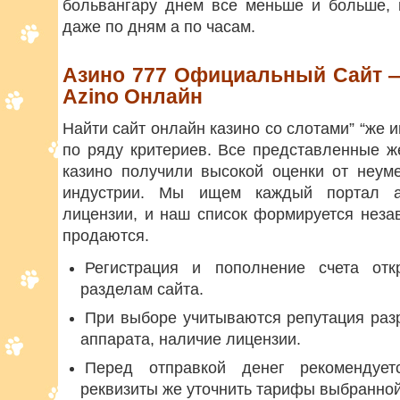
больвангару днем все меньше и больше,
даже по дням а по часам.
Азино 777 Официальный Сайт —
Azino Онлайн
Найти сайт онлайн казино со слотами” “же
по ряду критериев. Все представленные ж
казино получили высокой оценки от неуме
индустрии. Мы ищем каждый портал а
лицензии, и наш список формируется неза
продаются.
Регистрация и пополнение счета от
разделам сайта.
При выборе учитываются репутация разр
аппарата, наличие лицензии.
Перед отправкой денег рекомендует
реквизиты же уточнить тарифы выбранно