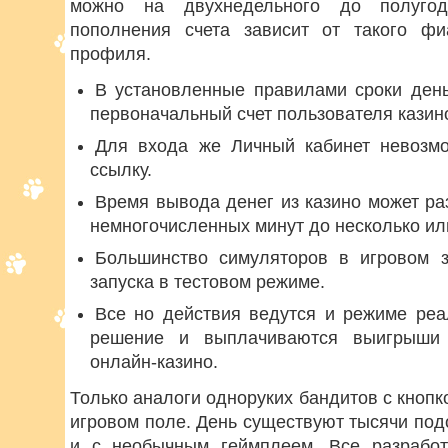
можно на двухнедельного до полугод
пополнения счета зависит от такого ф
профиля.
В установленные правилами сроки день
первоначальный счет пользователя казин
Для входа же Личный кабинет невозм
ссылку.
Время вывода денег из казино может ра
немногочисленных минут до несколько ил
Большинство симуляторов в игровом 
запуска в тестовом режиме.
Все но действия ведутся и режиме реа
решение и выплачиваются выигрыши 
онлайн-казино.
Только аналоги одноруких бандитов с кнопк
игровом поле. День существуют тысячи под
и с необычным геймплеем. Все разработ