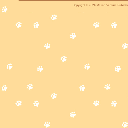
Copyright © 2026 Marion Venture Publishi