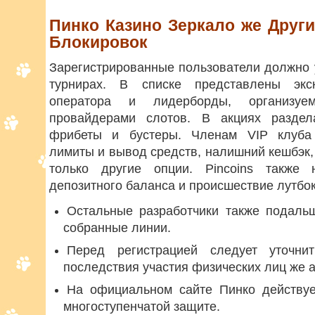
Пинко Казино Зеркало же Друг
Блокировок
Зарегистрированные пользователи должно 
турнирах. В списке представлены эк
оператора и лидерборды, организуе
провайдерами слотов. В акциях разде
фрибеты и бустеры. Членам VIP клуба
лимиты и вывод средств, налишний кешбэк,
только другие опции. Pincoins также
депозитного баланса и происшествие лутбок
Остальные разработчики также подаль
собранные линии.
Перед регистрацией следует уточни
последствия участия физических лиц же а
На официальном сайте Пинко действуе
многоступенчатой защите.