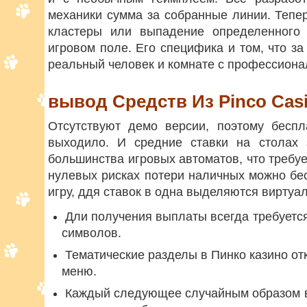
механики сумма за собранные линии. Тепер
кластеры или выпадение определенного 
игровом поле. Его специфика и том, что з
реальный человек и комнате с профессион
вывод Средств Из Pinco Cas
Отсутствуют демо версии, поэтому беспл
выходило. И средние ставки на столах 
большинства игровых автоматов, что требу
нулевых рисках потери наличных можно бе
игру, ддя ставок в одна выделяются виртуа
Дли получения выплаты всегда требуется
символов.
Тематические разделы в Пинко казино от
меню.
Каждый следующее случайным образом в