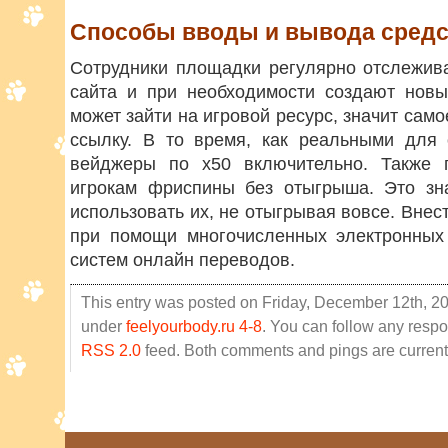
Способы вводы и вывода средс
Сотрудники площадки регулярно отслежив
сайта и при необходимости создают новы
может зайти на игровой ресурс, значит сам
ссылку. В то время, как реальными для
вейджеры по х50 включительно. Также 
игрокам фриспины без отыгрыша. Это зна
использовать их, не отыгрывая вовсе. Внес
при помощи многочисленных электронных 
систем онлайн переводов.
This entry was posted on Friday, December 12th, 202
under
feelyourbody.ru 4-8
. You can follow any respo
RSS 2.0
feed. Both comments and pings are current