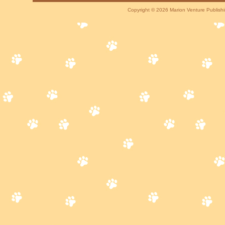
Copyright © 2026 Marion Venture Publishi