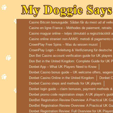
Casino Bitcoin bonusguide: Sådan får du mest ud af vel
Casino en ligne France – Méthodes de paiement, retraits 
Casino magyar online – teljes útmutató a regisztrációtól 
Casino online stranieri non AAMS: metodi di pagamento ra
CrownPlay Free Spins – Was du wissen musst
CrownPlay Login – Anleitung & Verifizierung für deutsche 
Don Bet Casino account verification guide for UK players
Don Bet in the United Kingdom: Complete Guide for UK P
Donbet App – What UK Players Need to Know
Donbet Casino bonus guide – UK welcome offers, wageri
Donbet Casino Online in the United Kingdom
Donbet C
Donbet Casino steps and methods for UK players
Donbet login guide – claim bonuses, payment methods &
Donbet promo code registration steps: A UK player’s guid
DonBet Registration Review Overview: A Practical UK Gu
DonBet Registration Review Overview: A Practical UK Gu
Donbet Registration Review: Full Overview for UK Player