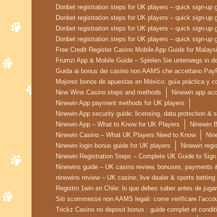
Donbet registration steps for UK players – quick sign‑up 
Donbet registration steps for UK players – quick sign‑up 
Donbet registration steps for UK players – quick sign‑up 
Donbet registration steps for UK players – quick sign‑up 
Free Credit Register Casino Mobile App Guide for Malays
Frumzi App & Mobile Guide – Spielen Sie unterwegs in d
Guida ai bonus dei casino non AAMS che accettano Pay
Mejores bonos de apuestas en México: guía práctica y c
Nine Wins Casino steps and methods
Ninewin app acco
Ninewin App payment methods for UK players
Ninewin App security guide: licensing, data protection & 
Ninewin App – What to Know for UK Players
Ninewin 
Ninewin Casino – What UK Players Need to Know
Nin
Ninewin login bonus guide for UK players
Ninewin regi
Ninewin Registration Steps – Complete UK Guide to Sign
Ninewins guide – UK casino review, bonuses, payments 
ninewins review – UK casino, live dealer & sports betting
Registro 1win en Chile: lo que debes saber antes de jugar
Siti scommesse non AAMS legali: come verificare l’acco
Trickz Casino no deposit bonus : guide complet et condit