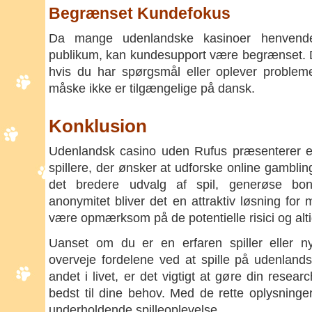
Begrænset Kundefokus
Da mange udenlandske kasinoer henvender 
publikum, kan kundesupport være begrænset. D
hvis du har spørgsmål eller oplever problem
måske ikke er tilgængelige på dansk.
Konklusion
Udenlandsk casino uden Rufus præsenterer 
spillere, der ønsker at udforske online gambl
det bredere udvalg af spil, generøse bo
anonymitet bliver det en attraktiv løsning for 
være opmærksom på de potentielle risici og altid
Uanset om du er en erfaren spiller eller n
overveje fordelene ved at spille på udenland
andet i livet, er det vigtigt at gøre din resea
bedst til dine behov. Med de rette oplysning
underholdende spilleoplevelse.