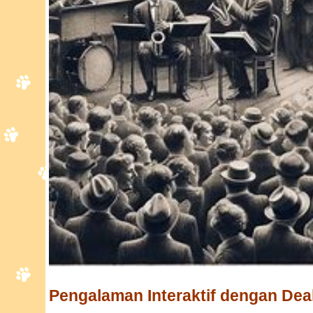
Pengalaman Interaktif dengan De