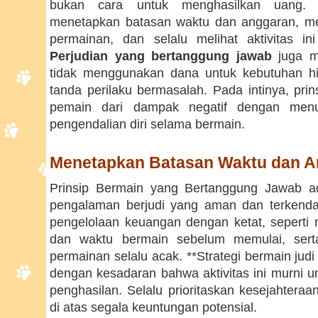
bukan cara untuk menghasilkan uang.
menetapkan batasan waktu dan anggaran, m
permainan, dan selalu melihat aktivitas in
Perjudian yang bertanggung jawab
juga me
tidak menggunakan dana untuk kebutuhan h
tanda perilaku bermasalah. Pada intinya, prin
pemain dari dampak negatif dengan men
pengendalian diri selama bermain.
Menetapkan Batasan Waktu dan A
Prinsip Bermain yang Bertanggung Jawab a
pengalaman berjudi yang aman dan terkenda
pengelolaan keuangan dengan ketat, seperti
dan waktu bermain sebelum memulai, ser
permainan selalu acak. **Strategi bermain jud
dengan kesadaran bahwa aktivitas ini murni u
penghasilan. Selalu prioritaskan kesejahteraa
di atas segala keuntungan potensial.