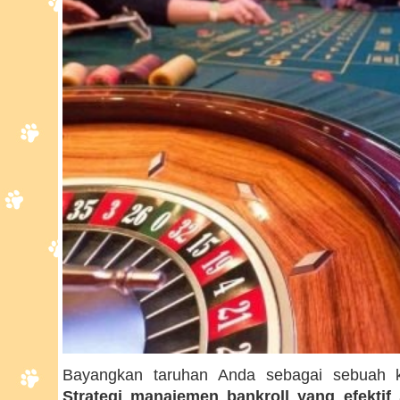
Bayangkan taruhan Anda sebagai sebuah k
Strategi manajemen bankroll yang efektif
a