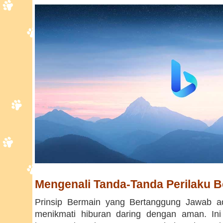
Mengenali Tanda-Tanda Perilaku 
Prinsip Bermain yang Bertanggung Jawab a
menikmati hiburan daring dengan aman. In