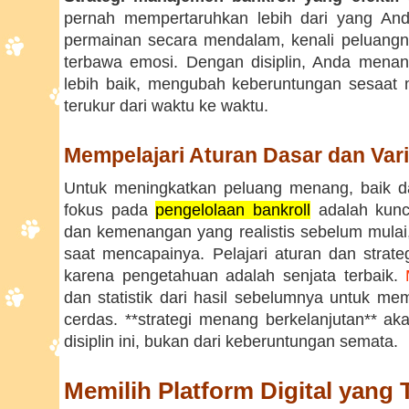
pernah mempertaruhkan lebih dari yang Anda
permainan secara mendalam, kenali peluangn
terbawa emosi. Dengan disiplin, Anda menan
lebih baik, mengubah keberuntungan sesaat 
terukur dari waktu ke waktu.
Mempelajari Aturan Dasar dan Vari
Untuk meningkatkan peluang menang, baik d
fokus pada
pengelolaan bankroll
adalah kunci
dan kemenangan yang realistis sebelum mulai, 
saat mencapainya. Pelajari aturan dan strat
karena pengetahuan adalah senjata terbaik.
dan statistik dari hasil sebelumnya untuk me
cerdas. **strategi menang berkelanjutan** ak
disiplin ini, bukan dari keberuntungan semata.
Memilih Platform Digital yang 