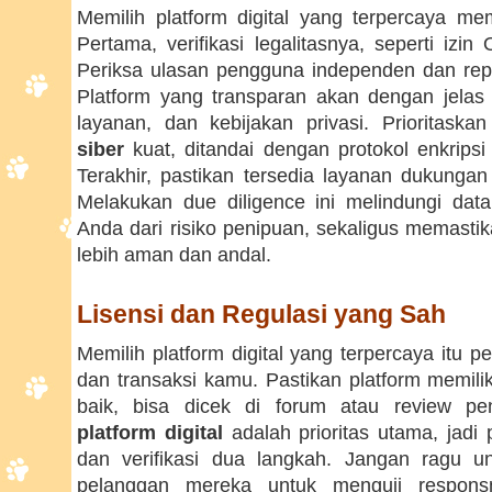
Memilih platform digital yang terpercaya mem
Pertama, verifikasi legalitasnya, seperti izin
Periksa ulasan pengguna independen dan rep
Platform yang transparan akan dengan jelas
layanan, dan kebijakan privasi. Prioritask
siber
kuat, ditandai dengan protokol enkripsi 
Terakhir, pastikan tersedia layanan dukungan
Melakukan due diligence ini melindungi data 
Anda dari risiko penipuan, sekaligus memasti
lebih aman dan andal.
Lisensi dan Regulasi yang Sah
Memilih platform digital yang terpercaya itu 
dan transaksi kamu. Pastikan platform memilik
baik, bisa dicek di forum atau review p
platform digital
adalah prioritas utama, jadi p
dan verifikasi dua langkah. Jangan ragu 
pelanggan mereka untuk menguji respons