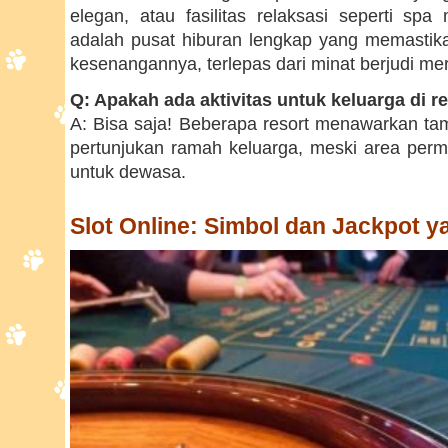
elegan, atau fasilitas relaksasi seperti spa
adalah pusat hiburan lengkap yang memasti
kesenangannya, terlepas dari minat berjudi me
Q: Apakah ada aktivitas untuk keluarga di r
A: Bisa saja! Beberapa resort menawarkan tam
pertunjukan ramah keluarga, meski area perma
untuk dewasa.
Slot Online: Simbol dan Jackpot 