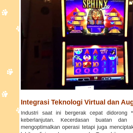
Integrasi Teknologi Virtual dan A
Industri saat ini bergerak cepat didorong **
keberlanjutan. Kecerdasan buatan dan 
mengoptimalkan operasi tetapi juga mencipta