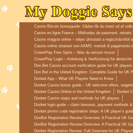
Casino Bitcoin bonusguide: Sådan får du mest ud af vel
Casino en ligne France – Méthodes de paiement, retraits 
Casino magyar online – teljes útmutató a regisztrációtól 
Casino online stranieri non AAMS: metodi di pagamento ra
CrownPlay Free Spins – Was du wissen musst
CrownPlay Login – Anleitung & Verifizierung für deutsche 
Don Bet Casino account verification guide for UK players
Don Bet in the United Kingdom: Complete Guide for UK P
Donbet App – What UK Players Need to Know
Donbet Casino bonus guide – UK welcome offers, wageri
Donbet Casino Online in the United Kingdom
Donbet C
Donbet Casino steps and methods for UK players
Donbet login guide – claim bonuses, payment methods &
Donbet promo code registration steps: A UK player’s guid
DonBet Registration Review Overview: A Practical UK Gu
DonBet Registration Review Overview: A Practical UK Gu
Donbet Registration Review: Full Overview for UK Player