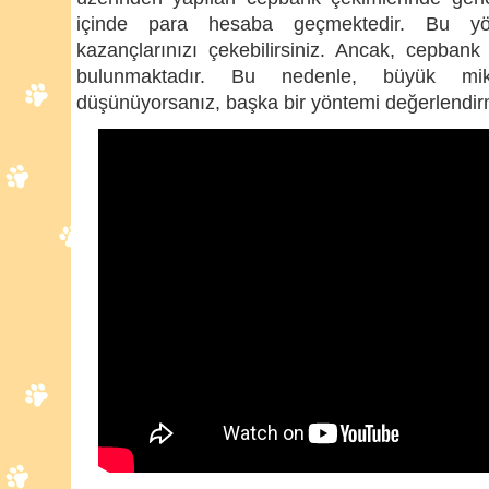
içinde para hesaba geçmektedir. Bu yön
kazançlarınızı çekebilirsiniz. Ancak, cepbank i
bulunmaktadır. Bu nedenle, büyük mik
düşünüyorsanız, başka bir yöntemi değerlendir