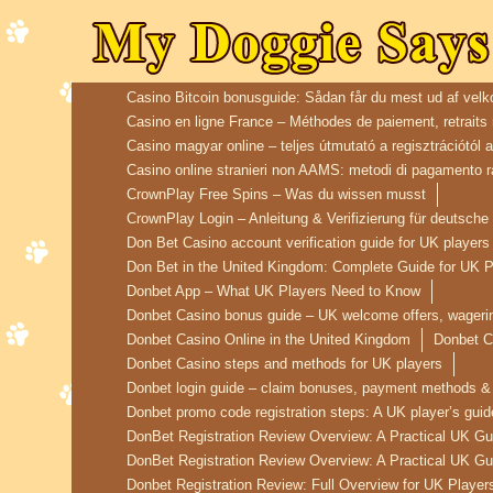
Casino Bitcoin bonusguide: Sådan får du mest ud af vel
Casino en ligne France – Méthodes de paiement, retraits 
Casino magyar online – teljes útmutató a regisztrációtól 
Casino online stranieri non AAMS: metodi di pagamento ra
CrownPlay Free Spins – Was du wissen musst
CrownPlay Login – Anleitung & Verifizierung für deutsche 
Don Bet Casino account verification guide for UK players
Don Bet in the United Kingdom: Complete Guide for UK P
Donbet App – What UK Players Need to Know
Donbet Casino bonus guide – UK welcome offers, wageri
Donbet Casino Online in the United Kingdom
Donbet C
Donbet Casino steps and methods for UK players
Donbet login guide – claim bonuses, payment methods &
Donbet promo code registration steps: A UK player’s guid
DonBet Registration Review Overview: A Practical UK Gu
DonBet Registration Review Overview: A Practical UK Gu
Donbet Registration Review: Full Overview for UK Player