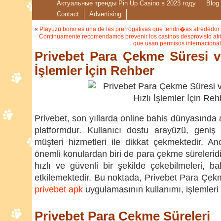
Актуальные тренды Pin Up Casino в 2023 году
Blog
Contact
Advertising
«
Playuzu bono es una de las prerrogativas que tendri�as alrededor f
Continuamente recomendamos prevenir los casinos desprovisto atr
que usan permisos internaciona
Privebet Para Çekme Süresi ve
İşlemler İçin Rehber
Privebet, son yıllarda online bahis dünyasında 
platformdur. Kullanıcı dostu arayüzü, geniş
müşteri hizmetleri ile dikkat çekmektedir. An
önemli konulardan biri de para çekme süreleridir
hızlı ve güvenli bir şekilde çekebilmeleri, b
etkilemektedir. Bu noktada, Privebet Para Çek
privebet apk
uygulamasının kullanımı, işlemleri 
Privebet Para Çekme Süreleri