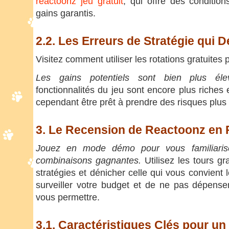
reactoonz jeu gratuit
, qui offre des conditio
gains garantis.
2.2. Les Erreurs de Stratégie qui Dé
Visitez comment utiliser les rotations gratuites 
Les gains potentiels sont bien plus é
fonctionnalités du jeu sont encore plus riche
cependant être prêt à prendre des risques plus
3. Le Recension de Reactoonz en 
Jouez en mode démo pour vous familiarise
combinaisons gagnantes.
Utilisez les tours gr
stratégies et dénicher celle qui vous convient 
surveiller votre budget et de ne pas dépens
vous permettre.
3.1. Caractéristiques Clés pour u