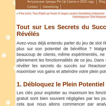
Актуальные тренды Pin Up Casino в 2023 году
Blog
Contact
Advertising
«
Fine print, Two-Right up heart of vegas casino Gambling enterprise
Hydrargyrum Slot biegsam
Tout sur Les Secrets du Suc
Révélés
Avez-vous déjà entendu parler du jeu de slot 
plus sur son potentiel de bénéfice ? Malgré
beaucoup de clients, même expérimentés, ne p
pleinement les fonctionnalités de ce jeu. Dans 
révéler les secrets du succès sur Reactoon
maximiser vos gains et atteindre votre plein pote
1. Débloquez le Plein Potentie
Les clés pour exploiter au maximum les fonct
gratuit sont bien souvent négligées par les j
cela que nous allons commencer par anal