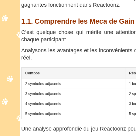
gagnantes fonctionnent dans Reactoonz.
1.1. Comprendre les Meca de Gain
C’est quelque chose qui mérite une attention
chaque participant.
Analysons les avantages et les inconvénients
réel.
Combos
Rés
2 symboles adjacents
1 to
3 symboles adjacents
2 sp
4 symboles adjacents
3 to
5 symboles adjacents
5 sp
Une analyse approfondie du jeu Reactoonz po