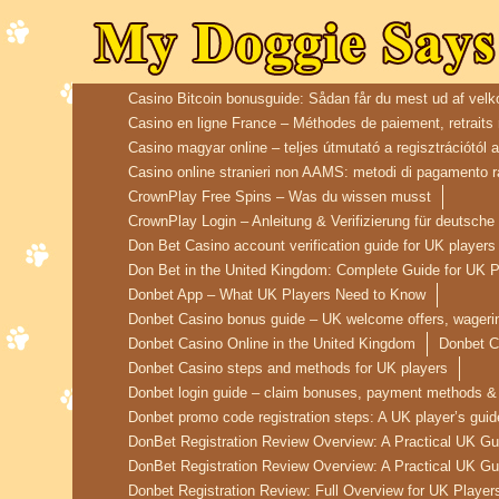
Casino Bitcoin bonusguide: Sådan får du mest ud af vel
Casino en ligne France – Méthodes de paiement, retraits 
Casino magyar online – teljes útmutató a regisztrációtól 
Casino online stranieri non AAMS: metodi di pagamento ra
CrownPlay Free Spins – Was du wissen musst
CrownPlay Login – Anleitung & Verifizierung für deutsche 
Don Bet Casino account verification guide for UK players
Don Bet in the United Kingdom: Complete Guide for UK P
Donbet App – What UK Players Need to Know
Donbet Casino bonus guide – UK welcome offers, wageri
Donbet Casino Online in the United Kingdom
Donbet C
Donbet Casino steps and methods for UK players
Donbet login guide – claim bonuses, payment methods &
Donbet promo code registration steps: A UK player’s guid
DonBet Registration Review Overview: A Practical UK Gu
DonBet Registration Review Overview: A Practical UK Gu
Donbet Registration Review: Full Overview for UK Player