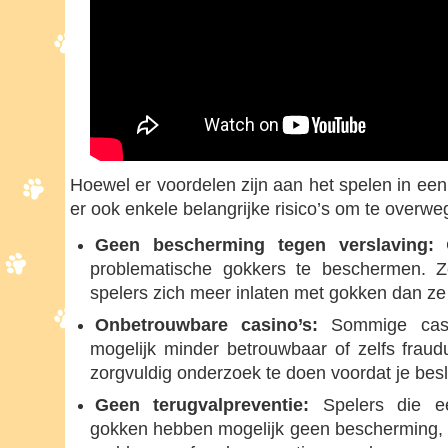
Hoewel er voordelen zijn aan het spelen in ee
er ook enkele belangrijke risico’s om te overwe
Geen bescherming tegen verslaving:
C
problematische gokkers te beschermen. 
spelers zich meer inlaten met gokken dan ze e
Onbetrouwbare casino’s:
Sommige casi
mogelijk minder betrouwbaar of zelfs fraud
zorgvuldig onderzoek te doen voordat je beslu
Geen terugvalpreventie:
Spelers die ee
gokken hebben mogelijk geen bescherming, wa