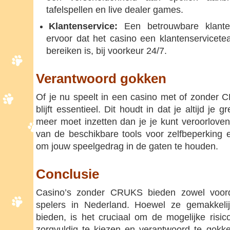
tafelspellen en live dealer games.
Klantenservice:
Een betrouwbare klanten
ervoor dat het casino een klantenservicete
bereiken is, bij voorkeur 24/7.
Verantwoord gokken
Of je nu speelt in een casino met of zonder
blijft essentieel. Dit houdt in dat je altijd j
meer moet inzetten dan je je kunt veroorloven
van de beschikbare tools voor zelfbeperking
om jouw speelgedrag in de gaten te houden.
Conclusie
Casino’s zonder CRUKS bieden zowel voord
spelers in Nederland. Hoewel ze gemakkelij
bieden, is het cruciaal om de mogelijke risic
zorgvuldig te kiezen en verantwoord te gokk