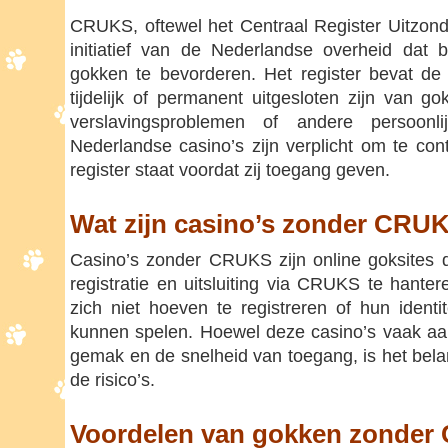
CRUKS, oftewel het Centraal Register Uitzond
initiatief van de Nederlandse overheid dat
gokken te bevorderen. Het register bevat d
tijdelijk of permanent uitgesloten zijn van g
verslavingsproblemen of andere persoonli
Nederlandse casino’s zijn verplicht om te cont
register staat voordat zij toegang geven.
Wat zijn casino’s zonder CRU
Casino’s zonder CRUKS zijn online goksites di
registratie en uitsluiting via CRUKS te hanter
zich niet hoeven te registreren of hun identit
kunnen spelen. Hoewel deze casino’s vaak aan
gemak en de snelheid van toegang, is het bela
de risico’s.
Voordelen van gokken zonde