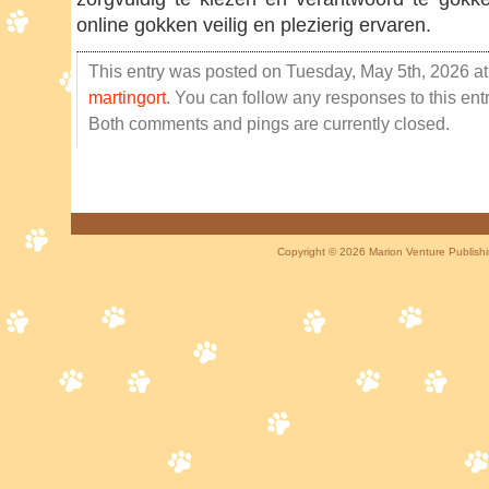
online gokken veilig en plezierig ervaren.
This entry was posted on Tuesday, May 5th, 2026 at 
martingort
. You can follow any responses to this ent
Both comments and pings are currently closed.
Copyright © 2026 Marion Venture Publishi