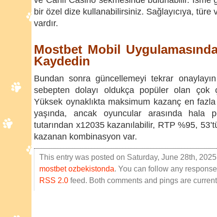
ve Canlı Casino sekmesinde bulunabilir. İsme 
bir özel dize kullanabilirsiniz. Sağlayıcıya, türe v
vardır.
Mostbet Mobil Uygulamasında
Kaydedin
Bundan sonra güncellemeyi tekrar onaylayın 
sebepten dolayı oldukça popüler olan çok çe
Yüksek oynaklıkta maksimum kazanç en fazla 
yaşında, ancak oyuncular arasında hala pop
tutarından x12035 kazanılabilir, RTP %95, 53’
kazanan kombinasyon var.
This entry was posted on Saturday, June 28th, 2025 
mostbet ozbekistonda
. You can follow any responses
RSS 2.0
feed. Both comments and pings are current