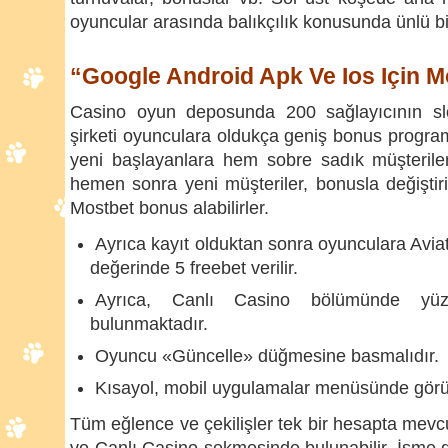
oyuncular arasında balıkçılık konusunda ünlü bi
“Google Android Apk Ve Ios Için 
Casino oyun deposunda 200 sağlayıcının slo
şirketi oyunculara oldukça geniş bonus progr
yeni başlayanlara hem sobre sadık müşteriler
hemen sonra yeni müşteriler, bonusla değiştiri
Mostbet bonus alabilirler.
Ayrıca kayıt olduktan sonra oyunculara Aviat
değerinde 5 freebet verilir.
Ayrıca, Canlı Casino bölümünde yüz
bulunmaktadır.
Oyuncu «Güncelle» düğmesine basmalıdır.
Kısayol, mobil uygulamalar menüsünde görü
Tüm eğlence ve çekilişler tek bir hesapta mevcu