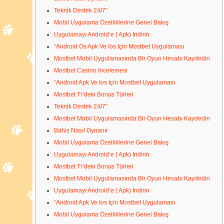
Tekni̇k Destek 24/7″
Mobil Uygulama Özelliklerine Genel Bakış
Uygulamayı Android’e ( Apk) Indirin
“Android Os Apk Ve Ios Için Mostbet Uygulaması
Mostbet Mobil Uygulamasında Bir Oyun Hesabı Kaydedin
Mostbet Casino Incelemesi
“Android Apk Ve Ios Için Mostbet Uygulaması
Mostbet Tr’deki Bonus Türleri
Tekni̇k Destek 24/7″
Mostbet Mobil Uygulamasında Bir Oyun Hesabı Kaydedin
Bahis Nasıl Oynanır
Mobil Uygulama Özelliklerine Genel Bakış
Uygulamayı Android’e ( Apk) Indirin
Mostbet Tr’deki Bonus Türleri
Mostbet Mobil Uygulamasında Bir Oyun Hesabı Kaydedin
Uygulamayı Android’e ( Apk) Indirin
“Android Apk Ve Ios Için Mostbet Uygulaması
Mobil Uygulama Özelliklerine Genel Bakış