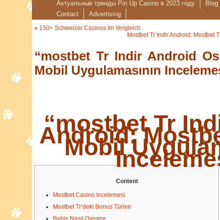
Актуальные тренды Pin Up Casino в 2023 году
Blog
Contact
Advertising
«
150+ Schweizer Casinos Im Vergleich
Mostbet Tr Indir Android: Mostbet
“mostbet Tr Indir Android Os
Mobil Uygulamasının Inceleme
“mostbet Tr Ind
Android: Mostbe
Mobil Uygula
Inceleme
Content
Mostbet Casino Incelemesi
Mostbet Tr’deki Bonus Türleri
Bahis Nasıl Oynanır