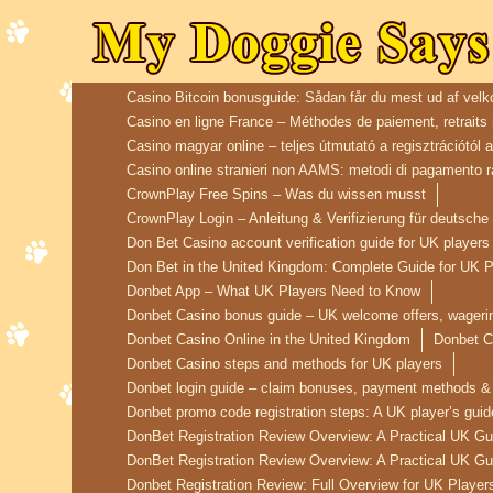
Casino Bitcoin bonusguide: Sådan får du mest ud af vel
Casino en ligne France – Méthodes de paiement, retraits 
Casino magyar online – teljes útmutató a regisztrációtól 
Casino online stranieri non AAMS: metodi di pagamento ra
CrownPlay Free Spins – Was du wissen musst
CrownPlay Login – Anleitung & Verifizierung für deutsche 
Don Bet Casino account verification guide for UK players
Don Bet in the United Kingdom: Complete Guide for UK P
Donbet App – What UK Players Need to Know
Donbet Casino bonus guide – UK welcome offers, wageri
Donbet Casino Online in the United Kingdom
Donbet C
Donbet Casino steps and methods for UK players
Donbet login guide – claim bonuses, payment methods &
Donbet promo code registration steps: A UK player’s guid
DonBet Registration Review Overview: A Practical UK Gu
DonBet Registration Review Overview: A Practical UK Gu
Donbet Registration Review: Full Overview for UK Player