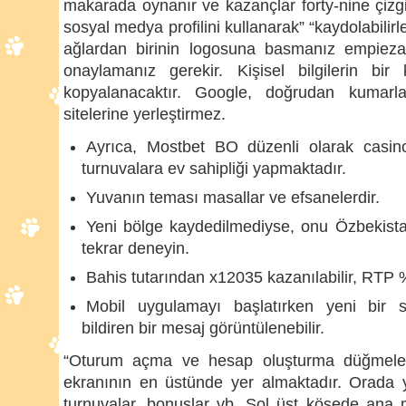
makarada oynanır ve kazançlar forty-nine çizgi
sosyal medya profilini kullanarak” “kaydolabilir
ağlardan birinin logosuna basmanız empieza 
onaylamanız gerekir. Kişisel bilgilerin bir
kopyalanacaktır. Google, doğrudan kumarla 
sitelerine yerleştirmez.
Ayrıca, Mostbet BO düzenli olarak casin
turnuvalara ev sahipliği yapmaktadır.
Yuvanın teması masallar ve efsanelerdir.
Yeni bölge kaydedilmediyse, onu Özbekista
tekrar deneyin.
Bahis tutarından x12035 kazanılabilir, RTP %
Mobil uygulamayı başlatırken yeni bir
bildiren bir mesaj görüntülenebilir.
“Oturum açma ve hesap oluşturma düğmeler
ekranının en üstünde yer almaktadır. Orada 
turnuvalar, bonuslar vb. Sol üst köşede ana