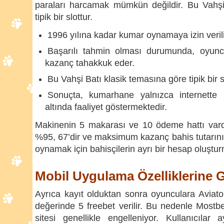
paraları harcamak mümkün değildir. Bu Vahşi
tipik bir slottur.
1996 yılına kadar kumar oynamaya izin verili
Başarılı tahmin olması durumunda, oyun
kazanç tahakkuk eder.
Bu Vahşi Batı klasik temasına göre tipik bir sl
Sonuçta, kumarhane yalnızca internette 
altında faaliyet göstermektedir.
Makinenin 5 makarası ve 10 ödeme hattı vardı
%95, 67’dir ve maksimum kazanç bahis tutarını
oynamak için bahisçilerin ayrı bir hesap oluştu
Mobil Uygulama Özelliklerine 
Ayrıca kayıt olduktan sonra oyunculara Aviato
değerinde 5 freebet verilir. Bu nedenle Mostb
sitesi genellikle engelleniyor. Kullanıcılar 