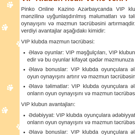
Pinko Online Kazino Azərbaycanda VIP klu
mənzilinə uyğunlaşdırılmış məlumatları və təl
oynayışını və məzmun təcrübəsini artırmaqdir
verdiyi avantajlar aşağıdakı kimidir:
VIP klubda məzmun təcrübəsi:
Əlavə oyunlar: VIP məşğulçıları, VIP klubun
edir və bu oyunlar kifayət qədər məzmunuza 
Əlavə bonuslar: VIP klubda oyunçulara əla
oyun oynayışını artırır və məzmun təcrübəsini 
Əlavə təlimatlar: VIP klubda oyunçulara əla
onların oyun oynayışını və məzmun təcrübəsini
VIP klubun avantajları:
Ədəbiyyat: VIP klubda oyunçulara ədəbiyyat 
onların oyun oynayışını və məzmun təcrübəsini
Əlavə bonuslar: VIP klubda oyunçulara əla