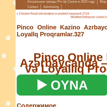
Актуальные тренды Pin Up Casino в 2023 году
Blog
Contact
Advertising
«
Chicken Road slot dostpno w polskich kasynach.2724
Mostbet Azrbaycan casino i
Pinco Online Kazino Azrbay
Loyallq Proqramlar.327
Pinco Online
Azərbaycanda –
və Loyallıq Pr
▶️ OYNA
Содержимое