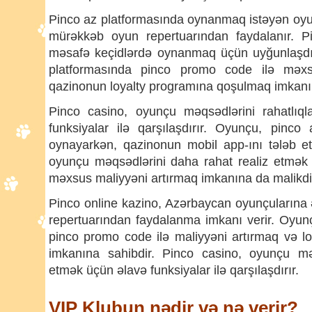
Pinco az platformasında oynanmaq istəyən oyu
mürəkkəb oyun repertuarından faydalanır. Pi
məsafə keçidlərdə oynanmaq üçün uyğunlaşdır
platformasında pinco promo code ilə məxs
qazinonun loyalty programına qoşulmaq imkanın
Pinco casino, oyunçu məqsədlərini rahatlıq
funksiyalar ilə qarşılaşdırır. Oyunçu, pinco
oynayarkən, qazinonun mobil app-ını tələb e
oyunçu məqsədlərini daha rahat realiz etmək
məxsus maliyyəni artırmaq imkanına da malikdi
Pinco online kazino, Azərbaycan oyunçularına
repertuarından faydalanma imkanı verir. Oyun
pinco promo code ilə maliyyəni artırmaq və l
imkanına sahibdir. Pinco casino, oyunçu məqs
etmək üçün əlavə funksiyalar ilə qarşılaşdırır.
VIP Klubun nədir və nə verir?