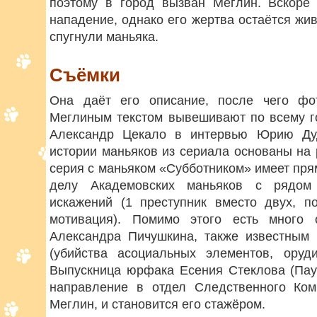
поэтому в город вызван Меглин. Вскоре
нападение, однако его жертва остаётся ж
спугнули маньяка.
Съёмки
Она даёт его описание, после чего фо
Меглиным текстом вывешивают по всему г
Александр Цекало в интервью Юрию Ду
истории маньяков из сериала основаны на 
серия с маньяком «Субботником» имеет пря
делу Академовских маньяков с рядом
искажений (1 преступник вместо двух, п
мотивация). Помимо этого есть много
Александра Пичушкина, также известным 
(убийства асоциальных элементов, оруди
Выпускница юрфака Есения Стеклова (Пау
направление в отдел Следственного Ком
Меглин, и становится его стажёром.