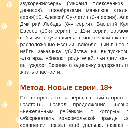
звукорежиссера» (Михаил Алексеенков
Денисов). Прообразами маньяков стал
серия)10, Алексей Суклетин (3-я серия), Ан
Дмитрий Лебедь (8-я серия), Василий Кул
Евсеев (10-я серия); в 11-й серии, возмо
события, случившиеся в московской школе
расположение Есении, влюблённый в неё 
найти заказчика убийства на выпускном
«Люгера» убивают родителей, чьи дети за
вынуждает Есению в одиночку задержать п
жизнь опасности.
Метод. Новые серии. 18+
После пресс-показа первых серий второго 
Газета.Ru назвал продолжение «безн
«нежеланным ребёнком, с которым пр
Обозреватель Комсомольской правды 
сравнении пошёл ещё дальше, назвав 