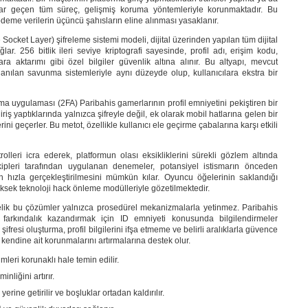
r geçen tüm süreç, gelişmiş koruma yöntemleriyle korunmaktadır. Bu
deme verilerin üçüncü şahısların eline alınması yasaklanır.
Socket Layer) şifreleme sistemi modeli, dijital üzerinden yapılan tüm dijital
ğlar. 256 bitlik ileri seviye kriptografi sayesinde, profil adı, erişim kodu,
ra aktarımı gibi özel bilgiler güvenlik altına alınır. Bu altyapı, mevcut
lanılan savunma sistemleriyle aynı düzeyde olup, kullanıcılara ekstra bir
ma uygulaması (2FA) Paribahis gamerlarının profil emniyetini pekiştiren bir
iriş yaptıklarında yalnızca şifreyle değil, ek olarak mobil hatlarına gelen bir
rini geçerler. Bu metot, özellikle kullanıcı ele geçirme çabalarına karşı etkili
ntrolleri icra ederek, platformun olası eksikliklerini sürekli gözlem altında
kipleri tarafından uygulanan denemeler, potansiyel istismarın önceden
rin hızla gerçekleştirilmesini mümkün kılar. Oyuncu öğelerinin saklandığı
yüksek teknoloji hack önleme modülleriyle gözetilmektedir.
nelik bu çözümler yalnızca prosedürel mekanizmalarla yetinmez. Paribahis
arkındalık kazandırmak için ID emniyeti konusunda bilgilendirmeler
şifresi oluşturma, profil bilgilerini ifşa etmeme ve belirli aralıklarla güvence
 kendine ait korunmalarını artırmalarına destek olur.
imleri korunaklı hale temin edilir.
nliğini artırır.
yerine getirilir ve boşluklar ortadan kaldırılır.