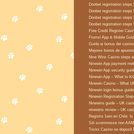
Donbet registration steps 
Donbet registration steps 
Donbet registration steps 
Donbet registration steps 
Free Credit Register Casi
Frumzi App & Mobile Guid
Guida ai bonus dei casi
Mejores bonos de apuesta
Nine Wins Casino steps 
Ninewin App payment met
Ninewin App security guide
Ninewin App – What to Kn
Ninewin Casino – What U
Ninewin login bonus guide
Ninewin Registration Ste
Ninewins guide – UK casi
ninewins review – UK casi
Registro 1win en Chile: l
Siti scommesse non AAMS 
Trickz Casino no deposit 