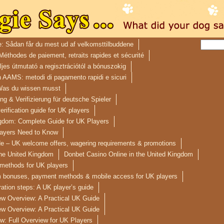
e: Sådan får du mest ud af velkomsttilbuddene
Méthodes de paiement, retraits rapides et sécurité
ljes útmutató a regisztrációtól a bónuszokig
on AAMS: metodi di pagamento rapidi e sicuri
Was du wissen musst
ng & Verifizierung für deutsche Spieler
rification guide for UK players
ngdom: Complete Guide for UK Players
ayers Need to Know
e – UK welcome offers, wagering requirements & promotions
the United Kingdom
Donbet Casino Online in the United Kingdom
methods for UK players
im bonuses, payment methods & mobile access for UK players
ation steps: A UK player’s guide
ew Overview: A Practical UK Guide
ew Overview: A Practical UK Guide
w: Full Overview for UK Players