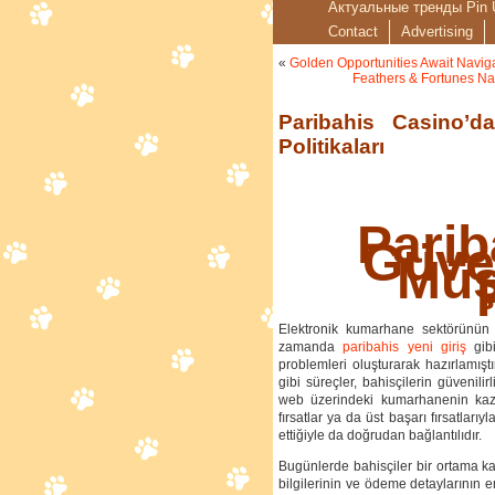
Актуальные тренды Pin U
Contact
Advertising
«
Golden Opportunities Await Naviga
Feathers & Fortunes Navi
Paribahis Casino’
Politikaları
Parib
Güve
Müş
Elektronik kumarhane sektörünün h
zamanda
paribahis yeni giriş
gibi
problemleri oluşturarak hazırlamıştı
gibi süreçler, bahisçilerin güvenil
web üzerindeki kumarhanenin kaza
fırsatlar ya da üst başarı fırsatla
ettiğiyle da doğrudan bağlantılıdır.
Bugünlerde bahisçiler bir ortama ka
bilgilerinin ve ödeme detaylarının 