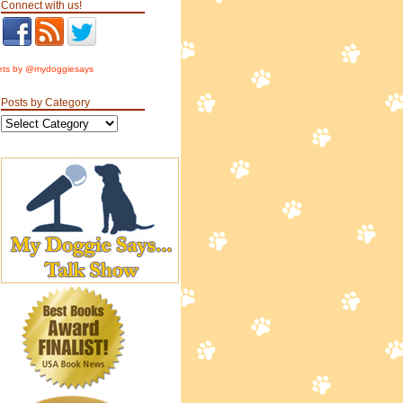
Connect with us!
ets by @mydoggiesays
Posts by Category