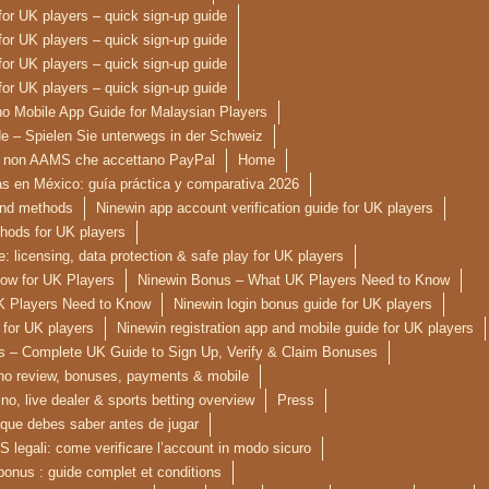
for UK players – quick sign‑up guide
for UK players – quick sign‑up guide
for UK players – quick sign‑up guide
for UK players – quick sign‑up guide
no Mobile App Guide for Malaysian Players
e – Spielen Sie unterwegs in der Schweiz
no non AAMS che accettano PayPal
Home
s en México: guía práctica y comparativa 2026
and methods
Ninewin app account verification guide for UK players
hods for UK players
: licensing, data protection & safe play for UK players
ow for UK Players
Ninewin Bonus – What UK Players Need to Know
K Players Need to Know
Ninewin login bonus guide for UK players
 for UK players
Ninewin registration app and mobile guide for UK players
ps – Complete UK Guide to Sign Up, Verify & Claim Bonuses
no review, bonuses, payments & mobile
no, live dealer & sports betting overview
Press
o que debes saber antes de jugar
legali: come verificare l’account in modo sicuro
bonus : guide complet et conditions