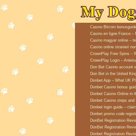
Casino Bitcoin bonusguid
Casino en ligne France – 
Casino magyar online – te
Casino online stranieri n
CrownPlay Free Spins – 
CrownPlay Login – Anleitu
Don Bet Casino account ve
Don Bet in the United Ki
Donbet App – What UK Pl
Donbet Casino bonus guid
Donbet Casino Online in 
Donbet Casino steps and 
Donbet login guide – cla
Donbet promo code registr
DonBet Registration Revi
DonBet Registration Revi
Donbet Registration Revie