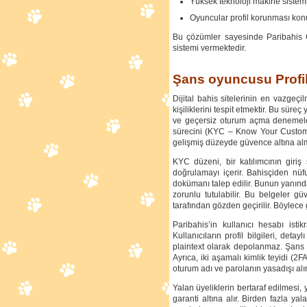
Yüksek teknoloji makine sistemi
Oyuncular profil korunması konu
Bu çözümler sayesinde Paribahis 
sistemi vermektedir.
Şans oyuncusu Profil 
Dijital bahis sitelerinin en vazgeç
kişiliklerini tespit etmektir. Bu süre
ve geçersiz oturum açma denemele
sürecini (KYC – Know Your Customer
gelişmiş düzeyde güvence altına alm
KYC düzeni, bir katılımcının giriş
doğrulamayı içerir. Bahisçiden nüfu
dokümanı talep edilir. Bunun yanın
zorunlu tutulabilir. Bu belgeler gü
tarafından gözden geçirilir. Böylece 
Paribahis’in kullanıcı hesabı isti
Kullanıcıların profil bilgileri, deta
plaintext olarak depolanmaz. Şans oy
Ayrıca, iki aşamalı kimlik teyidi (
oturum adı ve parolanın yasadışı alı
Yalan üyeliklerin bertaraf edilmesi,
garanti altına alır. Birden fazla 