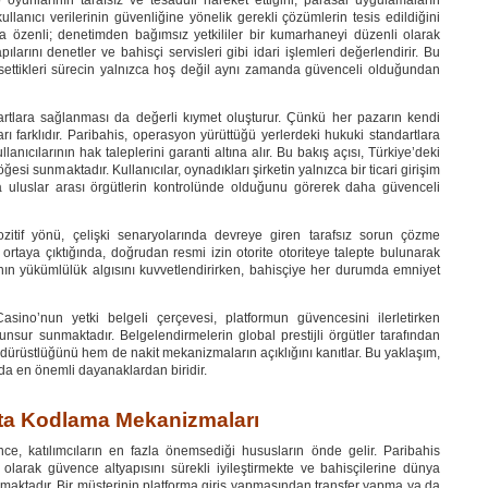
no oyunlarının tarafsız ve tesadüfi hareket ettiğini, parasal uygulamaların
kullanıcı verilerinin güvenliğine yönelik gerekli çözümlerin tesis edildiğini
kça özenli; denetimden bağımsız yetkililer bir kumarhaneyi düzenli olarak
ılarını denetler ve bahisçi servisleri gibi idari işlemleri değerlendirir. Bu
ettikleri sürecin yalnızca hoş değil aynı zamanda güvenceli olduğundan
artlara sağlanması da değerli kıymet oluşturur. Çünkü her pazarın kendi
ı farklıdır. Paribahis, operasyon yürüttüğü yerlerdeki hukuki standartlara
lanıcılarının hak taleplerini garanti altına alır. Bu bakış açısı, Türkiye’deki
öğesi sunmaktadır. Kullanıcılar, oynadıkları şirketin yalnızca bir ticari girişim
 uluslar arası örgütlerin kontrolünde olduğunu görerek daha güvenceli
pozitif yönü, çelişki senaryolarında devreye giren tarafsız sorun çözme
m ortaya çıktığında, doğrudan resmi izin otorite otoriteye talepte bulunarak
anın yükümlülük algısını kuvvetlendirirken, bahisçiye her durumda emniyet
sino’nun yetki belgeli çerçevesi, platformun güvencesini ilerletirken
ur sunmaktadır. Belgelendirmelerin global prestijli örgütler tarafından
ürüstlüğünü hem de nakit mekanizmaların açıklığını kanıtlar. Bu yaklaşım,
da en önemli dayanaklardan biridir.
ata Kodlama Mekanizmaları
ce, katılımcıların en fazla önemsediği hususların önde gelir. Paribahis
 olarak güvence altyapısını sürekli iyileştirmekte ve bahisçilerine dünya
maktadır. Bir müşterinin platforma giriş yapmasından transfer yapma ya da