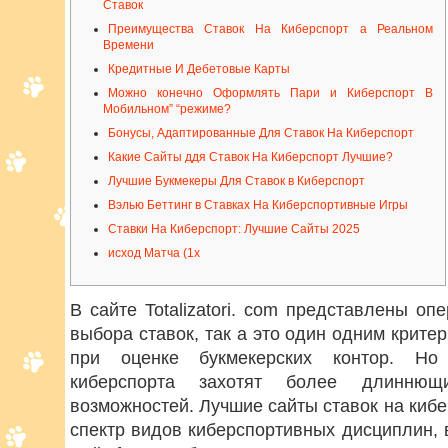
Ставок
Преимущества Ставок На Киберспорт а Реальном
Времени
Кредитные И Дебетовые Карты
Можно конечно Оформлять Пари и Киберспорт В
Мобильном” “режиме?
Бонусы, Адаптированные Для Ставок На Киберспорт
Какие Сайты ддя Ставок На Киберспорт Лучшие?
Лучшие Букмекеры Для Ставок в Киберспорт
Вэлью Беттинг в Ставках На Киберспортивные Игры
Ставки На Киберспорт: Лучшие Сайты 2025
исход Матча (1x
В сайте Totalizatori. com представлены о
выбора ставок, так а это один одним крите
при оценке букмекерских контор. Но
киберспорта захотят более длинню
возможностей. Лучшие сайты ставок на киб
спектр видов киберспортивных дисциплин, 