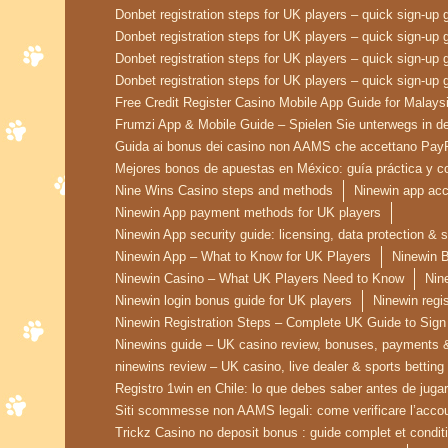
Donbet registration steps for UK players – quick sign‑up 
Donbet registration steps for UK players – quick sign‑up 
Donbet registration steps for UK players – quick sign‑up 
Donbet registration steps for UK players – quick sign‑up 
Free Credit Register Casino Mobile App Guide for Malays
Frumzi App & Mobile Guide – Spielen Sie unterwegs in d
Guida ai bonus dei casino non AAMS che accettano Pay
Mejores bonos de apuestas en México: guía práctica y c
Nine Wins Casino steps and methods
Ninewin app acco
Ninewin App payment methods for UK players
Ninewin App security guide: licensing, data protection & 
Ninewin App – What to Know for UK Players
Ninewin 
Ninewin Casino – What UK Players Need to Know
Nin
Ninewin login bonus guide for UK players
Ninewin regi
Ninewin Registration Steps – Complete UK Guide to Sign
Ninewins guide – UK casino review, bonuses, payments 
ninewins review – UK casino, live dealer & sports betting
Registro 1win en Chile: lo que debes saber antes de jugar
Siti scommesse non AAMS legali: come verificare l’acco
Trickz Casino no deposit bonus : guide complet et condit