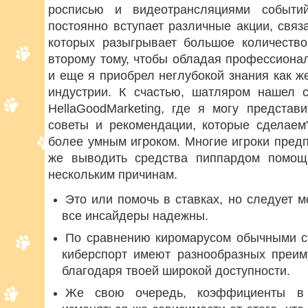
росписью и видеотрансляциями событий
постоянно вступает различные акции, связ
которых разыгрывает большое количеств
второму тому, чтобы обладая профессионал
и еще я приобрел неглубокой знания как же
индустрии. К счастью, шатляром нашел 
HellaGoodMarketing, где я могу представ
советы и рекомендации, которые сделаем
более умным игроком. Многие игроки пред
же выводить средства пиппардом помощ
нескольким причинам.
Это или помочь в ставках, но следует
все инсайдеры надежны.
По сравнению киромарусом обычными ст
киберспорт имеют разнообразных преим
благодаря твоей широкой доступности.
Же свою очередь, коэффициенты в