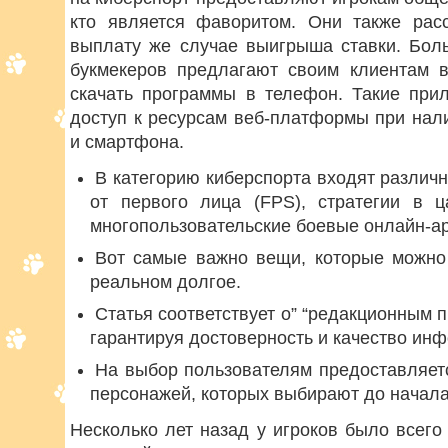
кто является фаворитом. Они также рас
выплату же случае выигрыша ставки. Бол
букмекеров предлагают своим клиентам 
скачать программы в телефон. Такие при
доступ к ресурсам веб-платформы при нал
и смартфона.
В категорию киберспорта входят различ
от первого лица (FPS), стратегии в 
многопользовательские боевые онлайн-а
Вот самые важно вещи, которые можно 
реальном долгое.
Статья соответствует о” “редакционным пр
гарантируя достоверность и качество ин
На выбор пользователям предоставляет
персонажей, которых выбирают до начала
Несколько лет назад у игроков было всего