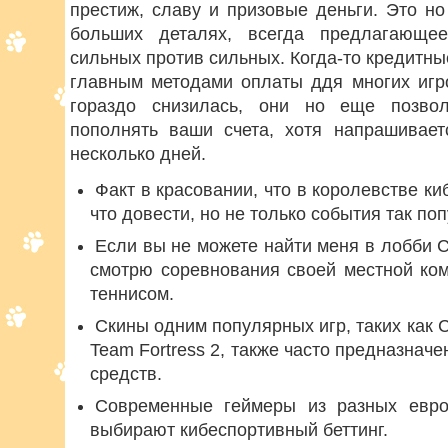
престиж, славу и призовые деньги. Это но
больших деталях, всегда предлагающе
сильных против сильных. Когда-то кредитн
главным методами оплаты ддя многих игро
гораздо снизилась, они но еще позво
пополнять ваши счета, хотя напрашивает
несколько дней.
Факт в красовании, что в королевстве ки
что довести, но не только события так по
Если вы не можете найти меня в лобби Co
смотрю соревнования своей местной ко
теннисом.
Скины одним популярных игр, таких как C
Team Fortress 2, также часто предназнач
средств.
Современные геймеры из разных евро
выбирают кибеспортивный беттинг.