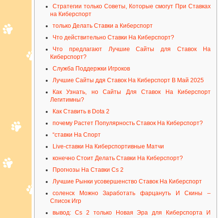
Стратегии только Советы, Которые смогут При Ставках
на Киберспорт
только Делать Ставки а Киберспорт
Что действительно Ставки На Киберспорт?
Что предлагают Лучшие Сайты для Ставок На
Киберспорт?
Служба Поддержки Игроков
Лучшие Сайты ддя Ставок На Киберспорт В Май 2025
Как Узнать, но Сайты Для Ставок На Киберспорт
Легитимны?
Как Ставить в Dota 2
почему Растет Популярность Ставок На Киберспорт?
“ставки На Спорт
Live-ставки На Киберспортивные Матчи
конечно Стоит Делать Ставки На Киберспорт?
Прогнозы На Ставки Cs 2
Лучшие Рынки усовершенство Ставок На Киберспорт
соленск Можно Заработать фарцануть И Скины –
Список Игр
вывод: Cs 2 только Новая Эра для Киберспорта И