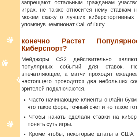
запрещают остальным гражданам участво
играх, не также относится нему ставкам н
можем скажу о лучших киберспортивных 
упомянув чемпионат Call of Duty.
конечно Растет Популярн
Киберспорт?
Мейджоры CS2 действительно являю
популярных событий для ставок. По
впечатляющее, а матчи проходят ежедне
настоящего проводятся два небольших со
зрителей подключаются.
Часто начинающие клиенты онлайн букм
что такое фора, точный счет и но такое то
Чтобы начать сделали ставки на кибер
понять суть игры.
Кроме чтобы, некоторые штаты а США 