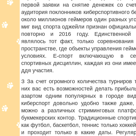
первой заявки на снятие денежек со сче
аудитория поклонников киберспортивного б
около миллионов геймеров один разных уго
миг вид спорта оджейли признан официальн
повторно и 2016 году. Единственной о
являлось тот факт, только соревнования
пространстве, где объекты управления гей
условиях. Е-спорт включающую в се
спортивных дисциплин, каждая из они имее
ддя участия.
З За счет огромного количества турниров
них вас есть возможностей делать прибыл
азартом одним популярных в городе вид
киберспорт довольно удобно также даже,
можно а различных стриминговых платф
букмекерских контор. Традиционные спорти
как футбол, баскетбол, теннис только хокке
и проходит только в какие даты. Регуля