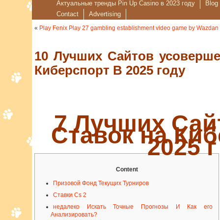
Актуальные тренды Pin Up Casino в 2023 году
Blog
Contact
Advertising
«
Play Fenix Play 27 gambling establishment video game by Wazdan 
10 Лучших Сайтов усоверше
Киберспорт В 2025 году
7 Лучших Сай
Ставок на Ки
2025 г
Content
Призовой Фонд Текущих Турниров
Ставки Cs 2
недалеко Искать Точные Прогнозы И Как его
Анализировать?