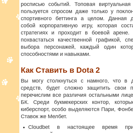
росписью событий. Топовая виртуальная
пользуется спросом даже только у поклон
спортивного беттинга а целом. Данная 
собой корпоративную игру, которая сос
стратегиях и проходит в боевой арене.
похвастаться качественной графикой, с
выбора персонажей, каждый один кото
способностями и навыками.
Как Ставить в Dota 2
Вы могу столкнуться с намного, что в 
средств, будет сложно защитить свои п
перечислим все различия остальными ли
БК. Среди букмекерских контор, котор
киберспорт, особо выделяются Пари, Фонбе
Ставок же Мелбет.
Cloudbet в настоящее время при