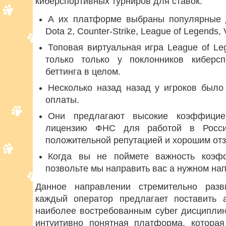
киберспортивных турниров для ставок.
А их платформе выбраны популярные 
Dota 2, Counter-Strike, League of Legends, 
Топовая виртуальная игра League of Le
только только у поклонников киберсп
беттинга в целом.
Несколько назад назад у игроков было
оплаты.
Они предлагают высокие коэффицие
лицензию ФНС для работой в Росси
положительной репутацией и хорошим отз
Когда вы не поймете важность коэфф
позвольте мы направить вас а нужном на
Данное направлении стремительно разви
каждый оператор предлагает поставить 
наиболее востребованным cyber дисциплин
интуитивно понятная платформа, которая