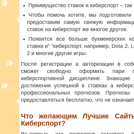
Преимущество ставок и киберспорт – так 
Чтобы помочь хотите, мы подготовили 
предоставим самую свежую информац
ставок на киберспорт же многое другое.
Появится все больше букмекерских к
ставки и” “киберспорт, например, Dota 2, L
2 и многие другие игры.
После регистрации а авторизации в соб
сможет свободно оформить пари 
киберспортивной дисциплине. Знающие
достижения успешной в ставках а киберс
профессиональных прогнозов. Прогнозы
предоставляться бесплатно, что не означает
Что желающим Лучшие Сайт
Киберспорт?