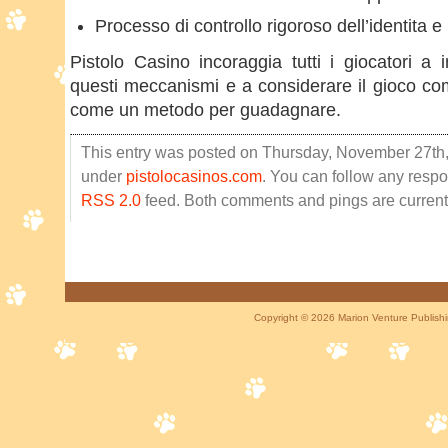
Processo di controllo rigoroso dell’identita 
Pistolo Casino incoraggia tutti i giocatori 
questi meccanismi e a considerare il gioco c
come un metodo per guadagnare.
This entry was posted on Thursday, November 27th, 
under
pistolocasinos.com
. You can follow any respo
RSS 2.0
feed. Both comments and pings are current
Copyright © 2026 Marion Venture Publishi