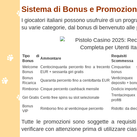
Sistema di Bonus e Promozioni p
I giocatori italiani possono usufruire di un prog
su varie categorie, dal bonus di benvenuto alle 
Tipo di
Requisiti
Ammontare
Bonus
Scommessa
Welcome
Centocinquanta percento fino a trecento
Cinquantax s
Bonus
EUR + sessanta giri gratis
bonus
Bonus
Venticinquex
Quaranta percento fino a centottanta EUR
Ricarica
deposito + bon
Rimborso
Cinque percento cashback mensile
Dodicix import
Trentacinquex
Giri Gratis
Cento free spins su slot selezionate
profitti
Bonus
Rimborso fino al venticinque percento
Ridotto: da diec
VIP
Tutte le promozioni sono soggette a requisiti
verificare con attenzione prima di utilizzare ci