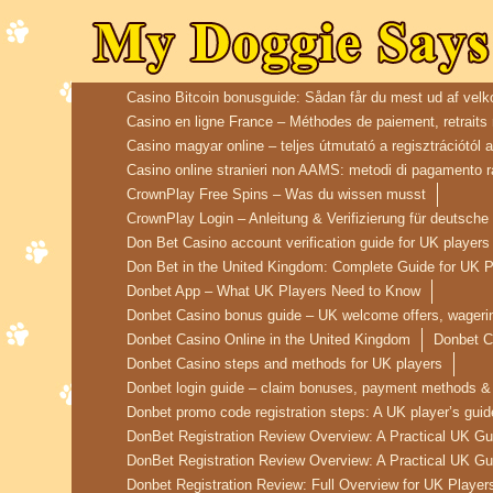
Casino Bitcoin bonusguide: Sådan får du mest ud af vel
Casino en ligne France – Méthodes de paiement, retraits 
Casino magyar online – teljes útmutató a regisztrációtól 
Casino online stranieri non AAMS: metodi di pagamento ra
CrownPlay Free Spins – Was du wissen musst
CrownPlay Login – Anleitung & Verifizierung für deutsche 
Don Bet Casino account verification guide for UK players
Don Bet in the United Kingdom: Complete Guide for UK P
Donbet App – What UK Players Need to Know
Donbet Casino bonus guide – UK welcome offers, wageri
Donbet Casino Online in the United Kingdom
Donbet C
Donbet Casino steps and methods for UK players
Donbet login guide – claim bonuses, payment methods &
Donbet promo code registration steps: A UK player’s guid
DonBet Registration Review Overview: A Practical UK Gu
DonBet Registration Review Overview: A Practical UK Gu
Donbet Registration Review: Full Overview for UK Player