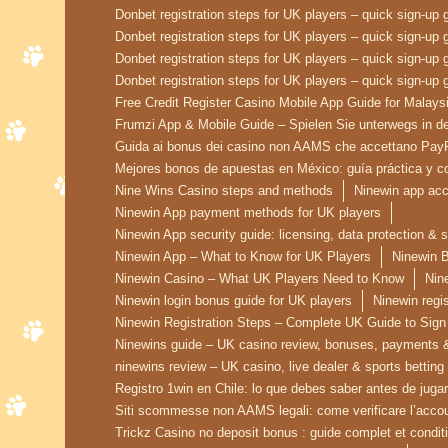
Donbet registration steps for UK players – quick sign‑up 
Donbet registration steps for UK players – quick sign‑up 
Donbet registration steps for UK players – quick sign‑up 
Donbet registration steps for UK players – quick sign‑up 
Free Credit Register Casino Mobile App Guide for Malays
Frumzi App & Mobile Guide – Spielen Sie unterwegs in d
Guida ai bonus dei casino non AAMS che accettano Pay
Mejores bonos de apuestas en México: guía práctica y c
Nine Wins Casino steps and methods
Ninewin app acco
Ninewin App payment methods for UK players
Ninewin App security guide: licensing, data protection & 
Ninewin App – What to Know for UK Players
Ninewin 
Ninewin Casino – What UK Players Need to Know
Nin
Ninewin login bonus guide for UK players
Ninewin regi
Ninewin Registration Steps – Complete UK Guide to Sign
Ninewins guide – UK casino review, bonuses, payments 
ninewins review – UK casino, live dealer & sports betting
Registro 1win en Chile: lo que debes saber antes de jugar
Siti scommesse non AAMS legali: come verificare l’acco
Trickz Casino no deposit bonus : guide complet et condit